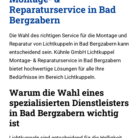
Reparaturservice in Bad
Bergzabern
Die Wahl des richtigen Service für die Montage und
Reparatur von Lichtkuppeln in Bad Bergzabern kann
entscheidend sein. Kühnle GmbH Lichtkuppel
Montage- & Reparaturservice in Bad Bergzabern
bietet hochwertige Lösungen für alle Ihre
Bedürfnisse im Bereich Lichtkuppeln.
Warum die Wahl eines
spezialisierten Dienstleisters
in Bad Bergzabern wichtig
ist
Lichtkuppeln sind entscheidend für die Helligkeit