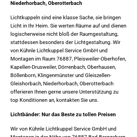
Niederhorbach, Oberotterbach
Lichtkuppeln sind eine klasse Sache, sie bringen
Licht in Ihr Heim. Sie werten Räume auf und dienen
logischerweise nicht bloß der Raumgestaltung,
stattdessen besonders der Lichtgestaltung. Wir
von Kühnle Lichtkuppel Service GmbH und
Montagen im Raum 76887, Pleisweiler-Oberhofen,
Kapellen-Drusweiler, Dörrenbach, Oberhausen,
Böllenborn, Klingenmünster und Gleiszellen-
Gleishorbach, Niederhorbach, Oberotterbach
offerieren Ihnen gerne unsere Unterstützung zu
top Konditionen an, kontakten Sie uns.
Lichtbänder: Nur das Beste zu tollen Preisen
Wir von Kühnle Lichtkuppel Service GmbH und
Montagen in der Nähe von 76887 Bad Bergzabern