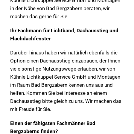
Kühnle Lichtkuppel Service GmbH und Montagen
in der Nähe von Bad Bergzabern beraten, wir
machen das gerne für Sie.
Ihr Fachmann für Lichtband, Dachausstieg und
Flachdachfenster
Darüber hinaus haben wir natürlich ebenfalls die
Option einen Dachausstieg einzubauen, der Ihnen
viele sonstige Nutzungswege erlauben, wir von
Kühnle Lichtkuppel Service GmbH und Montagen
im Raum Bad Bergzabern kennen uns aus und
helfen. Kommen Sie bei Interesse an einem
Dachausstieg bitte gleich zu uns. Wir machen das
mit Freude für Sie.
Einen der fähigsten Fachmänner Bad
Bergzaberns finden?