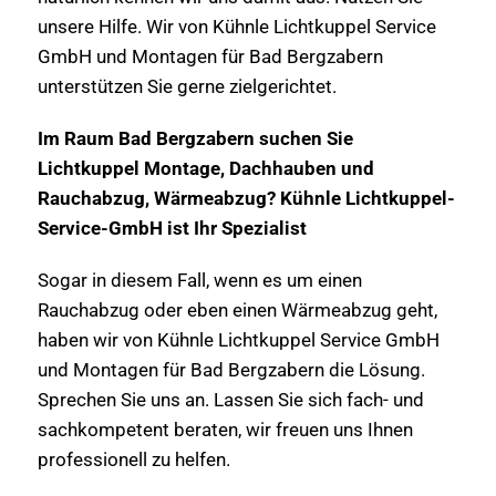
unsere Hilfe. Wir von Kühnle Lichtkuppel Service
GmbH und Montagen für Bad Bergzabern
unterstützen Sie gerne zielgerichtet.
Im Raum Bad Bergzabern suchen Sie
Lichtkuppel Montage, Dachhauben und
Rauchabzug, Wärmeabzug? Kühnle Lichtkuppel-
Service-GmbH ist Ihr Spezialist
Sogar in diesem Fall, wenn es um einen
Rauchabzug oder eben einen Wärmeabzug geht,
haben wir von Kühnle Lichtkuppel Service GmbH
und Montagen für Bad Bergzabern die Lösung.
Sprechen Sie uns an. Lassen Sie sich fach- und
sachkompetent beraten, wir freuen uns Ihnen
professionell zu helfen.