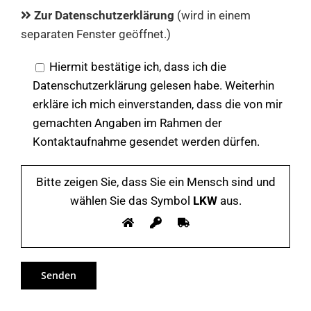
Zur Datenschutzerklärung
(wird in einem
separaten Fenster geöffnet.)
Hiermit bestätige ich, dass ich die
Datenschutzerklärung gelesen habe. Weiterhin
erkläre ich mich einverstanden, dass die von mir
gemachten Angaben im Rahmen der
Kontaktaufnahme gesendet werden dürfen.
Bitte zeigen Sie, dass Sie ein Mensch sind und
wählen Sie das Symbol
LKW
aus.