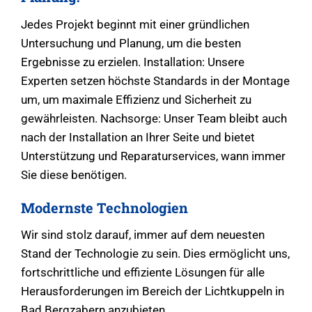
Jedes Projekt beginnt mit einer gründlichen
Untersuchung und Planung, um die besten
Ergebnisse zu erzielen. Installation: Unsere
Experten setzen höchste Standards in der Montage
um, um maximale Effizienz und Sicherheit zu
gewährleisten. Nachsorge: Unser Team bleibt auch
nach der Installation an Ihrer Seite und bietet
Unterstützung und Reparaturservices, wann immer
Sie diese benötigen.
Modernste Technologien
Wir sind stolz darauf, immer auf dem neuesten
Stand der Technologie zu sein. Dies ermöglicht uns,
fortschrittliche und effiziente Lösungen für alle
Herausforderungen im Bereich der Lichtkuppeln in
Bad Bergzabern anzubieten.