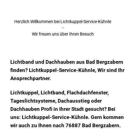
Herzlich Willkommen bei Lichtkuppel-Service-Kühnle
-
Wir freuen uns über Ihren Besuch
Lichtband und Dachhauben aus Bad Bergzabern
finden? Lichtkuppel-Service-Kühnle, Wir sind Ihr
Ansprechpartner.
Lichtkuppel, Lichtband, Flachdachfenster,
Tageslichtsysteme, Dachausstieg oder
Dachhauben Profi in Ihrer Stadt gesucht? Bei
uns: Lichtkuppel-Service-Kühnle. Gern kommen
wir auch zu Ihnen nach 76887 Bad Bergzabern.