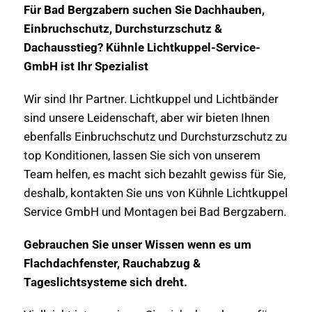
Für Bad Bergzabern suchen Sie Dachhauben,
Einbruchschutz, Durchsturzschutz &
Dachausstieg? Kühnle Lichtkuppel-Service-
GmbH ist Ihr Spezialist
Wir sind Ihr Partner. Lichtkuppel und Lichtbänder
sind unsere Leidenschaft, aber wir bieten Ihnen
ebenfalls Einbruchschutz und Durchsturzschutz zu
top Konditionen, lassen Sie sich von unserem
Team helfen, es macht sich bezahlt gewiss für Sie,
deshalb, kontakten Sie uns von Kühnle Lichtkuppel
Service GmbH und Montagen bei Bad Bergzabern.
Gebrauchen Sie unser Wissen wenn es um
Flachdachfenster, Rauchabzug &
Tageslichtsysteme sich dreht.