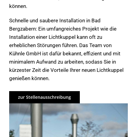
können.
Schnelle und saubere Installation in Bad
Bergzabern: Ein umfangreiches Projekt wie die
Installation einer Lichtkuppel kann oft zu
erheblichen Störungen führen. Das Team von
Kühnle GmbH ist dafür bekannt, effizient und mit
minimalem Aufwand zu arbeiten, sodass Sie in
kürzester Zeit die Vorteile Ihrer neuen Lichtkuppel
genießen können.
zur Stellenausschreibung