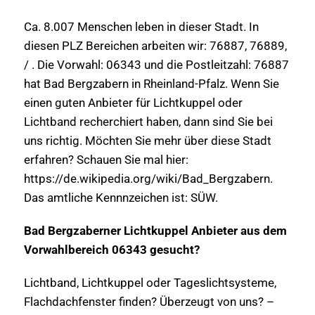
Ca. 8.007 Menschen leben in dieser Stadt. In
diesen PLZ Bereichen arbeiten wir: 76887, 76889,
/ . Die Vorwahl: 06343 und die Postleitzahl: 76887
hat Bad Bergzabern in Rheinland-Pfalz. Wenn Sie
einen guten Anbieter für Lichtkuppel oder
Lichtband recherchiert haben, dann sind Sie bei
uns richtig. Möchten Sie mehr über diese Stadt
erfahren? Schauen Sie mal hier:
https://de.wikipedia.org/wiki/Bad_Bergzabern.
Das amtliche Kennnzeichen ist: SÜW.
Bad Bergzaberner Lichtkuppel Anbieter aus dem
Vorwahlbereich 06343 gesucht?
Lichtband, Lichtkuppel oder Tageslichtsysteme,
Flachdachfenster finden? Überzeugt von uns? –