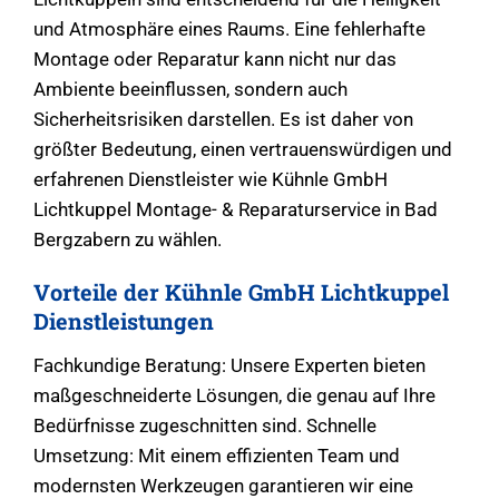
und Atmosphäre eines Raums. Eine fehlerhafte
Montage oder Reparatur kann nicht nur das
Ambiente beeinflussen, sondern auch
Sicherheitsrisiken darstellen. Es ist daher von
größter Bedeutung, einen vertrauenswürdigen und
erfahrenen Dienstleister wie Kühnle GmbH
Lichtkuppel Montage- & Reparaturservice in Bad
Bergzabern zu wählen.
Vorteile der Kühnle GmbH Lichtkuppel
Dienstleistungen
Fachkundige Beratung: Unsere Experten bieten
maßgeschneiderte Lösungen, die genau auf Ihre
Bedürfnisse zugeschnitten sind. Schnelle
Umsetzung: Mit einem effizienten Team und
modernsten Werkzeugen garantieren wir eine