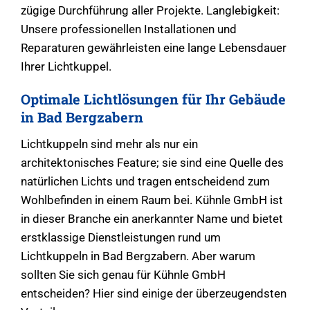
zügige Durchführung aller Projekte. Langlebigkeit:
Unsere professionellen Installationen und
Reparaturen gewährleisten eine lange Lebensdauer
Ihrer Lichtkuppel.
Optimale Lichtlösungen für Ihr Gebäude
in Bad Bergzabern
Lichtkuppeln sind mehr als nur ein
architektonisches Feature; sie sind eine Quelle des
natürlichen Lichts und tragen entscheidend zum
Wohlbefinden in einem Raum bei. Kühnle GmbH ist
in dieser Branche ein anerkannter Name und bietet
erstklassige Dienstleistungen rund um
Lichtkuppeln in Bad Bergzabern. Aber warum
sollten Sie sich genau für Kühnle GmbH
entscheiden? Hier sind einige der überzeugendsten