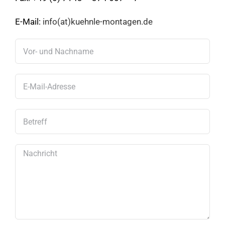
E-Mail:
info(at)kuehnle-montagen.de