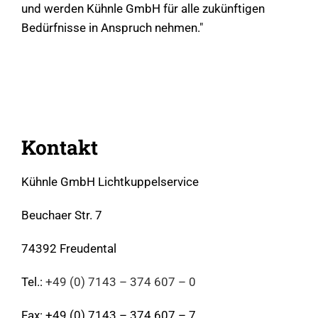
und werden Kühnle GmbH für alle zukünftigen
Bedürfnisse in Anspruch nehmen."
Kontakt
Kühnle GmbH Lichtkuppelservice
Beuchaer Str. 7
74392 Freudental
Tel.:
+49 (0) 7143 – 374 607 – 0
Fax: +49 (0) 7143 – 374 607 – 7