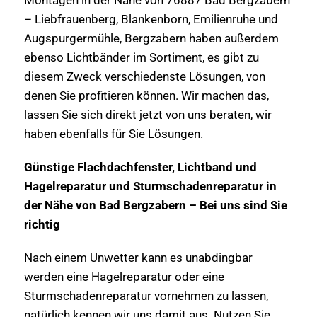
– Liebfrauenberg, Blankenborn, Emilienruhe und
Augspurgermühle, Bergzabern haben außerdem
ebenso Lichtbänder im Sortiment, es gibt zu
diesem Zweck verschiedenste Lösungen, von
denen Sie profitieren können. Wir machen das,
lassen Sie sich direkt jetzt von uns beraten, wir
haben ebenfalls für Sie Lösungen.
Günstige Flachdachfenster, Lichtband und
Hagelreparatur und Sturmschadenreparatur in
der Nähe von Bad Bergzabern – Bei uns sind Sie
richtig
Nach einem Unwetter kann es unabdingbar
werden eine Hagelreparatur oder eine
Sturmschadenreparatur vornehmen zu lassen,
natürlich kennen wir uns damit aus. Nutzen Sie