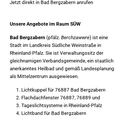
Jetzt direkt in Bad Bergzabern anrufen
Unsere Angebote im Raum SÜW
Bad Bergzabern
(pfälz.
Berchzawwre
) ist eine
Stadt im Landkreis Südliche Weinstraße in
Rheinland-Pfalz. Sie ist Verwaltungssitz der
gleichnamigen Verbandsgemeinde, ein staatlich
anerkanntes Heilbad und gemäß Landesplanung
als Mittelzentrum ausgewiesen.
Lichtkuppel für 76887 Bad Bergzabern
Flachdachfenster 76887, 76889 und
Tageslichtsysteme in Rheinland-Pfalz
Lichtband für Bad Bergzabern