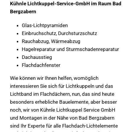
Kühnle Lichtkuppel-Service-GmbH im Raum Bad
Bergzabern
Glas-Lichtpyramiden
Einbruchschutz, Durchsturzschutz
Rauchabzug, Wärmeabzug
Hagelreparatur und Sturmschadenreparatur
Dachausstieg
Flachdachfenster
Wie können wir Ihnen helfen, womöglich
interessieren Sie sich für Lichtkuppeln und das
Lichtband im Flachdächern, nun, das sind heute
besonders erhebliche Bauelemente, aber besser
noch, wir von Kühnle Lichtkuppel Service GmbH
und Montagen in der Nähe von Bad Bergzabern
sind Ihr Experte für alle Flachdach-Lichtelemente