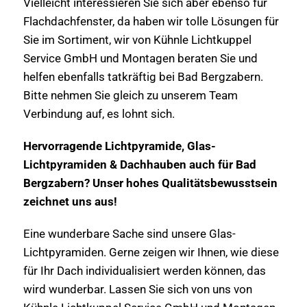
Vielleicht interessieren Sie sich aber ebenso für
Flachdachfenster, da haben wir tolle Lösungen für
Sie im Sortiment, wir von Kühnle Lichtkuppel
Service GmbH und Montagen beraten Sie und
helfen ebenfalls tatkräftig bei Bad Bergzabern.
Bitte nehmen Sie gleich zu unserem Team
Verbindung auf, es lohnt sich.
Hervorragende Lichtpyramide, Glas-
Lichtpyramiden & Dachhauben auch für Bad
Bergzabern? Unser hohes Qualitätsbewusstsein
zeichnet uns aus!
Eine wunderbare Sache sind unsere Glas-
Lichtpyramiden. Gerne zeigen wir Ihnen, wie diese
für Ihr Dach individualisiert werden können, das
wird wunderbar. Lassen Sie sich von uns von