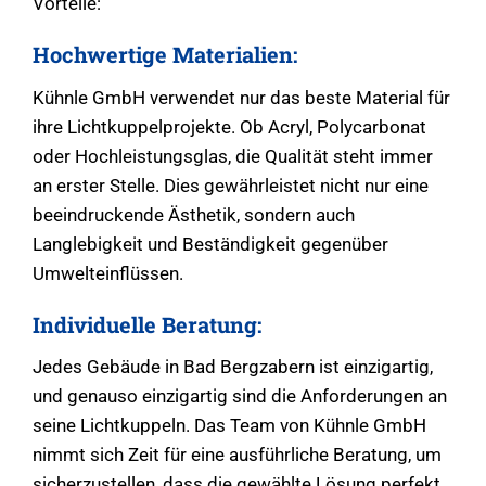
Vorteile:
Hochwertige Materialien:
Kühnle GmbH verwendet nur das beste Material für
ihre Lichtkuppelprojekte. Ob Acryl, Polycarbonat
oder Hochleistungsglas, die Qualität steht immer
an erster Stelle. Dies gewährleistet nicht nur eine
beeindruckende Ästhetik, sondern auch
Langlebigkeit und Beständigkeit gegenüber
Umwelteinflüssen.
Individuelle Beratung:
Jedes Gebäude in Bad Bergzabern ist einzigartig,
und genauso einzigartig sind die Anforderungen an
seine Lichtkuppeln. Das Team von Kühnle GmbH
nimmt sich Zeit für eine ausführliche Beratung, um
sicherzustellen, dass die gewählte Lösung perfekt