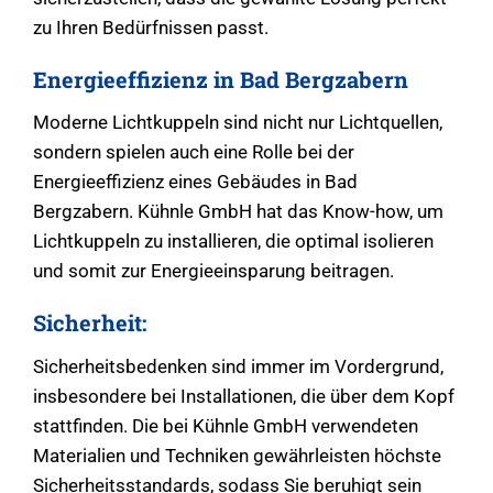
zu Ihren Bedürfnissen passt.
Energieeffizienz in Bad Bergzabern
Moderne Lichtkuppeln sind nicht nur Lichtquellen,
sondern spielen auch eine Rolle bei der
Energieeffizienz eines Gebäudes in Bad
Bergzabern. Kühnle GmbH hat das Know-how, um
Lichtkuppeln zu installieren, die optimal isolieren
und somit zur Energieeinsparung beitragen.
Sicherheit:
Sicherheitsbedenken sind immer im Vordergrund,
insbesondere bei Installationen, die über dem Kopf
stattfinden. Die bei Kühnle GmbH verwendeten
Materialien und Techniken gewährleisten höchste
Sicherheitsstandards, sodass Sie beruhigt sein