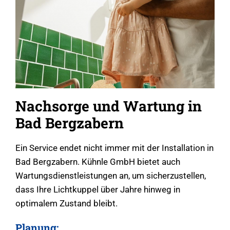
Nachsorge und Wartung in
Bad Bergzabern
Ein Service endet nicht immer mit der Installation in
Bad Bergzabern. Kühnle GmbH bietet auch
Wartungsdienstleistungen an, um sicherzustellen,
dass Ihre Lichtkuppel über Jahre hinweg in
optimalem Zustand bleibt.
Planung: