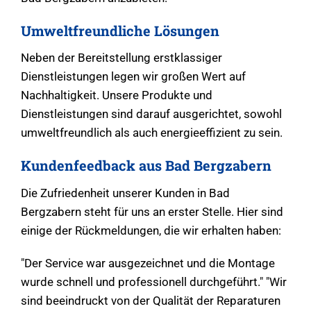
Umweltfreundliche Lösungen
Neben der Bereitstellung erstklassiger
Dienstleistungen legen wir großen Wert auf
Nachhaltigkeit. Unsere Produkte und
Dienstleistungen sind darauf ausgerichtet, sowohl
umweltfreundlich als auch energieeffizient zu sein.
Kundenfeedback aus Bad Bergzabern
Die Zufriedenheit unserer Kunden in Bad
Bergzabern steht für uns an erster Stelle. Hier sind
einige der Rückmeldungen, die wir erhalten haben:
"Der Service war ausgezeichnet und die Montage
wurde schnell und professionell durchgeführt." "Wir
sind beeindruckt von der Qualität der Reparaturen