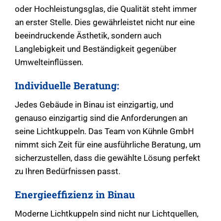
oder Hochleistungsglas, die Qualität steht immer
an erster Stelle. Dies gewährleistet nicht nur eine
beeindruckende Ästhetik, sondern auch
Langlebigkeit und Beständigkeit gegenüber
Umwelteinflüssen.
Individuelle Beratung:
Jedes Gebäude in Binau ist einzigartig, und
genauso einzigartig sind die Anforderungen an
seine Lichtkuppeln. Das Team von Kühnle GmbH
nimmt sich Zeit für eine ausführliche Beratung, um
sicherzustellen, dass die gewählte Lösung perfekt
zu Ihren Bedürfnissen passt.
Energieeffizienz in Binau
Moderne Lichtkuppeln sind nicht nur Lichtquellen,