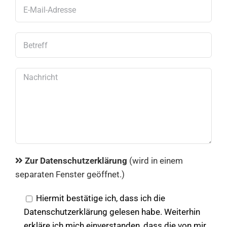
Zur Datenschutzerklärung
(wird in einem
separaten Fenster geöffnet.)
Hiermit bestätige ich, dass ich die
Datenschutzerklärung gelesen habe. Weiterhin
erkläre ich mich einverstanden, dass die von mir