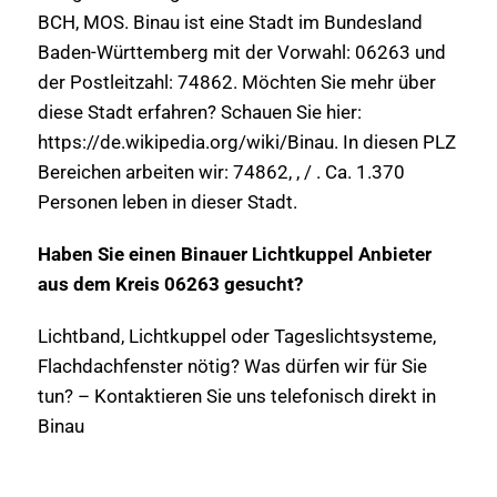
BCH, MOS. Binau ist eine Stadt im Bundesland
Baden-Württemberg mit der Vorwahl: 06263 und
der Postleitzahl: 74862. Möchten Sie mehr über
diese Stadt erfahren? Schauen Sie hier:
https://de.wikipedia.org/wiki/Binau. In diesen PLZ
Bereichen arbeiten wir: 74862, , / . Ca. 1.370
Personen leben in dieser Stadt.
Haben Sie einen Binauer Lichtkuppel Anbieter
aus dem Kreis 06263 gesucht?
Lichtband, Lichtkuppel oder Tageslichtsysteme,
Flachdachfenster nötig? Was dürfen wir für Sie
tun? – Kontaktieren Sie uns telefonisch direkt in
Binau