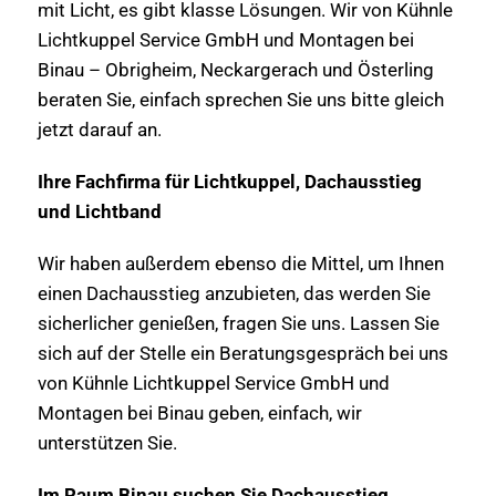
mit Licht, es gibt klasse Lösungen. Wir von Kühnle
Lichtkuppel Service GmbH und Montagen bei
Binau – Obrigheim, Neckargerach und Österling
beraten Sie, einfach sprechen Sie uns bitte gleich
jetzt darauf an.
Ihre Fachfirma für Lichtkuppel, Dachausstieg
und Lichtband
Wir haben außerdem ebenso die Mittel, um Ihnen
einen Dachausstieg anzubieten, das werden Sie
sicherlicher genießen, fragen Sie uns. Lassen Sie
sich auf der Stelle ein Beratungsgespräch bei uns
von Kühnle Lichtkuppel Service GmbH und
Montagen bei Binau geben, einfach, wir
unterstützen Sie.
Im Raum Binau suchen Sie Dachausstieg,