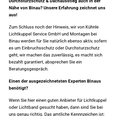
Durchsturzschutz & Dachausstieg auch in der
Nähe von Binau? Unsere Erfahrung zeichnet uns
aus!
Zum Schluss noch der Hinweis, wir von Kühnle
Lichtkuppel Service GmbH und Montagen bei
Binau werden für Sie natürlich ebenso aktiv, sofern
es um Einbruchsschutz oder Durchsturzschutz
geht, wir machen das zuverlässig, es macht sich
bezahlt garantiert, absprechen Sie ein
Beratungsgespräch.
Einen der ausgezeichnetsten Experten Binaus
benötigt?
Wenn Sie hier einen guten Anbieter für Lichtkuppel
oder Lichtband gesucht haben, dann sind Sie bei
uns genau richtig. Das amtliche Kennnzeichen ist: