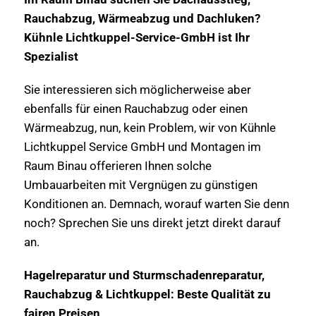
Rauchabzug, Wärmeabzug und Dachluken?
Kühnle Lichtkuppel-Service-GmbH ist Ihr
Spezialist
Sie interessieren sich möglicherweise aber
ebenfalls für einen Rauchabzug oder einen
Wärmeabzug, nun, kein Problem, wir von Kühnle
Lichtkuppel Service GmbH und Montagen im
Raum Binau offerieren Ihnen solche
Umbauarbeiten mit Vergnügen zu günstigen
Konditionen an. Demnach, worauf warten Sie denn
noch? Sprechen Sie uns direkt jetzt direkt darauf
an.
Hagelreparatur und Sturmschadenreparatur,
Rauchabzug & Lichtkuppel: Beste Qualität zu
fairen Preisen