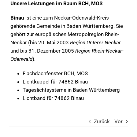
Unsere Leistungen im Raum BCH, MOS
Binau
ist eine zum Neckar-Odenwald-Kreis
gehörende Gemeinde in Baden-Württemberg. Sie
gehört zur europäischen Metropolregion Rhein-
Neckar (bis 20. Mai 2003
Region Unterer Neckar
und bis 31. Dezember 2005
Region Rhein-Neckar-
Odenwald
).
Flachdachfenster BCH, MOS
Lichtkuppel für 74862 Binau
Tageslichtsysteme in Baden-Württemberg
Lichtband für 74862 Binau
Zurück
Vor