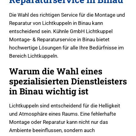
Die Wahl des richtigen Service für die Montage und
Reparatur von Lichtkuppeln in Binau kann
entscheidend sein. Kühnle GmbH Lichtkuppel
Montage- & Reparaturservice in Binau bietet
hochwertige Lösungen für alle Ihre Bedürfnisse im
Bereich Lichtkuppeln.
Warum die Wahl eines
spezialisierten Dienstleisters
in Binau wichtig ist
Lichtkuppeln sind entscheidend für die Helligkeit
und Atmosphäre eines Raums. Eine fehlerhafte
Montage oder Reparatur kann nicht nur das
Ambiente beeinflussen, sondern auch