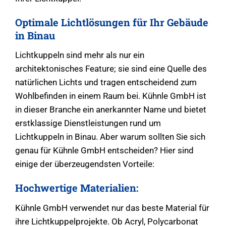
Optimale Lichtlösungen für Ihr Gebäude
in Binau
Lichtkuppeln sind mehr als nur ein
architektonisches Feature; sie sind eine Quelle des
natürlichen Lichts und tragen entscheidend zum
Wohlbefinden in einem Raum bei. Kühnle GmbH ist
in dieser Branche ein anerkannter Name und bietet
erstklassige Dienstleistungen rund um
Lichtkuppeln in Binau. Aber warum sollten Sie sich
genau für Kühnle GmbH entscheiden? Hier sind
einige der überzeugendsten Vorteile:
Hochwertige Materialien:
Kühnle GmbH verwendet nur das beste Material für
ihre Lichtkuppelprojekte. Ob Acryl, Polycarbonat