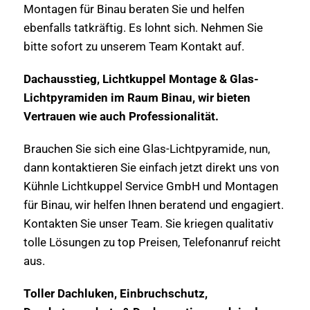
Montagen für Binau beraten Sie und helfen
ebenfalls tatkräftig. Es lohnt sich. Nehmen Sie
bitte sofort zu unserem Team Kontakt auf.
Dachausstieg, Lichtkuppel Montage & Glas-
Lichtpyramiden im Raum Binau, wir bieten
Vertrauen wie auch Professionalität.
Brauchen Sie sich eine Glas-Lichtpyramide, nun,
dann kontaktieren Sie einfach jetzt direkt uns von
Kühnle Lichtkuppel Service GmbH und Montagen
für Binau, wir helfen Ihnen beratend und engagiert.
Kontakten Sie unser Team. Sie kriegen qualitativ
tolle Lösungen zu top Preisen, Telefonanruf reicht
aus.
Toller Dachluken, Einbruchschutz,