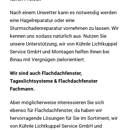
Nach einem Unwetter kann es notwendig werden
eine Hagelreparatur oder eine
Sturmschadenreparatur vornehmen zu lassen. Wir
kennen uns sodass natürlich aus. Nutzen Sie
unsere Unterstützung, wir von Kühnle Lichtkuppel
Service GmbH und Montagen helfen Ihnen bei
Binau mit Vergnügen zielorientiert.
Wir sind auch Flachdachfenster,
Tageslichtsysteme & Flachdachfenster
Fachmann.
Aber möglicherweise interessieren Sie sich
ebenso für Flachdachfenster, da haben wir
hervorragende Lösungen für Sie im Sortiment, wir
von Kühnle Lichtkuppel Service GmbH und