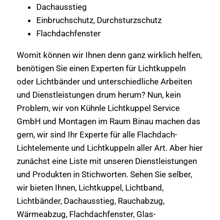
Dachausstieg
Einbruchschutz, Durchsturzschutz
Flachdachfenster
Womit können wir Ihnen denn ganz wirklich helfen,
benötigen Sie einen Experten für Lichtkuppeln
oder Lichtbänder und unterschiedliche Arbeiten
und Dienstleistungen drum herum? Nun, kein
Problem, wir von Kühnle Lichtkuppel Service
GmbH und Montagen im Raum Binau machen das
gern, wir sind Ihr Experte für alle Flachdach-
Lichtelemente und Lichtkuppeln aller Art. Aber hier
zunächst eine Liste mit unseren Dienstleistungen
und Produkten in Stichworten. Sehen Sie selber,
wir bieten Ihnen, Lichtkuppel, Lichtband,
Lichtbänder, Dachausstieg, Rauchabzug,
Wärmeabzug, Flachdachfenster, Glas-