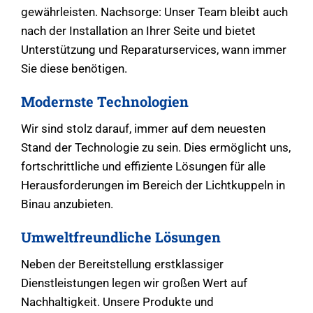
gewährleisten. Nachsorge: Unser Team bleibt auch
nach der Installation an Ihrer Seite und bietet
Unterstützung und Reparaturservices, wann immer
Sie diese benötigen.
Modernste Technologien
Wir sind stolz darauf, immer auf dem neuesten
Stand der Technologie zu sein. Dies ermöglicht uns,
fortschrittliche und effiziente Lösungen für alle
Herausforderungen im Bereich der Lichtkuppeln in
Binau anzubieten.
Umweltfreundliche Lösungen
Neben der Bereitstellung erstklassiger
Dienstleistungen legen wir großen Wert auf
Nachhaltigkeit. Unsere Produkte und