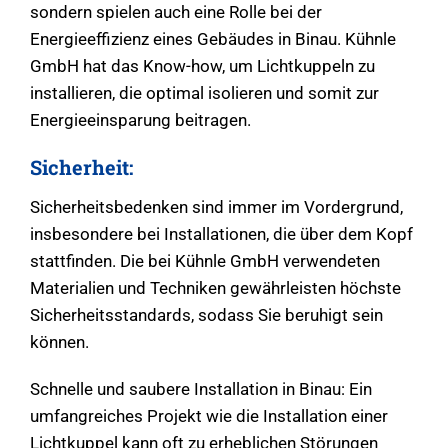
sondern spielen auch eine Rolle bei der
Energieeffizienz eines Gebäudes in Binau. Kühnle
GmbH hat das Know-how, um Lichtkuppeln zu
installieren, die optimal isolieren und somit zur
Energieeinsparung beitragen.
Sicherheit:
Sicherheitsbedenken sind immer im Vordergrund,
insbesondere bei Installationen, die über dem Kopf
stattfinden. Die bei Kühnle GmbH verwendeten
Materialien und Techniken gewährleisten höchste
Sicherheitsstandards, sodass Sie beruhigt sein
können.
Schnelle und saubere Installation in Binau: Ein
umfangreiches Projekt wie die Installation einer
Lichtkuppel kann oft zu erheblichen Störungen