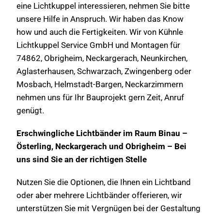
eine Lichtkuppel interessieren, nehmen Sie bitte
unsere Hilfe in Anspruch. Wir haben das Know
how und auch die Fertigkeiten. Wir von Kühnle
Lichtkuppel Service GmbH und Montagen für
74862, Obrigheim, Neckargerach, Neunkirchen,
Aglasterhausen, Schwarzach, Zwingenberg oder
Mosbach, Helmstadt-Bargen, Neckarzimmern
nehmen uns für Ihr Bauprojekt gern Zeit, Anruf
genügt.
Erschwingliche Lichtbänder im Raum Binau –
Österling, Neckargerach und Obrigheim – Bei
uns sind Sie an der richtigen Stelle
Nutzen Sie die Optionen, die Ihnen ein Lichtband
oder aber mehrere Lichtbänder offerieren, wir
unterstützen Sie mit Vergnügen bei der Gestaltung