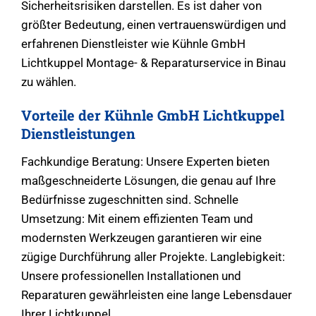
Sicherheitsrisiken darstellen. Es ist daher von
größter Bedeutung, einen vertrauenswürdigen und
erfahrenen Dienstleister wie Kühnle GmbH
Lichtkuppel Montage- & Reparaturservice in Binau
zu wählen.
Vorteile der Kühnle GmbH Lichtkuppel
Dienstleistungen
Fachkundige Beratung: Unsere Experten bieten
maßgeschneiderte Lösungen, die genau auf Ihre
Bedürfnisse zugeschnitten sind. Schnelle
Umsetzung: Mit einem effizienten Team und
modernsten Werkzeugen garantieren wir eine
zügige Durchführung aller Projekte. Langlebigkeit:
Unsere professionellen Installationen und
Reparaturen gewährleisten eine lange Lebensdauer
Ihrer Lichtkuppel.