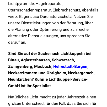
Lichtpyramide, Hagelreparatur,
Sturmschadenreparatur, Einbruchschutz, ebenfalls
wie z. B. genauso Durchsturzschutz. Nutzen Sie
unsere Dienstleistungen von der Beratung, über
die Planung oder Optimierung und zahlreiche
alternative Dienstleistungen, uns sprechen Sie
darauf an.
Sind Sie auf der Suche nach Lichtkuppeln bei
Binau, Aglasterhausen, Schwarzach,
Zwingenberg, Mosbach,
Helmstadt-Bargen
,
Neckarzimmern und Obrigheim, Neckargerach,
Neunkirchen? Kühnle Lichtkuppel-Service-
GmbH ist Ihr Spezialist
Natürliches Licht macht zu jeder Jahreszeit einen
großen Unterschied, für den Fall, dass Sie sich für