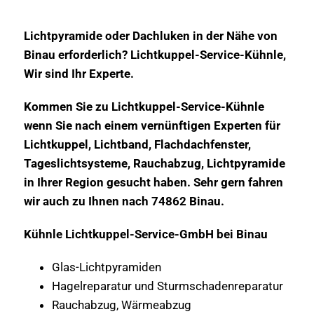
Lichtpyramide oder Dachluken in der Nähe von
Binau erforderlich? Lichtkuppel-Service-Kühnle,
Wir sind Ihr Experte.
Kommen Sie zu Lichtkuppel-Service-Kühnle
wenn Sie nach einem vernünftigen Experten für
Lichtkuppel, Lichtband, Flachdachfenster,
Tageslichtsysteme, Rauchabzug, Lichtpyramide
in Ihrer Region gesucht haben. Sehr gern fahren
wir auch zu Ihnen nach 74862 Binau.
Kühnle Lichtkuppel-Service-GmbH bei Binau
Glas-Lichtpyramiden
Hagelreparatur und Sturmschadenreparatur
Rauchabzug, Wärmeabzug