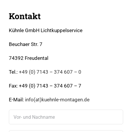
Kontakt
Kühnle GmbH Lichtkuppelservice
Beuchaer Str. 7
74392 Freudental
Tel.:
+49 (0) 7143 – 374 607 – 0
Fax: +49 (0) 7143 – 374 607 – 7
E-Mail:
info(at)kuehnle-montagen.de