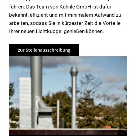
führen. Das Team von Kühnle GmbH ist dafür
bekannt, effizient und mit minimalem Aufwand zu
arbeiten, sodass Sie in kürzester Zeit die Vorteile
Ihrer neuen Lichtkuppel genießen können.
zur Stellenausschreibung