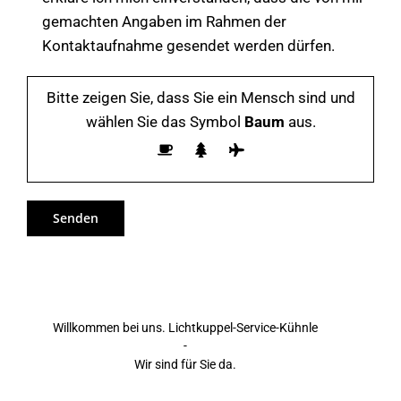
gemachten Angaben im Rahmen der
Kontaktaufnahme gesendet werden dürfen.
Bitte zeigen Sie, dass Sie ein Mensch sind und
wählen Sie das Symbol
Baum
aus.
Willkommen bei uns. Lichtkuppel-Service-Kühnle
-
Wir sind für Sie da.