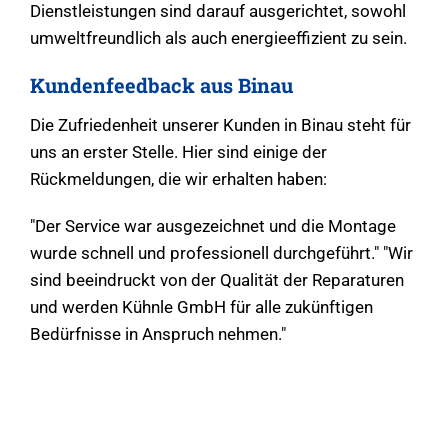
Dienstleistungen sind darauf ausgerichtet, sowohl
umweltfreundlich als auch energieeffizient zu sein.
Kundenfeedback aus Binau
Die Zufriedenheit unserer Kunden in Binau steht für
uns an erster Stelle. Hier sind einige der
Rückmeldungen, die wir erhalten haben:
"Der Service war ausgezeichnet und die Montage
wurde schnell und professionell durchgeführt." "Wir
sind beeindruckt von der Qualität der Reparaturen
und werden Kühnle GmbH für alle zukünftigen
Bedürfnisse in Anspruch nehmen."