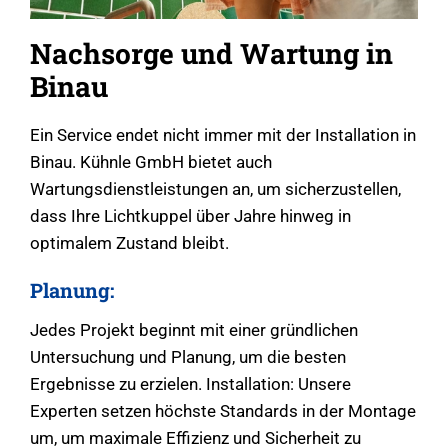
Nachsorge und Wartung in
Binau
Ein Service endet nicht immer mit der Installation in
Binau. Kühnle GmbH bietet auch
Wartungsdienstleistungen an, um sicherzustellen,
dass Ihre Lichtkuppel über Jahre hinweg in
optimalem Zustand bleibt.
Planung:
Jedes Projekt beginnt mit einer gründlichen
Untersuchung und Planung, um die besten
Ergebnisse zu erzielen. Installation: Unsere
Experten setzen höchste Standards in der Montage
um, um maximale Effizienz und Sicherheit zu