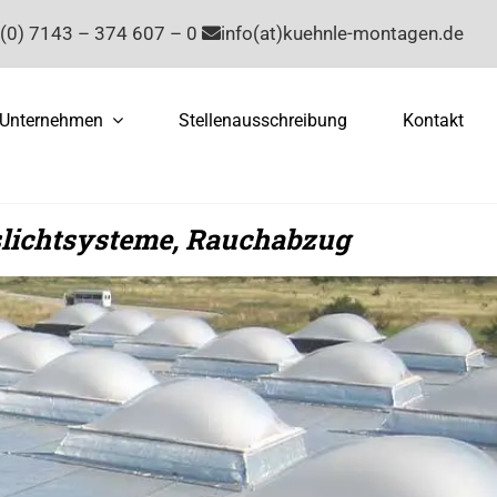
(0) 7143 – 374 607 – 0
info(at)kuehnle-montagen.de
Unternehmen
Stellenausschreibung
Kontakt
slichtsysteme, Rauchabzug