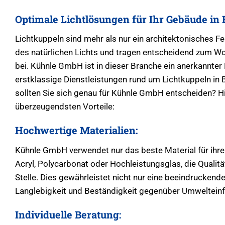
Optimale Lichtlösungen für Ihr Gebäude in
Lichtkuppeln sind mehr als nur ein architektonisches Fea
des natürlichen Lichts und tragen entscheidend zum W
bei. Kühnle GmbH ist in dieser Branche ein anerkannter
erstklassige Dienstleistungen rund um Lichtkuppeln in
sollten Sie sich genau für Kühnle GmbH entscheiden? Hi
überzeugendsten Vorteile:
Hochwertige Materialien:
Kühnle GmbH verwendet nur das beste Material für ihre
Acryl, Polycarbonat oder Hochleistungsglas, die Qualitä
Stelle. Dies gewährleistet nicht nur eine beeindruckend
Langlebigkeit und Beständigkeit gegenüber Umwelteinf
Individuelle Beratung: