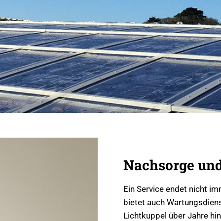
Nachsorge und
Ein Service endet nicht im
bietet auch Wartungsdienst
Lichtkuppel über Jahre hi