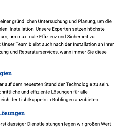
 einer gründlichen Untersuchung und Planung, um die
len. Installation: Unsere Experten setzen höchste
um, um maximale Effizienz und Sicherheit zu
Unser Team bleibt auch nach der Installation an Ihrer
tzung und Reparaturservices, wann immer Sie diese
gien
mer auf dem neuesten Stand der Technologie zu sein.
hrittliche und effiziente Lösungen für alle
ich der Lichtkuppeln in Böblingen anzubieten.
Lösungen
erstklassiger Dienstleistungen legen wir großen Wert