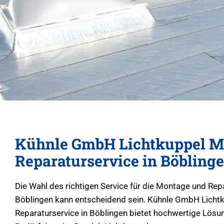
Kühnle GmbH Lichtkuppel M
Reparaturservice in Böbling
Die Wahl des richtigen Service für die Montage und Rep
Böblingen kann entscheidend sein. Kühnle GmbH Licht
Reparaturservice in Böblingen bietet hochwertige Lösung