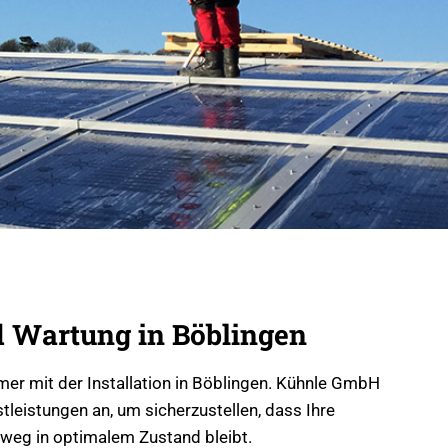
 Wartung in Böblingen
mer mit der Installation in Böblingen. Kühnle GmbH
leistungen an, um sicherzustellen, dass Ihre
nweg in optimalem Zustand bleibt.