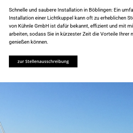
Schnelle und saubere Installation in Böblingen: Ein umf
Installation einer Lichtkuppel kann oft zu erheblichen 
von Kühnle GmbH ist dafür bekannt, effizient und mit 
arbeiten, sodass Sie in kürzester Zeit die Vorteile Ihrer
genießen können.
zur Stellenausschreibung