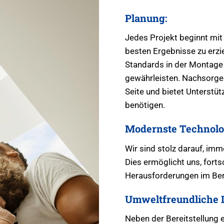
Planung:
Jedes Projekt beginnt mit
besten Ergebnisse zu erzie
Standards in der Montage 
gewährleisten. Nachsorge: 
Seite und bietet Unterstü
benötigen.
Modernste Technolo
Wir sind stolz darauf, im
Dies ermöglicht uns, fortsc
Herausforderungen im Bere
Umweltfreundliche 
Neben der Bereitstellung 