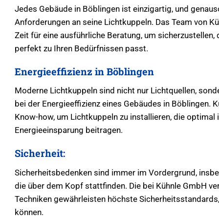
Jedes Gebäude in Böblingen ist einzigartig, und genauso
Anforderungen an seine Lichtkuppeln. Das Team von K
Zeit für eine ausführliche Beratung, um sicherzustellen
perfekt zu Ihren Bedürfnissen passt.
Energieeffizienz in Böblingen
Moderne Lichtkuppeln sind nicht nur Lichtquellen, sonde
bei der Energieeffizienz eines Gebäudes in Böblingen.
Know-how, um Lichtkuppeln zu installieren, die optimal 
Energieeinsparung beitragen.
Sicherheit:
Sicherheitsbedenken sind immer im Vordergrund, insbes
die über dem Kopf stattfinden. Die bei Kühnle GmbH ve
Techniken gewährleisten höchste Sicherheitsstandards,
können.