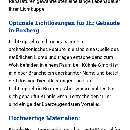
Reparaturen gewährleisten eine lange Lebensdauer
Ihrer Lichtkuppel.
Optimale Lichtlösungen für Ihr Gebäude
in Boxberg
Lichtkuppeln sind mehr als nur ein
architektonisches Feature; sie sind eine Quelle des
natürlichen Lichts und tragen entscheidend zum
Wohlbefinden in einem Raum bei. Kühnle GmbH ist
in dieser Branche ein anerkannter Name und bietet
erstklassige Dienstleistungen rund um
Lichtkuppeln in Boxberg. Aber warum sollten Sie
sich genau für Kühnle GmbH entscheiden? Hier
sind einige der überzeugendsten Vorteile:
Hochwertige Materialien:
Kühnle GmbH verwendet nur das beste Material für