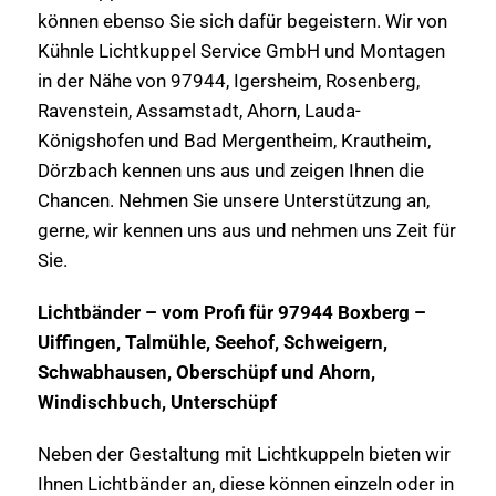
können ebenso Sie sich dafür begeistern. Wir von
Kühnle Lichtkuppel Service GmbH und Montagen
in der Nähe von 97944, Igersheim, Rosenberg,
Ravenstein, Assamstadt, Ahorn, Lauda-
Königshofen und Bad Mergentheim, Krautheim,
Dörzbach kennen uns aus und zeigen Ihnen die
Chancen. Nehmen Sie unsere Unterstützung an,
gerne, wir kennen uns aus und nehmen uns Zeit für
Sie.
Lichtbänder – vom Profi für 97944 Boxberg –
Uiffingen, Talmühle, Seehof, Schweigern,
Schwabhausen, Oberschüpf und Ahorn,
Windischbuch, Unterschüpf
Neben der Gestaltung mit Lichtkuppeln bieten wir
Ihnen Lichtbänder an, diese können einzeln oder in