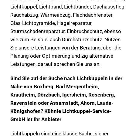
Lichtkuppel, Lichtband, Lichtbänder, Dachausstieg,
Rauchabzug, Wärmeabzug, Flachdachfenster,
Glas-Lichtpyramide, Hagelreparatur,
Sturmschadenreparatur, Einbruchschutz, ebenso
wie zum Beispiel auch Durchsturzschutz. Nutzen
Sie unsere Leistungen von der Beratung, über die
Planung oder Optimierung und zig alternative
Leistungen, darauf sprechen Sie uns an.
Sind Sie auf der Suche nach Lichtkuppeln in der
Nähe von Boxberg, Bad Mergentheim,
Krautheim, Dörzbach, Igersheim, Rosenberg,
Ravenstein oder Assamstadt, Ahorn, Lauda-
Königshofen? Kühnle Lichtkuppel-Service-
GmbH ist Ihr Anbieter
Lichtkuppeln sind eine klasse Sache, sicher