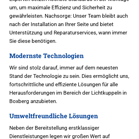
um, um maximale Effizienz und Sicherheit zu
gewährleisten. Nachsorge: Unser Team bleibt auch
nach der Installation an Ihrer Seite und bietet
Unterstützung und Reparaturservices, wann immer
Sie diese benötigen.
Modernste Technologien
Wir sind stolz darauf, immer auf dem neuesten
Stand der Technologie zu sein. Dies ermöglicht uns,
fortschrittliche und effiziente Lösungen für alle
Herausforderungen im Bereich der Lichtkuppeln in
Boxberg anzubieten.
Umweltfreundliche Lösungen
Neben der Bereitstellung erstklassiger
Dienstleistungen legen wir großen Wert auf