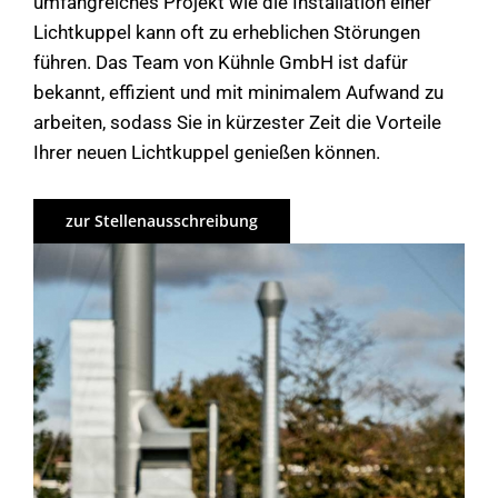
umfangreiches Projekt wie die Installation einer
Lichtkuppel kann oft zu erheblichen Störungen
führen. Das Team von Kühnle GmbH ist dafür
bekannt, effizient und mit minimalem Aufwand zu
arbeiten, sodass Sie in kürzester Zeit die Vorteile
Ihrer neuen Lichtkuppel genießen können.
zur Stellenausschreibung