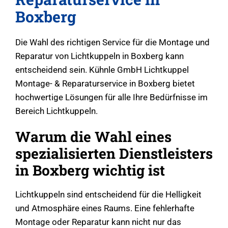
Boxberg
Die Wahl des richtigen Service für die Montage und
Reparatur von Lichtkuppeln in Boxberg kann
entscheidend sein. Kühnle GmbH Lichtkuppel
Montage- & Reparaturservice in Boxberg bietet
hochwertige Lösungen für alle Ihre Bedürfnisse im
Bereich Lichtkuppeln.
Warum die Wahl eines
spezialisierten Dienstleisters
in Boxberg wichtig ist
Lichtkuppeln sind entscheidend für die Helligkeit
und Atmosphäre eines Raums. Eine fehlerhafte
Montage oder Reparatur kann nicht nur das