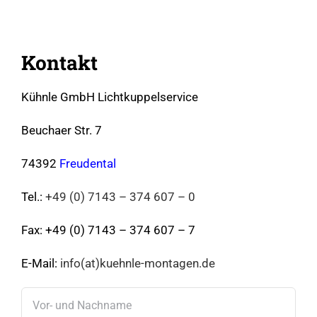
Kontakt
Kühnle GmbH Lichtkuppelservice
Beuchaer Str. 7
74392
Freudental
Tel.:
+49 (0) 7143 – 374 607 – 0
Fax: +49 (0) 7143 – 374 607 – 7
E-Mail:
info(at)kuehnle-montagen.de