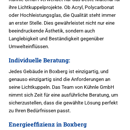
ihre Lichtkuppelprojekte. Ob Acryl, Polycarbonat
oder Hochleistungsglas, die Qualität steht immer
an erster Stelle. Dies gewährleistet nicht nur eine
beeindruckende Ästhetik, sondern auch
Langlebigkeit und Beständigkeit gegenüber
Umwelteinflüssen.
Individuelle Beratung:
Jedes Gebäude in Boxberg ist einzigartig, und
genauso einzigartig sind die Anforderungen an
seine Lichtkuppeln. Das Team von Kühnle GmbH
nimmt sich Zeit für eine ausführliche Beratung, um
sicherzustellen, dass die gewählte Lösung perfekt
zu Ihren Bedürfnissen passt.
Energieeffizienz in Boxberg