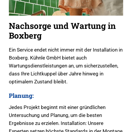
Nachsorge und Wartung in
Boxberg
Ein Service endet nicht immer mit der Installation in
Boxberg. Kühnle GmbH bietet auch
Wartungsdienstleistungen an, um sicherzustellen,
dass Ihre Lichtkuppel über Jahre hinweg in
optimalem Zustand bleibt.
Planung:
Jedes Projekt beginnt mit einer gründlichen
Untersuchung und Planung, um die besten
Ergebnisse zu erzielen. Installation: Unsere
Experten setzen höchste Standards in der Montage