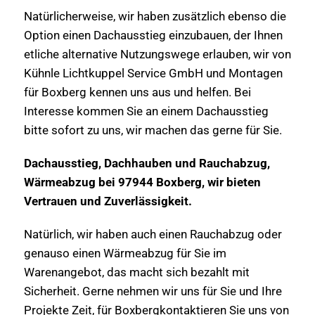
Natürlicherweise, wir haben zusätzlich ebenso die
Option einen Dachausstieg einzubauen, der Ihnen
etliche alternative Nutzungswege erlauben, wir von
Kühnle Lichtkuppel Service GmbH und Montagen
für Boxberg kennen uns aus und helfen. Bei
Interesse kommen Sie an einem Dachausstieg
bitte sofort zu uns, wir machen das gerne für Sie.
Dachausstieg, Dachhauben und Rauchabzug,
Wärmeabzug bei 97944 Boxberg, wir bieten
Vertrauen und Zuverlässigkeit.
Natürlich, wir haben auch einen Rauchabzug oder
genauso einen Wärmeabzug für Sie im
Warenangebot, das macht sich bezahlt mit
Sicherheit. Gerne nehmen wir uns für Sie und Ihre
Projekte Zeit, für Boxbergkontaktieren Sie uns von