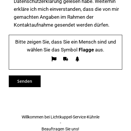
Datenschutzerklärung gelesen habe. Weiterhin
erkläre ich mich einverstanden, dass die von mir
gemachten Angaben im Rahmen der
Kontaktaufnahme gesendet werden dürfen.
Bitte zeigen Sie, dass Sie ein Mensch sind und
wählen Sie das Symbol
Flagge
aus.
Willkommen bei Lichtkuppel-Service-Kühnle
-
Beauftragen Sie uns!