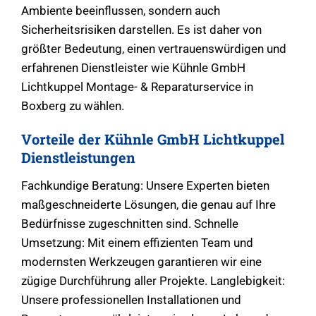
Ambiente beeinflussen, sondern auch
Sicherheitsrisiken darstellen. Es ist daher von
größter Bedeutung, einen vertrauenswürdigen und
erfahrenen Dienstleister wie Kühnle GmbH
Lichtkuppel Montage- & Reparaturservice in
Boxberg zu wählen.
Vorteile der Kühnle GmbH Lichtkuppel
Dienstleistungen
Fachkundige Beratung: Unsere Experten bieten
maßgeschneiderte Lösungen, die genau auf Ihre
Bedürfnisse zugeschnitten sind. Schnelle
Umsetzung: Mit einem effizienten Team und
modernsten Werkzeugen garantieren wir eine
zügige Durchführung aller Projekte. Langlebigkeit:
Unsere professionellen Installationen und