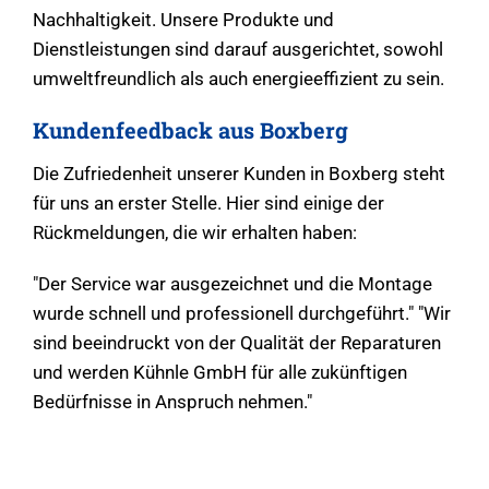
Nachhaltigkeit. Unsere Produkte und
Dienstleistungen sind darauf ausgerichtet, sowohl
umweltfreundlich als auch energieeffizient zu sein.
Kundenfeedback aus Boxberg
Die Zufriedenheit unserer Kunden in Boxberg steht
für uns an erster Stelle. Hier sind einige der
Rückmeldungen, die wir erhalten haben:
"Der Service war ausgezeichnet und die Montage
wurde schnell und professionell durchgeführt." "Wir
sind beeindruckt von der Qualität der Reparaturen
und werden Kühnle GmbH für alle zukünftigen
Bedürfnisse in Anspruch nehmen."