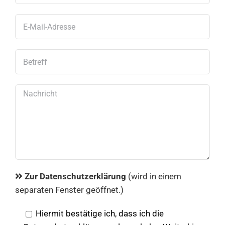
Zur Datenschutzerklärung
(wird in einem
separaten Fenster geöffnet.)
Hiermit bestätige ich, dass ich die