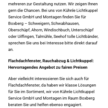
mehreren zur Gestaltung nutzen. Wir zeigen Ihnen
gern die Chancen. Bei uns von Kühnle Lichtkuppel
Service GmbH und Montagen finden Sie für
Boxberg – Schweigern, Schwabhausen,
Oberschüpf, Ahorn, Windischbuch, Unterschüpf
oder Uiffingen, Talmühle, Seehof tolle Lichtbänder,
sprechen Sie uns bei Interesse bitte direkt darauf
an.
Flachdachfenster, Rauchabzug & Lichtkuppel:
Hervorragendes Angebot zu fairen Preisen
Aber vielleicht interessieren Sie sich auch für
Flachdachfenster, da haben wir klasse Lösungen
für Sie im Sortiment, wir von Kühnle Lichtkuppel
Service GmbH und Montagen im Raum Boxberg
beraten Sie und helfen ebenso engagiert.