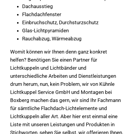
Dachausstieg
Flachdachfenster
Einbruchschutz, Durchsturzschutz
Glas-Lichtpyramiden
Rauchabzug, Wärmeabzug
Womit können wir Ihnen denn ganz konkret
helfen? Benötigen Sie einen Partner für
Lichtkuppeln und Lichtbänder und
unterschiedliche Arbeiten und Dienstleistungen
drum herum, nun, kein Problem, wir von Kühnle
Lichtkuppel Service GmbH und Montagen bei
Boxberg machen das gern, wir sind Ihr Fachmann
für sämtliche Flachdach-Lichtelemente und
Lichtkuppeln aller Art. Aber hier erst einmal eine
Liste mit unseren Leistungen und Produkten in
Stichworten, sehen Sie selbst, wir offerieren Ihnen,