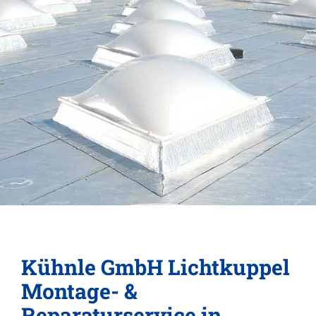
Kühnle GmbH Lichtkuppel
Montage- &
Reparaturservice in