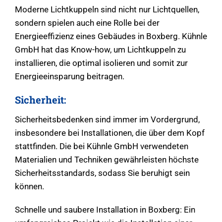
Moderne Lichtkuppeln sind nicht nur Lichtquellen,
sondern spielen auch eine Rolle bei der
Energieeffizienz eines Gebäudes in Boxberg. Kühnle
GmbH hat das Know-how, um Lichtkuppeln zu
installieren, die optimal isolieren und somit zur
Energieeinsparung beitragen.
Sicherheit:
Sicherheitsbedenken sind immer im Vordergrund,
insbesondere bei Installationen, die über dem Kopf
stattfinden. Die bei Kühnle GmbH verwendeten
Materialien und Techniken gewährleisten höchste
Sicherheitsstandards, sodass Sie beruhigt sein
können.
Schnelle und saubere Installation in Boxberg: Ein