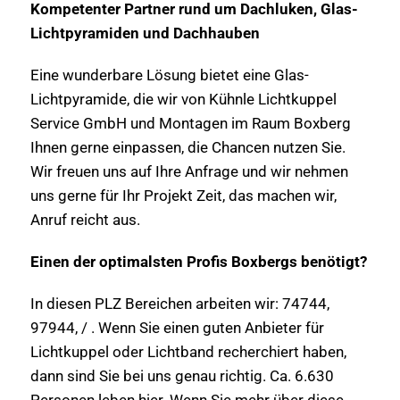
Kompetenter Partner rund um Dachluken, Glas-
Lichtpyramiden und Dachhauben
Eine wunderbare Lösung bietet eine Glas-
Lichtpyramide, die wir von Kühnle Lichtkuppel
Service GmbH und Montagen im Raum Boxberg
Ihnen gerne einpassen, die Chancen nutzen Sie.
Wir freuen uns auf Ihre Anfrage und wir nehmen
uns gerne für Ihr Projekt Zeit, das machen wir,
Anruf reicht aus.
Einen der optimalsten Profis Boxbergs benötigt?
In diesen PLZ Bereichen arbeiten wir: 74744,
97944, / . Wenn Sie einen guten Anbieter für
Lichtkuppel oder Lichtband recherchiert haben,
dann sind Sie bei uns genau richtig. Ca. 6.630
Personen leben hier. Wenn Sie mehr über diese