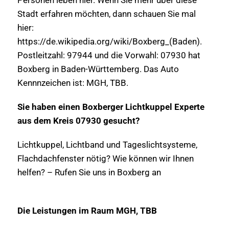
Stadt erfahren möchten, dann schauen Sie mal
hier:
https://de.wikipedia.org/wiki/Boxberg_(Baden).
Postleitzahl: 97944 und die Vorwahl: 07930 hat
Boxberg in Baden-Württemberg. Das Auto
Kennnzeichen ist: MGH, TBB.
Sie haben einen Boxberger Lichtkuppel Experte
aus dem Kreis 07930 gesucht?
Lichtkuppel, Lichtband und Tageslichtsysteme,
Flachdachfenster nötig? Wie können wir Ihnen
helfen? – Rufen Sie uns in Boxberg an
Die Leistungen im Raum MGH, TBB