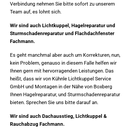
Verbindung nehmen Sie bitte sofort zu unserem
Team auf, es lohnt sich.
Wir sind auch Lichtkuppel, Hagelreparatur und
Sturmschadenreparatur und Flachdachfenster
Fachmann.
Es geht manchmal aber auch um Korrekturen, nun,
kein Problem, genauso in diesem Falle helfen wir
Ihnen gern mit hervorragenden Leistungen. Das
heißt, dass wir von Kühnle Lichtkuppel Service
GmbH und Montagen in der Nähe von Boxberg
Ihnen Hagelreparatur, und Sturmschadenreparatur
bieten. Sprechen Sie uns bitte darauf an.
Wir sind auch Dachausstieg, Lichtkuppel &
Rauchabzug Fachmann.