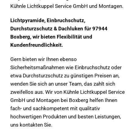
Kühnle Lichtkuppel Service GmbH und Montagen.
Lichtpyramide, Einbruchschutz,
Durchsturzschutz & Dachluken für 97944
Boxberg, wir bieten Flexibilität und
Kundenfreundlichkeit.
Gern bieten wir Ihnen ebenso
Sicherheitsmaßnahmen wie Einbruchschutz oder
etwa Durchsturzschutz zu günstigen Preisen an,
wenden Sie sich an unser Team, das zahlt sich
zweifellos aus. Wir von Kühnle Lichtkuppel Service
GmbH und Montagen bei Boxberg helfen Ihnen
fach- und sachkompetent mit qualitativ
hochwertigen Produkten und besten Leistungen,
uns kontakten Sie.