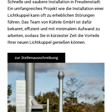
Schnelle und saubere Installation in Freudenstadt:
Ein umfangreiches Projekt wie die Installation einer
Lichtkuppel kann oft zu erheblichen Störungen
führen. Das Team von Kühnle GmbH ist dafür
bekannt, effizient und mit minimalem Aufwand zu
arbeiten, sodass Sie in kürzester Zeit die Vorteile
Ihrer neuen Lichtkuppel genießen können.
zur Stellenausschreibung