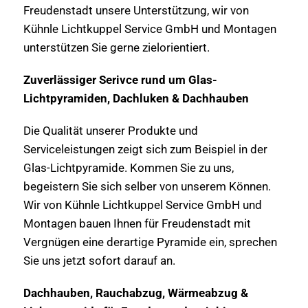
Freudenstadt unsere Unterstützung, wir von
Kühnle Lichtkuppel Service GmbH und Montagen
unterstützen Sie gerne zielorientiert.
Zuverlässiger Serivce rund um Glas-
Lichtpyramiden, Dachluken & Dachhauben
Die Qualität unserer Produkte und
Serviceleistungen zeigt sich zum Beispiel in der
Glas-Lichtpyramide. Kommen Sie zu uns,
begeistern Sie sich selber von unserem Können.
Wir von Kühnle Lichtkuppel Service GmbH und
Montagen bauen Ihnen für Freudenstadt mit
Vergnügen eine derartige Pyramide ein, sprechen
Sie uns jetzt sofort darauf an.
Dachhauben, Rauchabzug, Wärmeabzug &