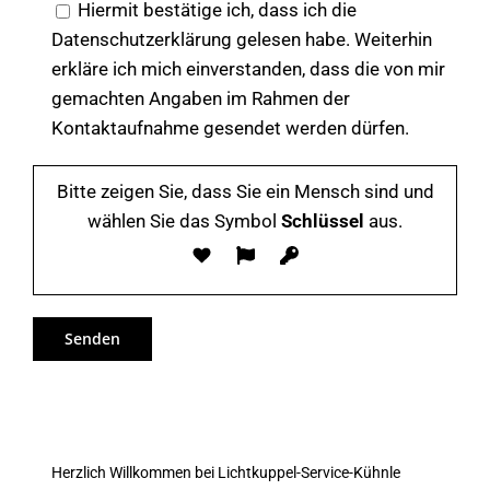
Hiermit bestätige ich, dass ich die
Datenschutzerklärung gelesen habe. Weiterhin
erkläre ich mich einverstanden, dass die von mir
gemachten Angaben im Rahmen der
Kontaktaufnahme gesendet werden dürfen.
Bitte zeigen Sie, dass Sie ein Mensch sind und
wählen Sie das Symbol
Schlüssel
aus.
Herzlich Willkommen bei Lichtkuppel-Service-Kühnle