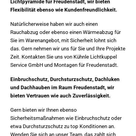
Lichtpyramide für Freudenstadt, wir bieten
Flexibilität ebenso wie Kundenfreundlichkeit.
Natürlicherweise haben wir auch einen
Rauchabzug oder ebenso einen Wärmeabzug für
Sie im Warenangebot, mit Sicherheit lohnt sich
das. Gern nehmen wir uns für Sie und Ihre Projekte
Zeit. Kontakten Sie uns von Kühnle Lichtkuppel
Service GmbH und Montagen für Freudenstadt.
Einbruchschutz, Durchsturzschutz, Dachluken
und Dachhauben im Raum Freudenstadt, wir
bieten Vertrauen wie auch Zuverlässigkeit.
Gern bieten wir Ihnen ebenso
Sicherheitsmaßnahmen wie Einbruchschutz oder
etwa Durchsturzschutz zu top Konditionen an.
Wenden Sie sich an unser Team, das zahlt sich