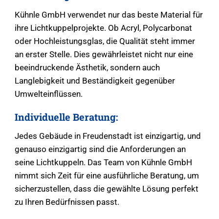
Kühnle GmbH verwendet nur das beste Material für
ihre Lichtkuppelprojekte. Ob Acryl, Polycarbonat
oder Hochleistungsglas, die Qualität steht immer
an erster Stelle. Dies gewährleistet nicht nur eine
beeindruckende Ästhetik, sondern auch
Langlebigkeit und Beständigkeit gegenüber
Umwelteinflüssen.
Individuelle Beratung:
Jedes Gebäude in Freudenstadt ist einzigartig, und
genauso einzigartig sind die Anforderungen an
seine Lichtkuppeln. Das Team von Kühnle GmbH
nimmt sich Zeit für eine ausführliche Beratung, um
sicherzustellen, dass die gewählte Lösung perfekt
zu Ihren Bedürfnissen passt.