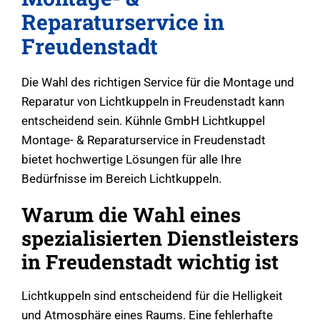
Reparaturservice in
Freudenstadt
Die Wahl des richtigen Service für die Montage und
Reparatur von Lichtkuppeln in Freudenstadt kann
entscheidend sein. Kühnle GmbH Lichtkuppel
Montage- & Reparaturservice in Freudenstadt
bietet hochwertige Lösungen für alle Ihre
Bedürfnisse im Bereich Lichtkuppeln.
Warum die Wahl eines
spezialisierten Dienstleisters
in Freudenstadt wichtig ist
Lichtkuppeln sind entscheidend für die Helligkeit
und Atmosphäre eines Raums. Eine fehlerhafte