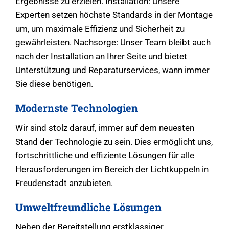
Ergebnisse zu erzielen. Installation: Unsere
Experten setzen höchste Standards in der Montage
um, um maximale Effizienz und Sicherheit zu
gewährleisten. Nachsorge: Unser Team bleibt auch
nach der Installation an Ihrer Seite und bietet
Unterstützung und Reparaturservices, wann immer
Sie diese benötigen.
Modernste Technologien
Wir sind stolz darauf, immer auf dem neuesten
Stand der Technologie zu sein. Dies ermöglicht uns,
fortschrittliche und effiziente Lösungen für alle
Herausforderungen im Bereich der Lichtkuppeln in
Freudenstadt anzubieten.
Umweltfreundliche Lösungen
Neben der Bereitstellung erstklassiger