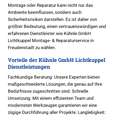
Montage oder Reparatur kann nicht nur das
Ambiente beeinflussen, sondern auch
Sicherheitsrisiken darstellen. Es ist daher von
größter Bedeutung, einen vertrauenswürdigen und
erfahrenen Dienstleister wie Kühnle GmbH
Lichtkuppel Montage- & Reparaturservice in
Freudenstadt zu wählen.
Vorteile der Kühnle GmbH Lichtkuppel
Dienstleistungen
Fachkundige Beratung: Unsere Experten bieten
maßgeschneiderte Lösungen, die genau auf Ihre
Bedürfnisse zugeschnitten sind. Schnelle
Umsetzung: Mit einem effizienten Team und
modernsten Werkzeugen garantieren wir eine
zügige Durchführung aller Projekte. Langlebigkeit: