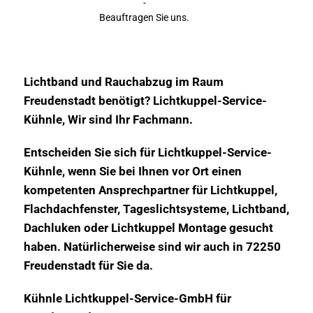
-
Beauftragen Sie uns.
Lichtband und Rauchabzug im Raum
Freudenstadt benötigt? Lichtkuppel-Service-
Kühnle, Wir sind Ihr Fachmann.
Entscheiden Sie sich für Lichtkuppel-Service-
Kühnle, wenn Sie bei Ihnen vor Ort einen
kompetenten Ansprechpartner für Lichtkuppel,
Flachdachfenster, Tageslichtsysteme, Lichtband,
Dachluken oder Lichtkuppel Montage gesucht
haben. Natürlicherweise sind wir auch in 72250
Freudenstadt für Sie da.
Kühnle Lichtkuppel-Service-GmbH für