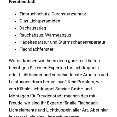
Freudenstadt
Einbruchschutz, Durchsturzschutz
Glas-Lichtpyramiden
Dachausstieg
Rauchabzug, Wärmeabzug
Hagelreparatur und Sturmschadenreparatur
Flachdachfenster
Womit können wir Ihnen denn ganz reell helfen,
benötigen Sie einen Experten für Lichtkuppeln
oder Lichtbänder und verschiedenste Arbeiten und
Leistungen drum herum, nun? Kein Problem, wir
von Kühnle Lichtkuppel Service GmbH und
Montagen für Freudenstadt machen das mit
Freude, wir sind Ihr Experte für alle Flachdach-
Lichtelemente und Lichtkuppeln aller Art. Aber hier
in erster Linie eine Liste mit unseren