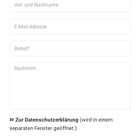
Zur Datenschutzerklärung
(wird in einem
separaten Fenster geöffnet.)