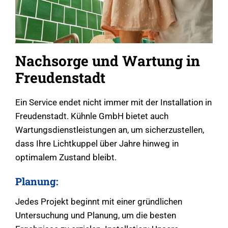
Nachsorge und Wartung in
Freudenstadt
Ein Service endet nicht immer mit der Installation in
Freudenstadt. Kühnle GmbH bietet auch
Wartungsdienstleistungen an, um sicherzustellen,
dass Ihre Lichtkuppel über Jahre hinweg in
optimalem Zustand bleibt.
Planung:
Jedes Projekt beginnt mit einer gründlichen
Untersuchung und Planung, um die besten