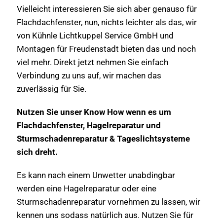
Vielleicht interessieren Sie sich aber genauso für
Flachdachfenster, nun, nichts leichter als das, wir
von Kühnle Lichtkuppel Service GmbH und
Montagen für Freudenstadt bieten das und noch
viel mehr. Direkt jetzt nehmen Sie einfach
Verbindung zu uns auf, wir machen das
zuverlässig für Sie.
Nutzen Sie unser Know How wenn es um
Flachdachfenster, Hagelreparatur und
Sturmschadenreparatur & Tageslichtsysteme
sich dreht.
Es kann nach einem Unwetter unabdingbar
werden eine Hagelreparatur oder eine
Sturmschadenreparatur vornehmen zu lassen, wir
kennen uns sodass natürlich aus. Nutzen Sie für