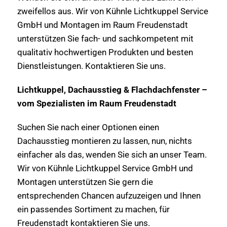
zweifellos aus. Wir von Kühnle Lichtkuppel Service
GmbH und Montagen im Raum Freudenstadt
unterstützen Sie fach- und sachkompetent mit
qualitativ hochwertigen Produkten und besten
Dienstleistungen. Kontaktieren Sie uns.
Lichtkuppel, Dachausstieg & Flachdachfenster –
vom Spezialisten im Raum Freudenstadt
Suchen Sie nach einer Optionen einen
Dachausstieg montieren zu lassen, nun, nichts
einfacher als das, wenden Sie sich an unser Team.
Wir von Kühnle Lichtkuppel Service GmbH und
Montagen unterstützen Sie gern die
entsprechenden Chancen aufzuzeigen und Ihnen
ein passendes Sortiment zu machen, für
Freudenstadt kontaktieren Sie uns.