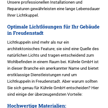
Unsere professionellen Installationen und
Reparaturen gewährleisten eine lange Lebensdauer
Ihrer Lichtkuppel.
Optimale Lichtlösungen für Ihr Gebäude
in Freudenstadt
Lichtkuppeln sind mehr als nur ein
architektonisches Feature; sie sind eine Quelle des
natürlichen Lichts und tragen entscheidend zum
Wohlbefinden in einem Raum bei. Kühnle GmbH ist
in dieser Branche ein anerkannter Name und bietet
erstklassige Dienstleistungen rund um
Lichtkuppeln in Freudenstadt. Aber warum sollten
Sie sich genau für Kühnle GmbH entscheiden? Hier
sind einige der überzeugendsten Vorteile:
Hochwertige Materialien: