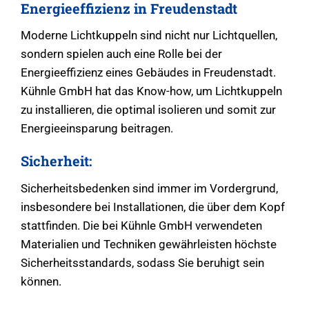
Energieeffizienz in Freudenstadt
Moderne Lichtkuppeln sind nicht nur Lichtquellen,
sondern spielen auch eine Rolle bei der
Energieeffizienz eines Gebäudes in Freudenstadt.
Kühnle GmbH hat das Know-how, um Lichtkuppeln
zu installieren, die optimal isolieren und somit zur
Energieeinsparung beitragen.
Sicherheit:
Sicherheitsbedenken sind immer im Vordergrund,
insbesondere bei Installationen, die über dem Kopf
stattfinden. Die bei Kühnle GmbH verwendeten
Materialien und Techniken gewährleisten höchste
Sicherheitsstandards, sodass Sie beruhigt sein
können.