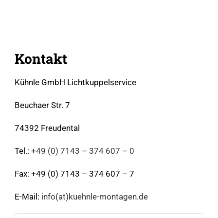
Kontakt
Kühnle GmbH Lichtkuppelservice
Beuchaer Str. 7
74392 Freudental
Tel.:
+49 (0) 7143 – 374 607 – 0
Fax: +49 (0) 7143 – 374 607 – 7
E-Mail:
info(at)kuehnle-montagen.de