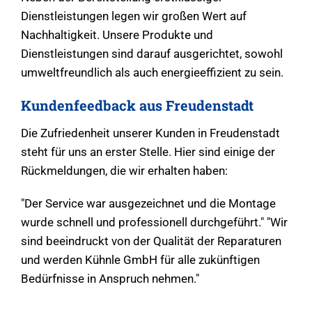
Dienstleistungen legen wir großen Wert auf
Nachhaltigkeit. Unsere Produkte und
Dienstleistungen sind darauf ausgerichtet, sowohl
umweltfreundlich als auch energieeffizient zu sein.
Kundenfeedback aus Freudenstadt
Die Zufriedenheit unserer Kunden in Freudenstadt
steht für uns an erster Stelle. Hier sind einige der
Rückmeldungen, die wir erhalten haben:
"Der Service war ausgezeichnet und die Montage
wurde schnell und professionell durchgeführt." "Wir
sind beeindruckt von der Qualität der Reparaturen
und werden Kühnle GmbH für alle zukünftigen
Bedürfnisse in Anspruch nehmen."