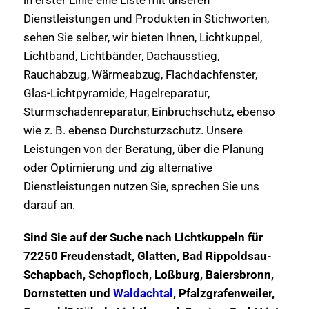
Dienstleistungen und Produkten in Stichworten,
sehen Sie selber, wir bieten Ihnen, Lichtkuppel,
Lichtband, Lichtbänder, Dachausstieg,
Rauchabzug, Wärmeabzug, Flachdachfenster,
Glas-Lichtpyramide, Hagelreparatur,
Sturmschadenreparatur, Einbruchschutz, ebenso
wie z. B. ebenso Durchsturzschutz. Unsere
Leistungen von der Beratung, über die Planung
oder Optimierung und zig alternative
Dienstleistungen nutzen Sie, sprechen Sie uns
darauf an.
Sind Sie auf der Suche nach Lichtkuppeln für
72250 Freudenstadt, Glatten, Bad Rippoldsau-
Schapbach, Schopfloch, Loßburg, Baiersbronn,
Dornstetten und
Waldachtal
, Pfalzgrafenweiler,