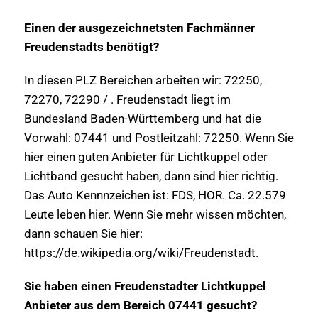
Einen der ausgezeichnetsten Fachmänner
Freudenstadts benötigt?
In diesen PLZ Bereichen arbeiten wir: 72250,
72270, 72290 / . Freudenstadt liegt im
Bundesland Baden-Württemberg und hat die
Vorwahl: 07441 und Postleitzahl: 72250. Wenn Sie
hier einen guten Anbieter für Lichtkuppel oder
Lichtband gesucht haben, dann sind hier richtig.
Das Auto Kennnzeichen ist: FDS, HOR. Ca. 22.579
Leute leben hier. Wenn Sie mehr wissen möchten,
dann schauen Sie hier:
https://de.wikipedia.org/wiki/Freudenstadt.
Sie haben einen Freudenstadter Lichtkuppel
Anbieter aus dem Bereich 07441 gesucht?