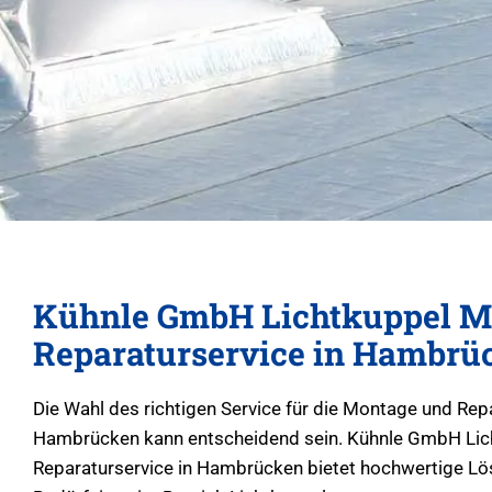
Kühnle GmbH Lichtkuppel M
Reparaturservice in Hambrü
Die Wahl des richtigen Service für die Montage und Rep
Hambrücken kann entscheidend sein. Kühnle GmbH Lic
Reparaturservice in Hambrücken bietet hochwertige Lös