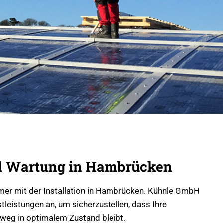
d Wartung in Hambrücken
mmer mit der Installation in Hambrücken. Kühnle GmbH
leistungen an, um sicherzustellen, dass Ihre
nweg in optimalem Zustand bleibt.