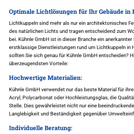
Optimale Lichtlösungen für Ihr Gebäude i
Lichtkuppeln sind mehr als nur ein architektonisches Fea
des natürlichen Lichts und tragen entscheidend zum W
bei. Kühnle GmbH ist in dieser Branche ein anerkannter
erstklassige Dienstleistungen rund um Lichtkuppeln i
sollten Sie sich genau für Kühnle GmbH entscheiden? Hi
überzeugendsten Vorteile:
Hochwertige Materialien:
Kühnle GmbH verwendet nur das beste Material für ihre
Acryl, Polycarbonat oder Hochleistungsglas, die Qualitä
Stelle. Dies gewährleistet nicht nur eine beeindruckend
Langlebigkeit und Beständigkeit gegenüber Umwelteinf
Individuelle Beratung: