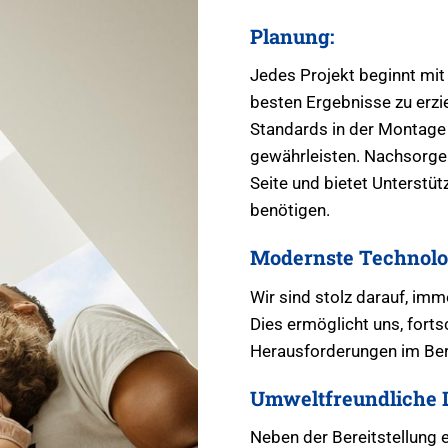
Planung:
Jedes Projekt beginnt mit
besten Ergebnisse zu erzie
Standards in der Montage 
gewährleisten. Nachsorge: 
Seite und bietet Unterstü
benötigen.
Modernste Technolo
Wir sind stolz darauf, im
Dies ermöglicht uns, fortsc
Herausforderungen im Ber
Umweltfreundliche 
Neben der Bereitstellung 