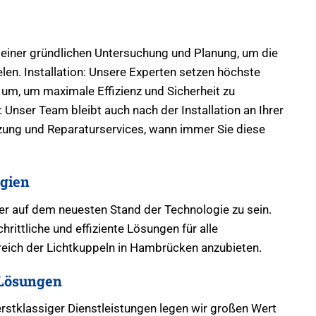
 einer gründlichen Untersuchung und Planung, um die
len. Installation: Unsere Experten setzen höchste
um, um maximale Effizienz und Sicherheit zu
Unser Team bleibt auch nach der Installation an Ihrer
tzung und Reparaturservices, wann immer Sie diese
gien
mer auf dem neuesten Stand der Technologie zu sein.
hrittliche und effiziente Lösungen für alle
eich der Lichtkuppeln in Hambrücken anzubieten.
Lösungen
erstklassiger Dienstleistungen legen wir großen Wert