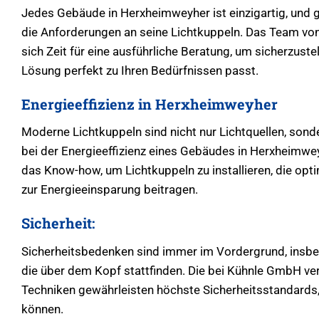
Jedes Gebäude in Herxheimweyher ist einzigartig, und g
die Anforderungen an seine Lichtkuppeln. Das Team 
sich Zeit für eine ausführliche Beratung, um sicherzuste
Lösung perfekt zu Ihren Bedürfnissen passt.
Energieeffizienz in Herxheimweyher
Moderne Lichtkuppeln sind nicht nur Lichtquellen, sonde
bei der Energieeffizienz eines Gebäudes in Herxheimw
das Know-how, um Lichtkuppeln zu installieren, die opti
zur Energieeinsparung beitragen.
Sicherheit:
Sicherheitsbedenken sind immer im Vordergrund, insbes
die über dem Kopf stattfinden. Die bei Kühnle GmbH ve
Techniken gewährleisten höchste Sicherheitsstandards,
können.