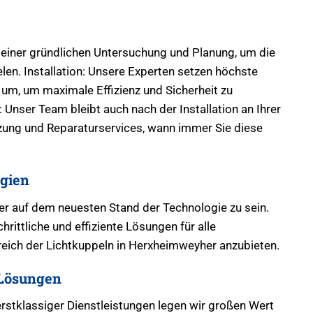
 einer gründlichen Untersuchung und Planung, um die
len. Installation: Unsere Experten setzen höchste
um, um maximale Effizienz und Sicherheit zu
Unser Team bleibt auch nach der Installation an Ihrer
tzung und Reparaturservices, wann immer Sie diese
gien
mer auf dem neuesten Stand der Technologie zu sein.
hrittliche und effiziente Lösungen für alle
eich der Lichtkuppeln in Herxheimweyher anzubieten.
Lösungen
erstklassiger Dienstleistungen legen wir großen Wert