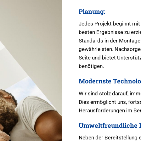
Planung:
Jedes Projekt beginnt mit
besten Ergebnisse zu erzie
Standards in der Montage 
gewährleisten. Nachsorge: 
Seite und bietet Unterstü
benötigen.
Modernste Technolo
Wir sind stolz darauf, im
Dies ermöglicht uns, fortsc
Herausforderungen im Ber
Umweltfreundliche 
Neben der Bereitstellung 