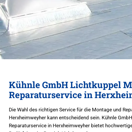
Kühnle GmbH Lichtkuppel M
Reparaturservice in Herxhe
Die Wahl des richtigen Service für die Montage und Rep
Herxheimweyher kann entscheidend sein. Kühnle GmbH
Reparaturservice in Herxheimweyher bietet hochwertige 