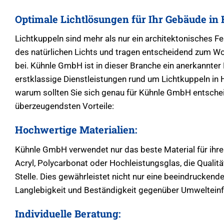
Optimale Lichtlösungen für Ihr Gebäude i
Lichtkuppeln sind mehr als nur ein architektonisches Fea
des natürlichen Lichts und tragen entscheidend zum W
bei. Kühnle GmbH ist in dieser Branche ein anerkannter
erstklassige Dienstleistungen rund um Lichtkuppeln in
warum sollten Sie sich genau für Kühnle GmbH entschei
überzeugendsten Vorteile:
Hochwertige Materialien:
Kühnle GmbH verwendet nur das beste Material für ihre
Acryl, Polycarbonat oder Hochleistungsglas, die Qualitä
Stelle. Dies gewährleistet nicht nur eine beeindruckend
Langlebigkeit und Beständigkeit gegenüber Umwelteinf
Individuelle Beratung: