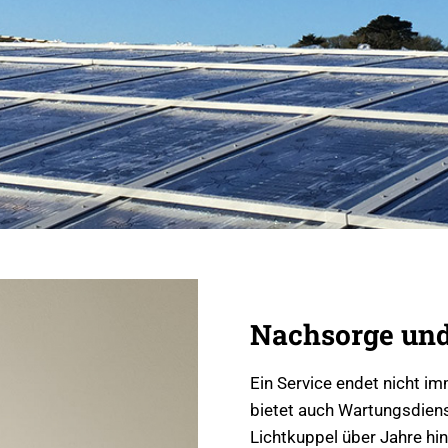
Nachsorge und
Ein Service endet nicht im
bietet auch Wartungsdienst
Lichtkuppel über Jahre hi