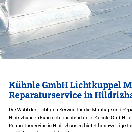
Kühnle GmbH Lichtkuppel M
Reparaturservice in Hildriz
Die Wahl des richtigen Service für die Montage und Rep
Hildrizhausen kann entscheidend sein. Kühnle GmbH L
Reparaturservice in Hildrizhausen bietet hochwertige Lö