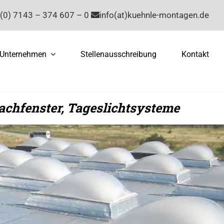
(0) 7143 – 374 607 – 0
info(at)kuehnle-montagen.de
Unternehmen
Stellenausschreibung
Kontakt
achfenster, Tageslichtsysteme