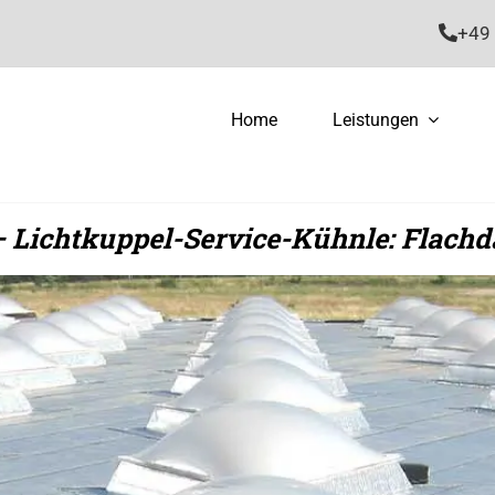
+49 
Home
Leistungen
– Lichtkuppel-Service-Kühnle: Flachd