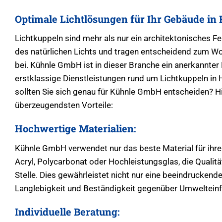
Optimale Lichtlösungen für Ihr Gebäude in
Lichtkuppeln sind mehr als nur ein architektonisches Fea
des natürlichen Lichts und tragen entscheidend zum W
bei. Kühnle GmbH ist in dieser Branche ein anerkannter
erstklassige Dienstleistungen rund um Lichtkuppeln in
sollten Sie sich genau für Kühnle GmbH entscheiden? Hi
überzeugendsten Vorteile:
Hochwertige Materialien:
Kühnle GmbH verwendet nur das beste Material für ihre
Acryl, Polycarbonat oder Hochleistungsglas, die Qualitä
Stelle. Dies gewährleistet nicht nur eine beeindruckend
Langlebigkeit und Beständigkeit gegenüber Umwelteinf
Individuelle Beratung: