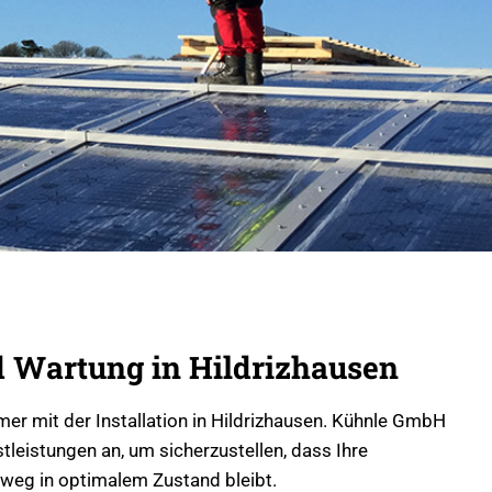
 Wartung in Hildrizhausen
mer mit der Installation in Hildrizhausen. Kühnle GmbH
leistungen an, um sicherzustellen, dass Ihre
nweg in optimalem Zustand bleibt.