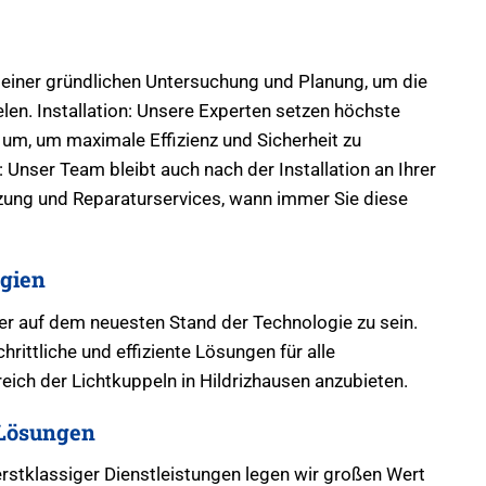
 einer gründlichen Untersuchung und Planung, um die
len. Installation: Unsere Experten setzen höchste
um, um maximale Effizienz und Sicherheit zu
Unser Team bleibt auch nach der Installation an Ihrer
tzung und Reparaturservices, wann immer Sie diese
gien
mer auf dem neuesten Stand der Technologie zu sein.
hrittliche und effiziente Lösungen für alle
ich der Lichtkuppeln in Hildrizhausen anzubieten.
Lösungen
erstklassiger Dienstleistungen legen wir großen Wert