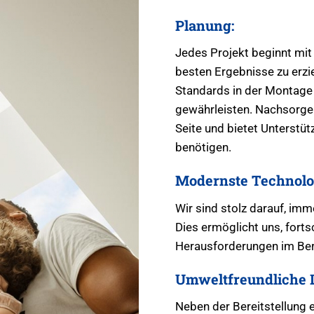
Planung:
Jedes Projekt beginnt mit
besten Ergebnisse zu erzie
Standards in der Montage 
gewährleisten. Nachsorge: 
Seite und bietet Unterstü
benötigen.
Modernste Technolo
Wir sind stolz darauf, im
Dies ermöglicht uns, fortsc
Herausforderungen im Bere
Umweltfreundliche 
Neben der Bereitstellung 