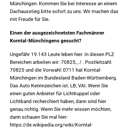
Münchingen. Kommen Sie bei Interesse an einem
Dachausstieg bitte sofort zu uns. Wir machen das
mit Freude für Sie.
Einen der ausgezeichnetsten Fachmänner
Korntal-Münchingens gesucht?
Ungefähr 19.143 Leute leben hier. In diesen PLZ
Bereichen arbeiten wir: 70825, , / . Postleitzahl:
70825 und die Vorwahl: 0711 hat Korntal-
Münchingen im Bundesland Baden-Württemberg.
Das Auto Kennnzeichen ist: LB, VAI. Wenn Sie
einen guten Anbieter für Lichtkuppel oder
Lichtband recherchiert haben, dann sind hier
genau richtig. Wenn Sie mehr wissen möchten,
dann schauen Sie mal hier:
https://de.wikipedia.org/wiki/Korntal-