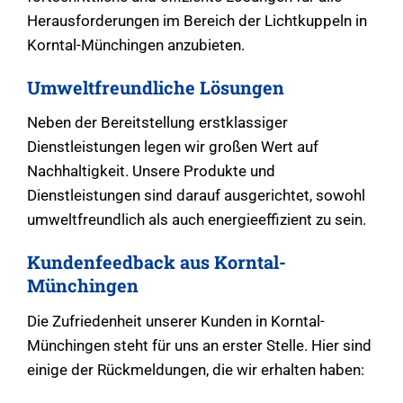
Herausforderungen im Bereich der Lichtkuppeln in
Korntal-Münchingen anzubieten.
Umweltfreundliche Lösungen
Neben der Bereitstellung erstklassiger
Dienstleistungen legen wir großen Wert auf
Nachhaltigkeit. Unsere Produkte und
Dienstleistungen sind darauf ausgerichtet, sowohl
umweltfreundlich als auch energieeffizient zu sein.
Kundenfeedback aus Korntal-
Münchingen
Die Zufriedenheit unserer Kunden in Korntal-
Münchingen steht für uns an erster Stelle. Hier sind
einige der Rückmeldungen, die wir erhalten haben: