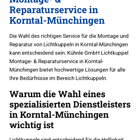
Reparaturservice in
Korntal-Münchingen
Die Wahl des richtigen Service für die Montage und
Reparatur von Lichtkuppeln in Korntal-Münchingen
kann entscheidend sein. Kühnle GmbH Lichtkuppel
Montage- & Reparaturservice in Korntal-
Münchingen bietet hochwertige Lösungen für alle
Ihre Bedürfnisse im Bereich Lichtkuppeln.
Warum die Wahl eines
spezialisierten Dienstleisters
in Korntal-Münchingen
wichtig ist
Lichtkuppeln sind entscheidend für die Helligkeit