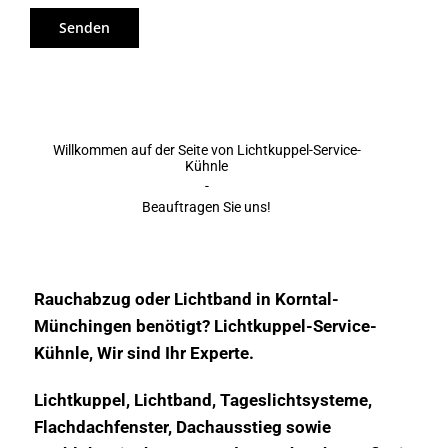
Willkommen auf der Seite von Lichtkuppel-Service-
Kühnle
-
Beauftragen Sie uns!
Rauchabzug oder Lichtband in Korntal-
Münchingen benötigt? Lichtkuppel-Service-
Kühnle, Wir sind Ihr Experte.
Lichtkuppel, Lichtband, Tageslichtsysteme,
Flachdachfenster, Dachausstieg sowie