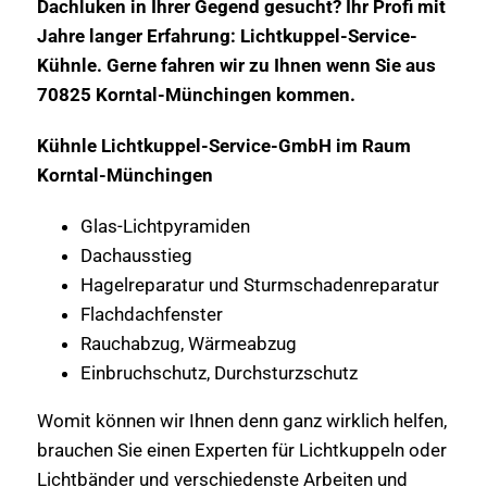
Dachluken in Ihrer Gegend gesucht? Ihr Profi mit
Jahre langer Erfahrung: Lichtkuppel-Service-
Kühnle. Gerne fahren wir zu Ihnen wenn Sie aus
70825 Korntal-Münchingen kommen.
Kühnle Lichtkuppel-Service-GmbH im Raum
Korntal-Münchingen
Glas-Lichtpyramiden
Dachausstieg
Hagelreparatur und Sturmschadenreparatur
Flachdachfenster
Rauchabzug, Wärmeabzug
Einbruchschutz, Durchsturzschutz
Womit können wir Ihnen denn ganz wirklich helfen,
brauchen Sie einen Experten für Lichtkuppeln oder
Lichtbänder und verschiedenste Arbeiten und