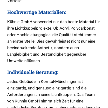
Vorteile:
Hochwertige Materialien:
Kühnle GmbH verwendet nur das beste Material für
ihre Lichtkuppelprojekte. Ob Acryl, Polycarbonat
oder Hochleistungsglas, die Qualität steht immer
an erster Stelle. Dies gewährleistet nicht nur eine
beeindruckende Ästhetik, sondern auch
Langlebigkeit und Beständigkeit gegenüber
Umwelteinflüssen.
Individuelle Beratung:
Jedes Gebäude in Korntal-Münchingen ist
einzigartig, und genauso einzigartig sind die
Anforderungen an seine Lichtkuppeln. Das Team
von Kühnle GmbH nimmt sich Zeit für eine
ausführliche Beratung, um sicherzustellen, dass die