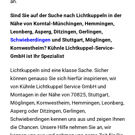
an.
Sind Sie auf der Suche nach Lichtkuppeln in der
Nähe von Korntal-Münchingen, Hemmingen,
Leonberg, Asperg, Ditzingen, Gerlingen,
Schwieberdingen
und Stuttgart, Möglingen,
Kornwestheim? Kühnle Lichtkuppel-Service-
GmbH ist Ihr Spezialist
Lichtkuppeln sind eine klasse Sache. Sicher
können genauso Sie sich hierfür inspirieren, wir
von Kühnle Lichtkuppel Service GmbH und
Montagen in der Nähe von 70825, Stuttgart,
Möglingen, Kornwestheim, Hemmingen, Leonberg,
Asperg oder Ditzingen, Gerlingen,
Schwieberdingen kennen uns aus und zeigen Ihnen
die Chancen. Unsere Hilfe nehmen Sie an, wir