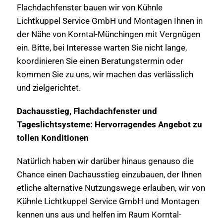
Flachdachfenster bauen wir von Kühnle
Lichtkuppel Service GmbH und Montagen Ihnen in
der Nähe von Korntal-Münchingen mit Vergnügen
ein. Bitte, bei Interesse warten Sie nicht lange,
koordinieren Sie einen Beratungstermin oder
kommen Sie zu uns, wir machen das verlässlich
und zielgerichtet.
Dachausstieg, Flachdachfenster und
Tageslichtsysteme: Hervorragendes Angebot zu
tollen Konditionen
Natürlich haben wir darüber hinaus genauso die
Chance einen Dachausstieg einzubauen, der Ihnen
etliche alternative Nutzungswege erlauben, wir von
Kühnle Lichtkuppel Service GmbH und Montagen
kennen uns aus und helfen im Raum Korntal-