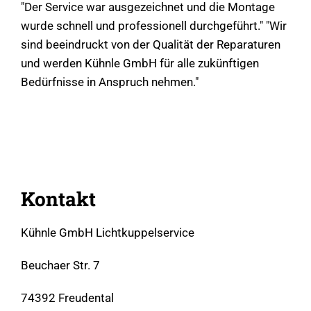
"Der Service war ausgezeichnet und die Montage
wurde schnell und professionell durchgeführt." "Wir
sind beeindruckt von der Qualität der Reparaturen
und werden Kühnle GmbH für alle zukünftigen
Bedürfnisse in Anspruch nehmen."
Kontakt
Kühnle GmbH Lichtkuppelservice
Beuchaer Str. 7
74392 Freudental