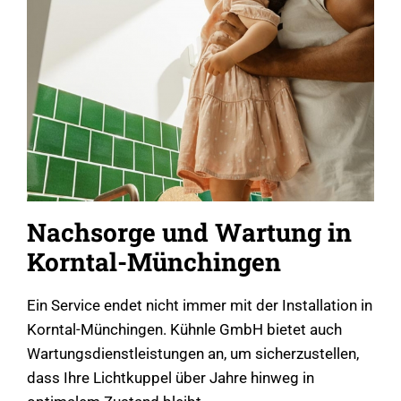
Nachsorge und Wartung in
Korntal-Münchingen
Ein Service endet nicht immer mit der Installation in
Korntal-Münchingen. Kühnle GmbH bietet auch
Wartungsdienstleistungen an, um sicherzustellen,
dass Ihre Lichtkuppel über Jahre hinweg in