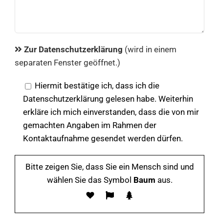
Zur Datenschutzerklärung
(wird in einem
separaten Fenster geöffnet.)
Hiermit bestätige ich, dass ich die
Datenschutzerklärung gelesen habe. Weiterhin
erkläre ich mich einverstanden, dass die von mir
gemachten Angaben im Rahmen der
Kontaktaufnahme gesendet werden dürfen.
Bitte zeigen Sie, dass Sie ein Mensch sind und
wählen Sie das Symbol
Baum
aus.