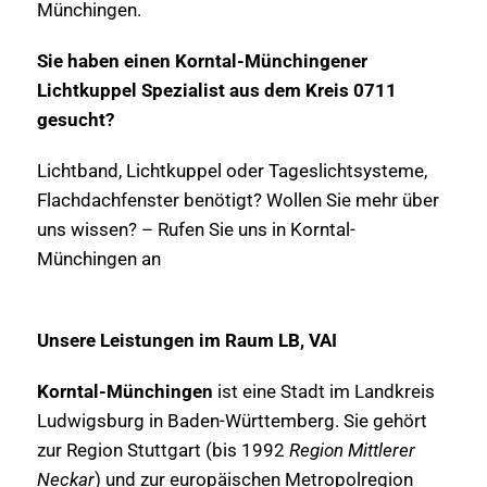
Münchingen.
Sie haben einen Korntal-Münchingener
Lichtkuppel Spezialist aus dem Kreis 0711
gesucht?
Lichtband, Lichtkuppel oder Tageslichtsysteme,
Flachdachfenster benötigt? Wollen Sie mehr über
uns wissen? – Rufen Sie uns in Korntal-
Münchingen an
Unsere Leistungen im Raum LB, VAI
Korntal-Münchingen
ist eine Stadt im Landkreis
Ludwigsburg in Baden-Württemberg. Sie gehört
zur Region Stuttgart (bis 1992
Region Mittlerer
Neckar
) und zur europäischen Metropolregion