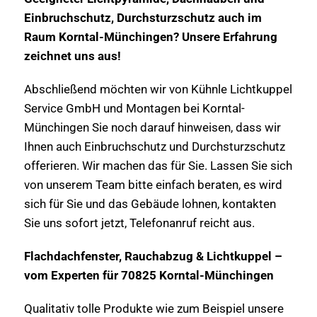
Einbruchschutz, Durchsturzschutz auch im
Raum Korntal-Münchingen? Unsere Erfahrung
zeichnet uns aus!
Abschließend möchten wir von Kühnle Lichtkuppel
Service GmbH und Montagen bei Korntal-
Münchingen Sie noch darauf hinweisen, dass wir
Ihnen auch Einbruchschutz und Durchsturzschutz
offerieren. Wir machen das für Sie. Lassen Sie sich
von unserem Team bitte einfach beraten, es wird
sich für Sie und das Gebäude lohnen, kontakten
Sie uns sofort jetzt, Telefonanruf reicht aus.
Flachdachfenster, Rauchabzug & Lichtkuppel –
vom Experten für 70825 Korntal-Münchingen
Qualitativ tolle Produkte wie zum Beispiel unsere