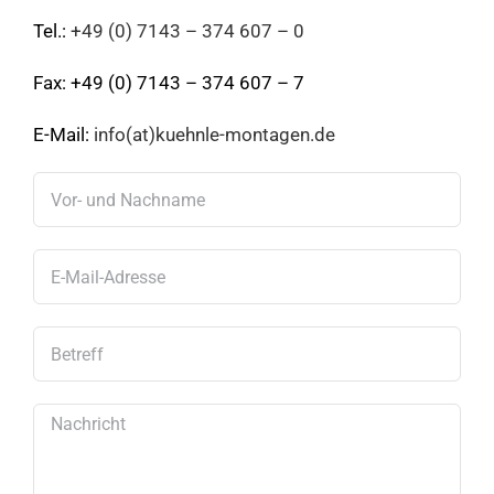
Tel.:
+49 (0) 7143 – 374 607 – 0
Fax: +49 (0) 7143 – 374 607 – 7
E-Mail:
info(at)kuehnle-montagen.de