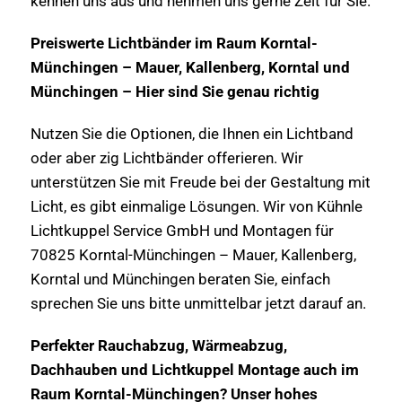
kennen uns aus und nehmen uns gerne Zeit für Sie.
Preiswerte Lichtbänder im Raum Korntal-
Münchingen – Mauer, Kallenberg, Korntal und
Münchingen – Hier sind Sie genau richtig
Nutzen Sie die Optionen, die Ihnen ein Lichtband
oder aber zig Lichtbänder offerieren. Wir
unterstützen Sie mit Freude bei der Gestaltung mit
Licht, es gibt einmalige Lösungen. Wir von Kühnle
Lichtkuppel Service GmbH und Montagen für
70825 Korntal-Münchingen – Mauer, Kallenberg,
Korntal und Münchingen beraten Sie, einfach
sprechen Sie uns bitte unmittelbar jetzt darauf an.
Perfekter Rauchabzug, Wärmeabzug,
Dachhauben und Lichtkuppel Montage auch im
Raum Korntal-Münchingen? Unser hohes