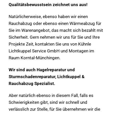
Qualitätsbewusstsein zeichnet uns aus!
Natürlicherweise, ebenso haben wir einen
Rauchabzug oder ebenso einen Wärmeabzug für
Sie im Warenangebot, das macht sich bezahlt mit
Sicherheit. Gern nehmen wir uns für Sie und Ihre
Projekte Zeit, kontakten Sie uns von Kühnle
Lichtkuppel Service GmbH und Montagen im
Raum Korntal-Münchingen.
Wir sind auch Hagelreparatur und
Sturmschadenreparatur, Lichtkuppel &
Rauchabzug Spezialist.
Aber natürlich ebenso in diesem Fall, falls es
Schwierigkeiten gibt, sind wir schnell und
verlässlich zur Stelle, für Sie übernehmen wir die