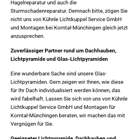
Hagelreparatur und auch die
Sturmschadenreparatur. Demnach bitte, zögen Sie
nicht uns von Kühnle Lichtkuppel Service GmbH
und Montagen bei Korntal-Münchingen gleich jetzt
anzusprechen.
Zuverlässiger Partner rund um Dachhauben,
Lichtpyramide und Glas-Lichtpyramiden
Eine wunderbare Sache sind unsere Glas-
Lichtpyramiden. Gern zeigen wir Ihnen, wie diese
für Ihr Dach individualisiert werden können, das
wird fabelhaft. Lassen Sie sich von uns von Kühnle
Lichtkuppel Service GmbH und Montagen für
Korntal-Münchingen beraten, wir machen das mit
Vergnügen für Sie.
Geeigneter Lichtpyramide, Dachhauben und