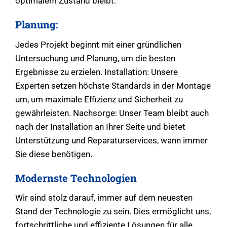
optimalem Zustand bleibt.
Planung:
Jedes Projekt beginnt mit einer gründlichen
Untersuchung und Planung, um die besten
Ergebnisse zu erzielen. Installation: Unsere
Experten setzen höchste Standards in der Montage
um, um maximale Effizienz und Sicherheit zu
gewährleisten. Nachsorge: Unser Team bleibt auch
nach der Installation an Ihrer Seite und bietet
Unterstützung und Reparaturservices, wann immer
Sie diese benötigen.
Modernste Technologien
Wir sind stolz darauf, immer auf dem neuesten
Stand der Technologie zu sein. Dies ermöglicht uns,
fortschrittliche und effiziente Lösungen für alle