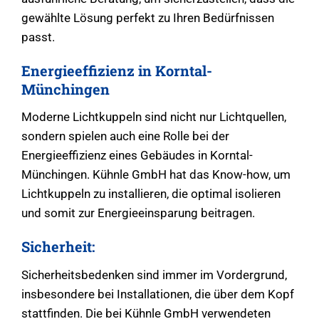
gewählte Lösung perfekt zu Ihren Bedürfnissen
passt.
Energieeffizienz in Korntal-
Münchingen
Moderne Lichtkuppeln sind nicht nur Lichtquellen,
sondern spielen auch eine Rolle bei der
Energieeffizienz eines Gebäudes in Korntal-
Münchingen. Kühnle GmbH hat das Know-how, um
Lichtkuppeln zu installieren, die optimal isolieren
und somit zur Energieeinsparung beitragen.
Sicherheit:
Sicherheitsbedenken sind immer im Vordergrund,
insbesondere bei Installationen, die über dem Kopf
stattfinden. Die bei Kühnle GmbH verwendeten