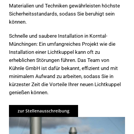
Materialien und Techniken gewährleisten höchste
Sicherheitsstandards, sodass Sie beruhigt sein
können.
Schnelle und saubere Installation in Korntal-
Münchingen: Ein umfangreiches Projekt wie die
Installation einer Lichtkuppel kann oft zu
erheblichen Störungen führen. Das Team von
Kühnle GmbH ist dafür bekannt, effizient und mit
minimalem Aufwand zu arbeiten, sodass Sie in
kürzester Zeit die Vorteile Ihrer neuen Lichtkuppel
genießen können.
zur Stellenausschreibung