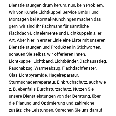
Dienstleistungen drum herum, nun, kein Problem.
Wir von Kühnle Lichtkuppel Service GmbH und
Montagen bei Korntal-Münchingen machen das
gern, wir sind Ihr Fachmann für sämtliche
Flachdach-Lichtelemente und Lichtkuppeln aller
Art. Aber hier in erster Linie eine Liste mit unseren
Dienstleistungen und Produkten in Stichworten,
schauen Sie selbst, wir offerieren Ihnen,
Lichtkuppel, Lichtband, Lichtbänder, Dachausstieg,
Rauchabzug, Wärmeabzug, Flachdachfenster,
Glas-Lichtpyramide, Hagelreparatur,
Sturmschadenreparatur, Einbruchschutz, auch wie
z. B. ebenfalls Durchsturzschutz. Nutzen Sie
unsere Dienstleistungen von der Beratung, über
die Planung und Optimierung und zahlreiche
zusätzliche Leistungen. Sprechen Sie uns darauf