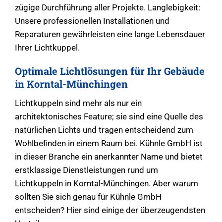
zügige Durchführung aller Projekte. Langlebigkeit:
Unsere professionellen Installationen und
Reparaturen gewährleisten eine lange Lebensdauer
Ihrer Lichtkuppel.
Optimale Lichtlösungen für Ihr Gebäude
in Korntal-Münchingen
Lichtkuppeln sind mehr als nur ein
architektonisches Feature; sie sind eine Quelle des
natürlichen Lichts und tragen entscheidend zum
Wohlbefinden in einem Raum bei. Kühnle GmbH ist
in dieser Branche ein anerkannter Name und bietet
erstklassige Dienstleistungen rund um
Lichtkuppeln in Korntal-Münchingen. Aber warum
sollten Sie sich genau für Kühnle GmbH
entscheiden? Hier sind einige der überzeugendsten