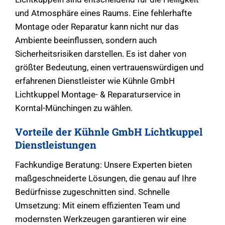
und Atmosphäre eines Raums. Eine fehlerhafte
Montage oder Reparatur kann nicht nur das
Ambiente beeinflussen, sondern auch
Sicherheitsrisiken darstellen. Es ist daher von
größter Bedeutung, einen vertrauenswürdigen und
erfahrenen Dienstleister wie Kühnle GmbH
Lichtkuppel Montage- & Reparaturservice in
Korntal-Münchingen zu wählen.
Vorteile der Kühnle GmbH Lichtkuppel
Dienstleistungen
Fachkundige Beratung: Unsere Experten bieten
maßgeschneiderte Lösungen, die genau auf Ihre
Bedürfnisse zugeschnitten sind. Schnelle
Umsetzung: Mit einem effizienten Team und
modernsten Werkzeugen garantieren wir eine