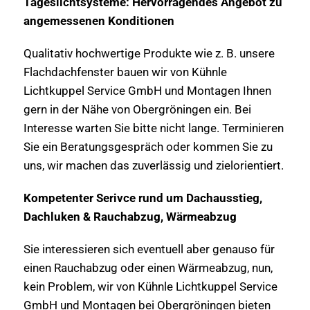
Tageslichtsysteme: Hervorragendes Angebot zu
angemessenen Konditionen
Qualitativ hochwertige Produkte wie z. B. unsere
Flachdachfenster bauen wir von Kühnle
Lichtkuppel Service GmbH und Montagen Ihnen
gern in der Nähe von Obergröningen ein. Bei
Interesse warten Sie bitte nicht lange. Terminieren
Sie ein Beratungsgespräch oder kommen Sie zu
uns, wir machen das zuverlässig und zielorientiert.
Kompetenter Serivce rund um Dachausstieg,
Dachluken & Rauchabzug, Wärmeabzug
Sie interessieren sich eventuell aber genauso für
einen Rauchabzug oder einen Wärmeabzug, nun,
kein Problem, wir von Kühnle Lichtkuppel Service
GmbH und Montagen bei Obergröningen bieten