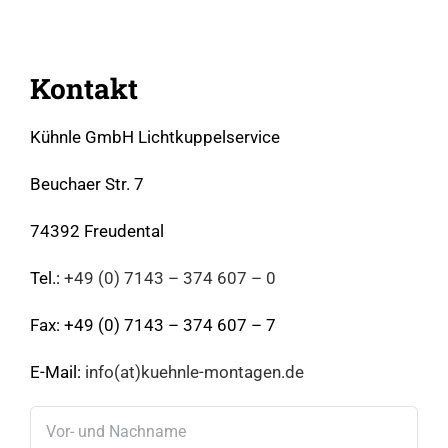
Kontakt
Kühnle GmbH Lichtkuppelservice
Beuchaer Str. 7
74392 Freudental
Tel.:
+49 (0) 7143 – 374 607 – 0
Fax: +49 (0) 7143 – 374 607 – 7
E-Mail:
info(at)kuehnle-montagen.de