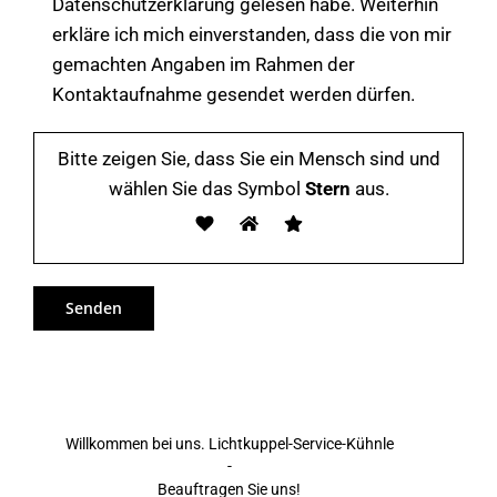
Datenschutzerklärung gelesen habe. Weiterhin
erkläre ich mich einverstanden, dass die von mir
gemachten Angaben im Rahmen der
Kontaktaufnahme gesendet werden dürfen.
Bitte zeigen Sie, dass Sie ein Mensch sind und
wählen Sie das Symbol
Stern
aus.
Willkommen bei uns. Lichtkuppel-Service-Kühnle
-
Beauftragen Sie uns!