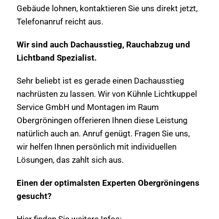
Gebäude lohnen, kontaktieren Sie uns direkt jetzt,
Telefonanruf reicht aus.
Wir sind auch Dachausstieg, Rauchabzug und
Lichtband Spezialist.
Sehr beliebt ist es gerade einen Dachausstieg
nachrüsten zu lassen. Wir von Kühnle Lichtkuppel
Service GmbH und Montagen im Raum
Obergröningen offerieren Ihnen diese Leistung
natürlich auch an. Anruf genügt. Fragen Sie uns,
wir helfen Ihnen persönlich mit individuellen
Lösungen, das zahlt sich aus.
Einen der optimalsten Experten Obergröningens
gesucht?
Hier finden Sie weitere Infos: