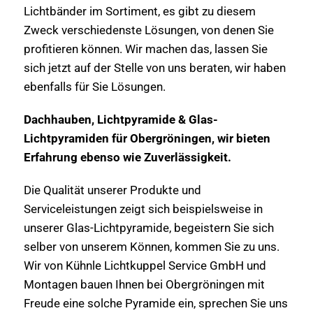
Lichtbänder im Sortiment, es gibt zu diesem
Zweck verschiedenste Lösungen, von denen Sie
profitieren können. Wir machen das, lassen Sie
sich jetzt auf der Stelle von uns beraten, wir haben
ebenfalls für Sie Lösungen.
Dachhauben, Lichtpyramide & Glas-
Lichtpyramiden für Obergröningen, wir bieten
Erfahrung ebenso wie Zuverlässigkeit.
Die Qualität unserer Produkte und
Serviceleistungen zeigt sich beispielsweise in
unserer Glas-Lichtpyramide, begeistern Sie sich
selber von unserem Können, kommen Sie zu uns.
Wir von Kühnle Lichtkuppel Service GmbH und
Montagen bauen Ihnen bei Obergröningen mit
Freude eine solche Pyramide ein, sprechen Sie uns