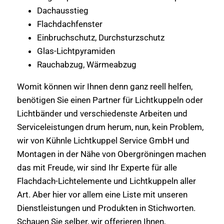
Dachausstieg
Flachdachfenster
Einbruchschutz, Durchsturzschutz
Glas-Lichtpyramiden
Rauchabzug, Wärmeabzug
Womit können wir Ihnen denn ganz reell helfen,
benötigen Sie einen Partner für Lichtkuppeln oder
Lichtbänder und verschiedenste Arbeiten und
Serviceleistungen drum herum, nun, kein Problem,
wir von Kühnle Lichtkuppel Service GmbH und
Montagen in der Nähe von Obergröningen machen
das mit Freude, wir sind Ihr Experte für alle
Flachdach-Lichtelemente und Lichtkuppeln aller
Art. Aber hier vor allem eine Liste mit unseren
Dienstleistungen und Produkten in Stichworten.
Schauen Sie selber, wir offerieren Ihnen,