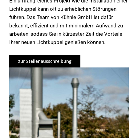
Ein umfangreiches Projekt wie die Installation einer
Lichtkuppel kann oft zu erheblichen Störungen
führen. Das Team von Kühnle GmbH ist dafür
bekannt, effizient und mit minimalem Aufwand zu
arbeiten, sodass Sie in kürzester Zeit die Vorteile
Ihrer neuen Lichtkuppel genießen können.
zur Stellenausschreibung