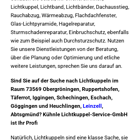
Lichtkuppel, Lichtband, Lichtbänder, Dachausstieg,
Rauchabzug, Wärmeabzug, Flachdachfenster,
Glas-Lichtpyramide, Hagelreparatur,
Sturmschadenreparatur, Einbruchschutz, ebenfalls
wie zum Beispiel auch Durchsturzschutz. Nutzen
Sie unsere Dienstleistungen von der Beratung,
über die Planung oder Optimierung und etliche
weitere Leistungen, sprechen Sie uns darauf an.
Sind Sie auf der Suche nach Lichtkuppeln im
Raum 73569 Obergröningen, Ruppertshofen,
Täferrot, Iggingen, Schechingen, Eschach,
Göggingen und Heuchlingen,
Leinzell
,
Abtsgmünd? Kühnle Lichtkuppel-Service-GmbH
ist Ihr Profi
Natürlich, Lichtkuppeln sind eine klasse Sache, sie