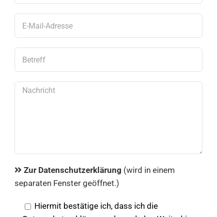
Zur Datenschutzerklärung
(wird in einem
separaten Fenster geöffnet.)
Hiermit bestätige ich, dass ich die