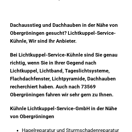
Dachausstieg und Dachhauben in der Nähe von
Obergröningen gesucht? Lichtkuppel-Service-
Kühnle, Wir sind Ihr Anbieter.
Bei Lichtkuppel-Service-Kühnle sind Sie genau
richtig, wenn Sie in Ihrer Gegend nach
Lichtkuppel, Lichtband, Tageslichtsysteme,
Flachdachfenster, Lichtpyramide, Dachhauben
recherchiert haben. Auch nach 73569
Obergröningen fahren wir sehr gern zu Ihnen.
Kühnle Lichtkuppel-Service-GmbH in der Nähe
von Obergröningen
Hagelreparatur und Sturmschadenreparatur