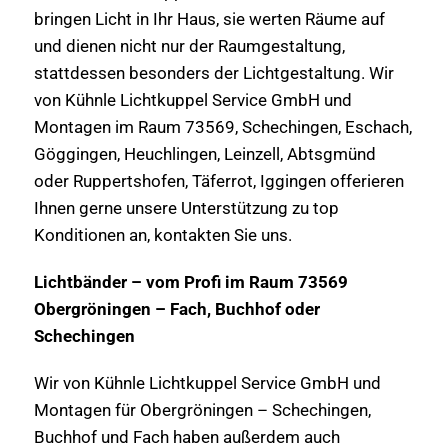
bringen Licht in Ihr Haus, sie werten Räume auf
und dienen nicht nur der Raumgestaltung,
stattdessen besonders der Lichtgestaltung. Wir
von Kühnle Lichtkuppel Service GmbH und
Montagen im Raum 73569, Schechingen, Eschach,
Göggingen, Heuchlingen, Leinzell, Abtsgmünd
oder Ruppertshofen, Täferrot, Iggingen offerieren
Ihnen gerne unsere Unterstützung zu top
Konditionen an, kontakten Sie uns.
Lichtbänder – vom Profi im Raum 73569
Obergröningen – Fach, Buchhof oder
Schechingen
Wir von Kühnle Lichtkuppel Service GmbH und
Montagen für Obergröningen – Schechingen,
Buchhof und Fach haben außerdem auch