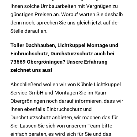
Ihnen solche Umbauarbeiten mit Vergnügen zu
günstigen Preisen an. Worauf warten Sie deshalb
denn noch, sprechen Sie uns gleich jetzt auf der
Stelle darauf an.
Toller Dachhauben, Lichtkuppel Montage und
Einbruchschutz, Durchsturzschutz auch bei
73569 Obergröningen? Unsere Erfahrung
zeichnet uns aus!
Abschließend wollen wir von Kühnle Lichtkuppel
Service GmbH und Montagen Sie im Raum
Obergröningen noch darauf informieren, dass wir
Ihnen ebenfalls Einbruchschutz und
Durchsturzschutz anbieten, wir machen das für
Sie. Lassen Sie sich von unserem Team bitte
einfach beraten, es wird sich für Sie und das