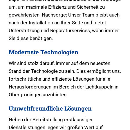
um, um maximale Effizienz und Sicherheit zu
gewährleisten. Nachsorge: Unser Team bleibt auch
nach der Installation an Ihrer Seite und bietet
Unterstützung und Reparaturservices, wann immer
Sie diese benötigen.
Modernste Technologien
Wir sind stolz darauf, immer auf dem neuesten
Stand der Technologie zu sein. Dies ermöglicht uns,
fortschrittliche und effiziente Lösungen für alle
Herausforderungen im Bereich der Lichtkuppeln in
Obergröningen anzubieten.
Umweltfreundliche Lösungen
Neben der Bereitstellung erstklassiger
Dienstleistungen legen wir großen Wert auf