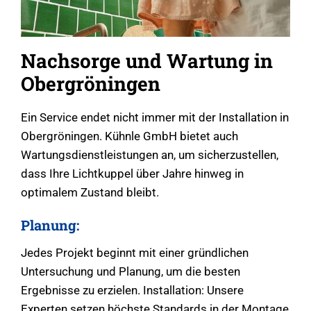
Nachsorge und Wartung in
Obergröningen
Ein Service endet nicht immer mit der Installation in
Obergröningen. Kühnle GmbH bietet auch
Wartungsdienstleistungen an, um sicherzustellen,
dass Ihre Lichtkuppel über Jahre hinweg in
optimalem Zustand bleibt.
Planung:
Jedes Projekt beginnt mit einer gründlichen
Untersuchung und Planung, um die besten
Ergebnisse zu erzielen. Installation: Unsere
Experten setzen höchste Standards in der Montage