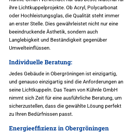
ihre Lichtkuppelprojekte. Ob Acryl, Polycarbonat
oder Hochleistungsglas, die Qualität steht immer
an erster Stelle. Dies gewährleistet nicht nur eine
beeindruckende Ästhetik, sondern auch
Langlebigkeit und Beständigkeit gegenüber
Umwelteinflüssen.
Individuelle Beratung:
Jedes Gebäude in Obergröningen ist einzigartig,
und genauso einzigartig sind die Anforderungen an
seine Lichtkuppeln. Das Team von Kühnle GmbH
nimmt sich Zeit für eine ausführliche Beratung, um
sicherzustellen, dass die gewählte Lösung perfekt
zu Ihren Bedürfnissen passt.
Energieeffizienz in Obergröningen