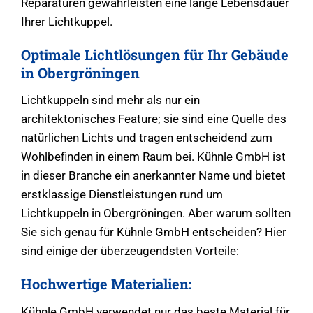
Reparaturen gewährleisten eine lange Lebensdauer
Ihrer Lichtkuppel.
Optimale Lichtlösungen für Ihr Gebäude
in Obergröningen
Lichtkuppeln sind mehr als nur ein
architektonisches Feature; sie sind eine Quelle des
natürlichen Lichts und tragen entscheidend zum
Wohlbefinden in einem Raum bei. Kühnle GmbH ist
in dieser Branche ein anerkannter Name und bietet
erstklassige Dienstleistungen rund um
Lichtkuppeln in Obergröningen. Aber warum sollten
Sie sich genau für Kühnle GmbH entscheiden? Hier
sind einige der überzeugendsten Vorteile:
Hochwertige Materialien:
Kühnle GmbH verwendet nur das beste Material für