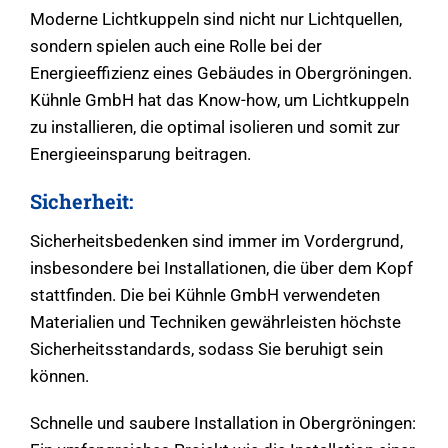
Moderne Lichtkuppeln sind nicht nur Lichtquellen,
sondern spielen auch eine Rolle bei der
Energieeffizienz eines Gebäudes in Obergröningen.
Kühnle GmbH hat das Know-how, um Lichtkuppeln
zu installieren, die optimal isolieren und somit zur
Energieeinsparung beitragen.
Sicherheit:
Sicherheitsbedenken sind immer im Vordergrund,
insbesondere bei Installationen, die über dem Kopf
stattfinden. Die bei Kühnle GmbH verwendeten
Materialien und Techniken gewährleisten höchste
Sicherheitsstandards, sodass Sie beruhigt sein
können.
Schnelle und saubere Installation in Obergröningen: