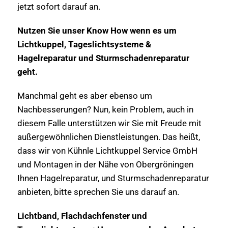
jetzt sofort darauf an.
Nutzen Sie unser Know How wenn es um
Lichtkuppel, Tageslichtsysteme &
Hagelreparatur und Sturmschadenreparatur
geht.
Manchmal geht es aber ebenso um
Nachbesserungen? Nun, kein Problem, auch in
diesem Falle unterstützen wir Sie mit Freude mit
außergewöhnlichen Dienstleistungen. Das heißt,
dass wir von Kühnle Lichtkuppel Service GmbH
und Montagen in der Nähe von Obergröningen
Ihnen Hagelreparatur, und Sturmschadenreparatur
anbieten, bitte sprechen Sie uns darauf an.
Lichtband, Flachdachfenster und