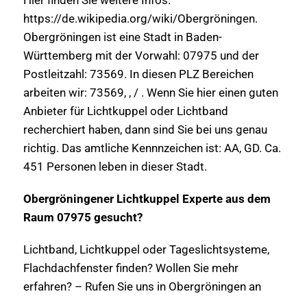
https://de.wikipedia.org/wiki/Obergröningen.
Obergröningen ist eine Stadt in Baden-
Württemberg mit der Vorwahl: 07975 und der
Postleitzahl: 73569. In diesen PLZ Bereichen
arbeiten wir: 73569, , / . Wenn Sie hier einen guten
Anbieter für Lichtkuppel oder Lichtband
recherchiert haben, dann sind Sie bei uns genau
richtig. Das amtliche Kennnzeichen ist: AA, GD. Ca.
451 Personen leben in dieser Stadt.
Obergröningener Lichtkuppel Experte aus dem
Raum 07975 gesucht?
Lichtband, Lichtkuppel oder Tageslichtsysteme,
Flachdachfenster finden? Wollen Sie mehr
erfahren? – Rufen Sie uns in Obergröningen an