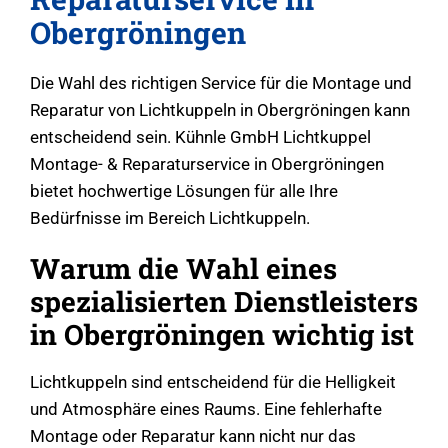
Obergröningen
Die Wahl des richtigen Service für die Montage und
Reparatur von Lichtkuppeln in Obergröningen kann
entscheidend sein. Kühnle GmbH Lichtkuppel
Montage- & Reparaturservice in Obergröningen
bietet hochwertige Lösungen für alle Ihre
Bedürfnisse im Bereich Lichtkuppeln.
Warum die Wahl eines
spezialisierten Dienstleisters
in Obergröningen wichtig ist
Lichtkuppeln sind entscheidend für die Helligkeit
und Atmosphäre eines Raums. Eine fehlerhafte
Montage oder Reparatur kann nicht nur das