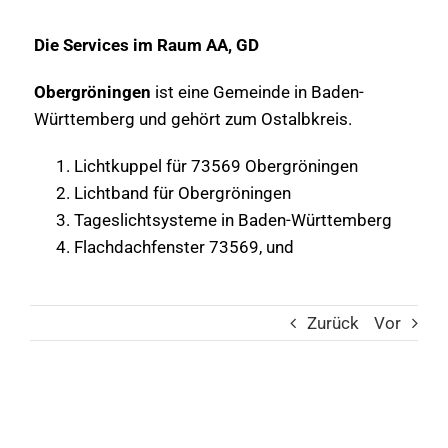
Die Services im Raum AA, GD
Obergröningen
ist eine Gemeinde in Baden-
Württemberg und gehört zum Ostalbkreis.
Lichtkuppel für 73569 Obergröningen
Lichtband für Obergröningen
Tageslichtsysteme in Baden-Württemberg
Flachdachfenster 73569, und
Zurück
Vor