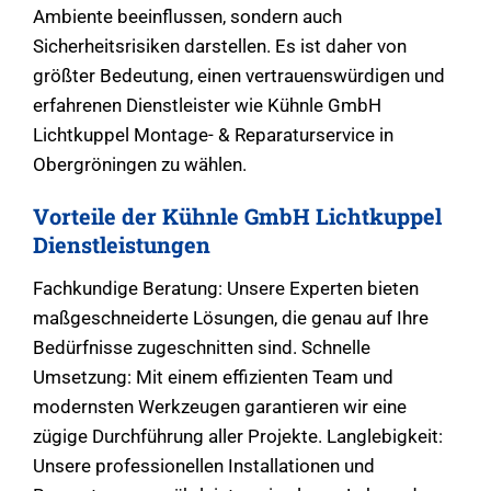
Ambiente beeinflussen, sondern auch
Sicherheitsrisiken darstellen. Es ist daher von
größter Bedeutung, einen vertrauenswürdigen und
erfahrenen Dienstleister wie Kühnle GmbH
Lichtkuppel Montage- & Reparaturservice in
Obergröningen zu wählen.
Vorteile der Kühnle GmbH Lichtkuppel
Dienstleistungen
Fachkundige Beratung: Unsere Experten bieten
maßgeschneiderte Lösungen, die genau auf Ihre
Bedürfnisse zugeschnitten sind. Schnelle
Umsetzung: Mit einem effizienten Team und
modernsten Werkzeugen garantieren wir eine
zügige Durchführung aller Projekte. Langlebigkeit:
Unsere professionellen Installationen und