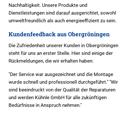
Nachhaltigkeit. Unsere Produkte und
Dienstleistungen sind darauf ausgerichtet, sowohl
umweltfreundlich als auch energieeffizient zu sein.
Kundenfeedback aus Obergröningen
Die Zufriedenheit unserer Kunden in Obergröningen
steht für uns an erster Stelle. Hier sind einige der
Rückmeldungen, die wir erhalten haben:
"Der Service war ausgezeichnet und die Montage
wurde schnell und professionell durchgeführt." "Wir
sind beeindruckt von der Qualität der Reparaturen
und werden Kühnle GmbH für alle zukünftigen
Bedürfnisse in Anspruch nehmen."