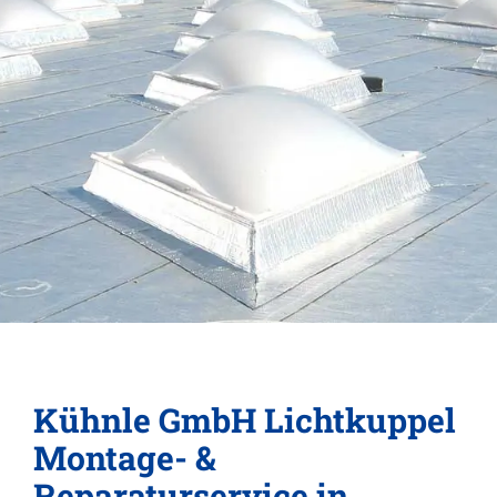
Kühnle GmbH Lichtkuppel
Montage- &
Reparaturservice in