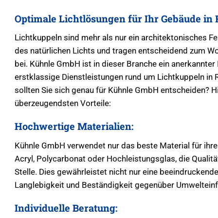
Optimale Lichtlösungen für Ihr Gebäude in
Lichtkuppeln sind mehr als nur ein architektonisches Fea
des natürlichen Lichts und tragen entscheidend zum W
bei. Kühnle GmbH ist in dieser Branche ein anerkannter
erstklassige Dienstleistungen rund um Lichtkuppeln in
sollten Sie sich genau für Kühnle GmbH entscheiden? Hi
überzeugendsten Vorteile:
Hochwertige Materialien:
Kühnle GmbH verwendet nur das beste Material für ihre
Acryl, Polycarbonat oder Hochleistungsglas, die Qualitä
Stelle. Dies gewährleistet nicht nur eine beeindruckend
Langlebigkeit und Beständigkeit gegenüber Umwelteinf
Individuelle Beratung: