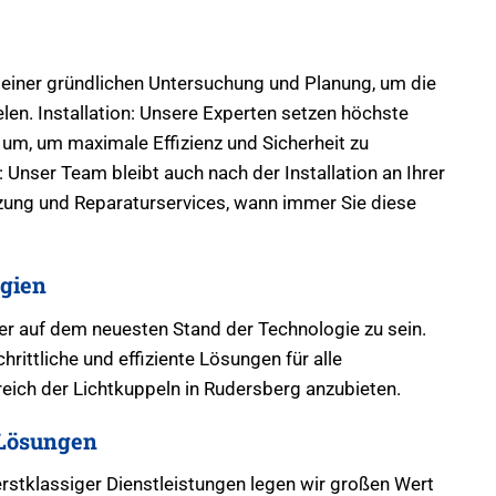
 einer gründlichen Untersuchung und Planung, um die
len. Installation: Unsere Experten setzen höchste
um, um maximale Effizienz und Sicherheit zu
Unser Team bleibt auch nach der Installation an Ihrer
tzung und Reparaturservices, wann immer Sie diese
gien
mer auf dem neuesten Stand der Technologie zu sein.
hrittliche und effiziente Lösungen für alle
ich der Lichtkuppeln in Rudersberg anzubieten.
Lösungen
erstklassiger Dienstleistungen legen wir großen Wert