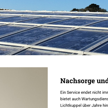
Nachsorge und
Ein Service endet nicht i
bietet auch Wartungsdienst
Lichtkuppel über Jahre hi