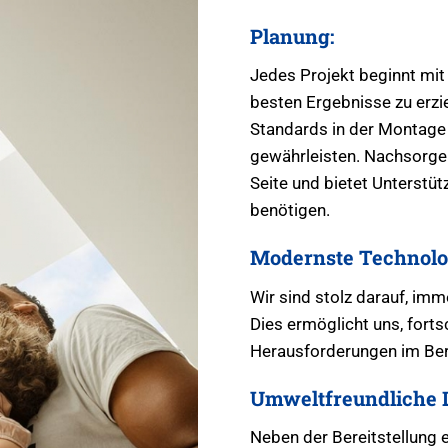
Planung:
Jedes Projekt beginnt mit
besten Ergebnisse zu erzie
Standards in der Montage 
gewährleisten. Nachsorge: 
Seite und bietet Unterstü
benötigen.
Modernste Technolo
Wir sind stolz darauf, im
Dies ermöglicht uns, fortsc
Herausforderungen im Bere
Umweltfreundliche 
Neben der Bereitstellung 