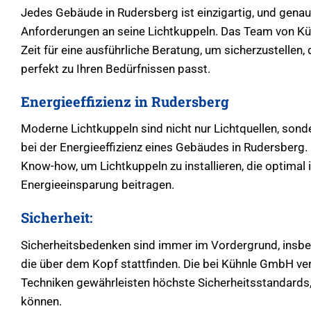
Jedes Gebäude in Rudersberg ist einzigartig, und genaus
Anforderungen an seine Lichtkuppeln. Das Team von K
Zeit für eine ausführliche Beratung, um sicherzustellen
perfekt zu Ihren Bedürfnissen passt.
Energieeffizienz in Rudersberg
Moderne Lichtkuppeln sind nicht nur Lichtquellen, sonde
bei der Energieeffizienz eines Gebäudes in Rudersberg
Know-how, um Lichtkuppeln zu installieren, die optimal 
Energieeinsparung beitragen.
Sicherheit:
Sicherheitsbedenken sind immer im Vordergrund, insbes
die über dem Kopf stattfinden. Die bei Kühnle GmbH ve
Techniken gewährleisten höchste Sicherheitsstandards,
können.