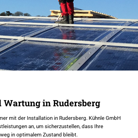
 Wartung in Rudersberg
mmer mit der Installation in Rudersberg. Kühnle GmbH
leistungen an, um sicherzustellen, dass Ihre
nweg in optimalem Zustand bleibt.