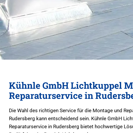
Kühnle GmbH Lichtkuppel M
Reparaturservice in Rudersb
Die Wahl des richtigen Service für die Montage und Rep
Rudersberg kann entscheidend sein. Kühnle GmbH Lich
Reparaturservice in Rudersberg bietet hochwertige Lösu