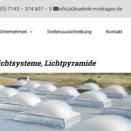
(0) 7143 – 374 607 – 0
info(at)kuehnle-montagen.de
Unternehmen
Stellenausschreibung
Kontakt
ichtsysteme, Lichtpyramide