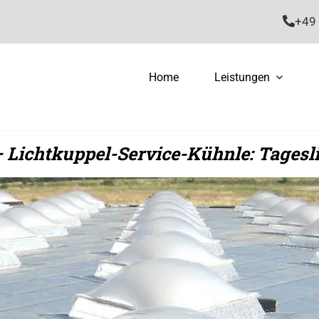
+49 
Home
Leistungen
– Lichtkuppel-Service-Kühnle: Tagesl