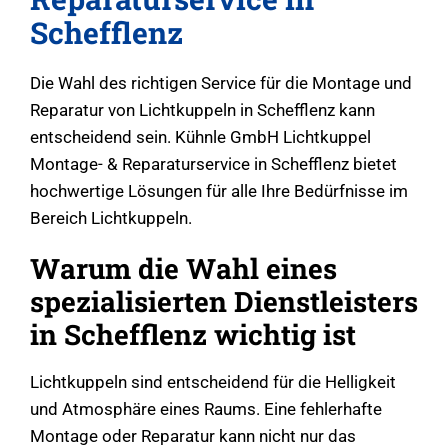
Schefflenz
Die Wahl des richtigen Service für die Montage und
Reparatur von Lichtkuppeln in Schefflenz kann
entscheidend sein. Kühnle GmbH Lichtkuppel
Montage- & Reparaturservice in Schefflenz bietet
hochwertige Lösungen für alle Ihre Bedürfnisse im
Bereich Lichtkuppeln.
Warum die Wahl eines
spezialisierten Dienstleisters
in Schefflenz wichtig ist
Lichtkuppeln sind entscheidend für die Helligkeit
und Atmosphäre eines Raums. Eine fehlerhafte
Montage oder Reparatur kann nicht nur das