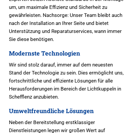
um, um maximale Effizienz und Sicherheit zu
gewährleisten. Nachsorge: Unser Team bleibt auch
nach der Installation an Ihrer Seite und bietet
Unterstützung und Reparaturservices, wann immer
Sie diese benötigen.
Modernste Technologien
Wir sind stolz darauf, immer auf dem neuesten
Stand der Technologie zu sein. Dies ermöglicht uns,
fortschrittliche und effiziente Lösungen für alle
Herausforderungen im Bereich der Lichtkuppeln in
Schefflenz anzubieten.
Umweltfreundliche Lösungen
Neben der Bereitstellung erstklassiger
Dienstleistungen legen wir großen Wert auf