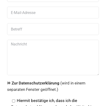
Zur Datenschutzerklärung
(wird in einem
separaten Fenster geöffnet.)
Hiermit bestätige ich, dass ich die