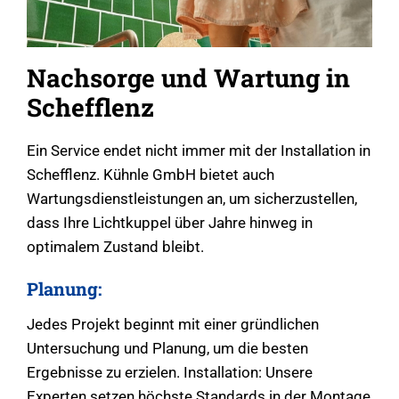
Nachsorge und Wartung in
Schefflenz
Ein Service endet nicht immer mit der Installation in
Schefflenz. Kühnle GmbH bietet auch
Wartungsdienstleistungen an, um sicherzustellen,
dass Ihre Lichtkuppel über Jahre hinweg in
optimalem Zustand bleibt.
Planung:
Jedes Projekt beginnt mit einer gründlichen
Untersuchung und Planung, um die besten
Ergebnisse zu erzielen. Installation: Unsere
Experten setzen höchste Standards in der Montage