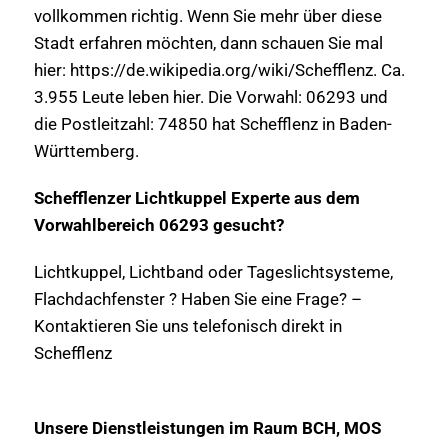
vollkommen richtig. Wenn Sie mehr über diese
Stadt erfahren möchten, dann schauen Sie mal
hier: https://de.wikipedia.org/wiki/Schefflenz. Ca.
3.955 Leute leben hier. Die Vorwahl: 06293 und
die Postleitzahl: 74850 hat Schefflenz in Baden-
Württemberg.
Schefflenzer Lichtkuppel Experte aus dem
Vorwahlbereich 06293 gesucht?
Lichtkuppel, Lichtband oder Tageslichtsysteme,
Flachdachfenster ? Haben Sie eine Frage? –
Kontaktieren Sie uns telefonisch direkt in
Schefflenz
Unsere Dienstleistungen im Raum BCH, MOS