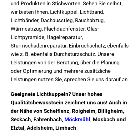
und Produkten in Stichworten. Sehen Sie selbst,
wir bieten Ihnen, Lichtkuppel, Lichtband,
Lichtbänder, Dachausstieg, Rauchabzug,
Wärmeabzug, Flachdachfenster, Glas-
Lichtpyramide, Hagelreparatur,
Sturmschadenreparatur, Einbruchschutz, ebenfalls
wie z. B. ebenfalls Durchsturzschutz. Unsere
Leistungen von der Beratung, über die Planung
oder Optimierung und mehrere zusätzliche
Leistungen nutzen Sie, sprechen Sie uns darauf an.
Geeignete Lichtkuppeln? Unser hohes
Qualitätsbewusstsein zeichnet uns aus! Auch in
der Nähe von Schefflenz, Roigheim, Billigheim,
Seckach, Fahrenbach,
Möckmühl
, Mosbach und
Elztal, Adelsheim, Limbach