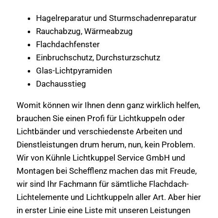
Hagelreparatur und Sturmschadenreparatur
Rauchabzug, Wärmeabzug
Flachdachfenster
Einbruchschutz, Durchsturzschutz
Glas-Lichtpyramiden
Dachausstieg
Womit können wir Ihnen denn ganz wirklich helfen,
brauchen Sie einen Profi für Lichtkuppeln oder
Lichtbänder und verschiedenste Arbeiten und
Dienstleistungen drum herum, nun, kein Problem.
Wir von Kühnle Lichtkuppel Service GmbH und
Montagen bei Schefflenz machen das mit Freude,
wir sind Ihr Fachmann für sämtliche Flachdach-
Lichtelemente und Lichtkuppeln aller Art. Aber hier
in erster Linie eine Liste mit unseren Leistungen