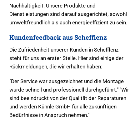
Nachhaltigkeit. Unsere Produkte und
Dienstleistungen sind darauf ausgerichtet, sowohl
umweltfreundlich als auch energieeffizient zu sein.
Kundenfeedback aus Schefflenz
Die Zufriedenheit unserer Kunden in Schefflenz
steht für uns an erster Stelle. Hier sind einige der
Rückmeldungen, die wir erhalten haben:
"Der Service war ausgezeichnet und die Montage
wurde schnell und professionell durchgeführt." "Wir
sind beeindruckt von der Qualität der Reparaturen
und werden Kühnle GmbH für alle zukünftigen
Bedürfnisse in Anspruch nehmen."