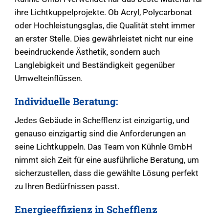
ihre Lichtkuppelprojekte. Ob Acryl, Polycarbonat
oder Hochleistungsglas, die Qualität steht immer
an erster Stelle. Dies gewährleistet nicht nur eine
beeindruckende Ästhetik, sondern auch
Langlebigkeit und Beständigkeit gegenüber
Umwelteinflüssen.
Individuelle Beratung:
Jedes Gebäude in Schefflenz ist einzigartig, und
genauso einzigartig sind die Anforderungen an
seine Lichtkuppeln. Das Team von Kühnle GmbH
nimmt sich Zeit für eine ausführliche Beratung, um
sicherzustellen, dass die gewählte Lösung perfekt
zu Ihren Bedürfnissen passt.
Energieeffizienz in Schefflenz