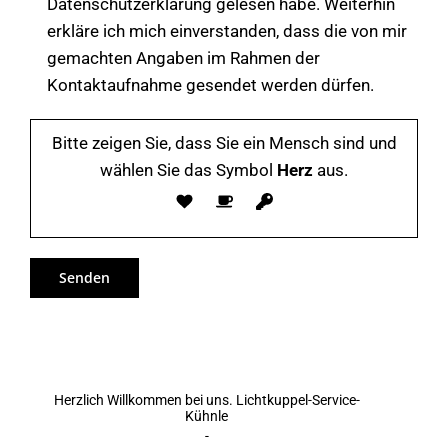
Datenschutzerklärung gelesen habe. Weiterhin
erkläre ich mich einverstanden, dass die von mir
gemachten Angaben im Rahmen der
Kontaktaufnahme gesendet werden dürfen.
Bitte zeigen Sie, dass Sie ein Mensch sind und
wählen Sie das Symbol
Herz
aus.
Herzlich Willkommen bei uns. Lichtkuppel-Service-
Kühnle
-