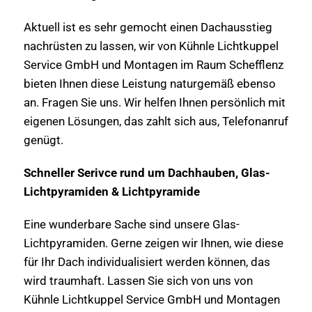
Aktuell ist es sehr gemocht einen Dachausstieg
nachrüsten zu lassen, wir von Kühnle Lichtkuppel
Service GmbH und Montagen im Raum Schefflenz
bieten Ihnen diese Leistung naturgemäß ebenso
an. Fragen Sie uns. Wir helfen Ihnen persönlich mit
eigenen Lösungen, das zahlt sich aus, Telefonanruf
genügt.
Schneller Serivce rund um Dachhauben, Glas-
Lichtpyramiden & Lichtpyramide
Eine wunderbare Sache sind unsere Glas-
Lichtpyramiden. Gerne zeigen wir Ihnen, wie diese
für Ihr Dach individualisiert werden können, das
wird traumhaft. Lassen Sie sich von uns von
Kühnle Lichtkuppel Service GmbH und Montagen