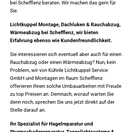
bei Schefflenz beraten. Wir machen das gern für
Sie.
Lichtkuppel Montage, Dachluken & Rauchabzug,
Wärmeabzug bei Schefflenz, wir bieten
Erfahrung ebenso wie Kundenfreundlichkeit.
Sie interessieren sich eventuell aber auch für einen
Rauchabzug oder einen Wärmeabzug? Nun, kein
Problem, wir von Kühnle Lichtkuppel Service
GmbH und Montagen im Raum Schefflenz
offerieren Ihnen solche Umbauarbeiten mit Freude
zu top Preisen an. Demnach, worauf warten Sie
denn noch, sprechen Sie uns jetzt direkt auf der
Stelle darauf an.
Ihr Spezialist für Hagelreparatur und
Sturmschadenreparatur, Tageslichtsysteme &