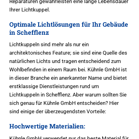
Reparaturen gewährleisten eine lange Lebensdauer
Ihrer Lichtkuppel.
Optimale Lichtlösungen für Ihr Gebäude
in Schefflenz
Lichtkuppeln sind mehr als nur ein
architektonisches Feature; sie sind eine Quelle des
natürlichen Lichts und tragen entscheidend zum
Wohlbefinden in einem Raum bei. Kühnle GmbH ist
in dieser Branche ein anerkannter Name und bietet
erstklassige Dienstleistungen rund um
Lichtkuppeln in Schefflenz. Aber warum sollten Sie
sich genau für Kühnle GmbH entscheiden? Hier
sind einige der überzeugendsten Vorteile:
Hochwertige Materialien:
Kühnle GmbH verwendet nur das beste Material für