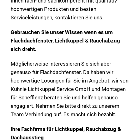
Ihnen fach- und sachkompetent mit qualitativ
hochwertigen Produkten und besten
Serviceleistungen, kontaktieren Sie uns.
Gebrauchen Sie unser Wissen wenn es um
Flachdachfenster, Lichtkuppel & Rauchabzug
sich dreht.
Möglicherweise interessieren Sie sich aber
genauso für Flachdachfenster. Da haben wir
hochwertige Lösungen für Sie im Angebot, wir von
Kühnle Lichtkuppel Service GmbH und Montagen
für Schefflenz beraten Sie und helfen genauso
engagiert. Nehmen Sie bitte direkt zu unserem
Team Verbindung auf. Es macht sich bezahlt.
Ihre Fachfirma für Lichtkuppel, Rauchabzug &
Dachausstieg