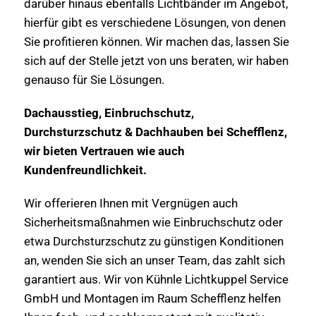
darüber hinaus ebenfalls Lichtbänder im Angebot,
hierfür gibt es verschiedene Lösungen, von denen
Sie profitieren können. Wir machen das, lassen Sie
sich auf der Stelle jetzt von uns beraten, wir haben
genauso für Sie Lösungen.
Dachausstieg, Einbruchschutz,
Durchsturzschutz & Dachhauben bei Schefflenz,
wir bieten Vertrauen wie auch
Kundenfreundlichkeit.
Wir offerieren Ihnen mit Vergnügen auch
Sicherheitsmaßnahmen wie Einbruchschutz oder
etwa Durchsturzschutz zu günstigen Konditionen
an, wenden Sie sich an unser Team, das zahlt sich
garantiert aus. Wir von Kühnle Lichtkuppel Service
GmbH und Montagen im Raum Schefflenz helfen