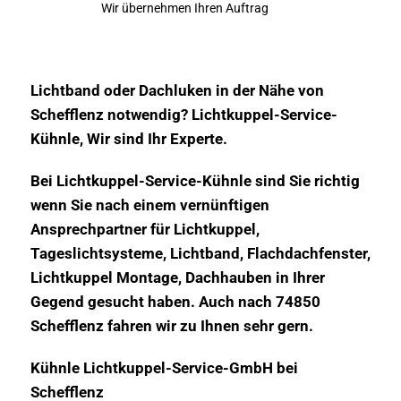
Wir übernehmen Ihren Auftrag
Lichtband oder Dachluken in der Nähe von
Schefflenz notwendig? Lichtkuppel-Service-
Kühnle, Wir sind Ihr Experte.
Bei Lichtkuppel-Service-Kühnle sind Sie richtig
wenn Sie nach einem vernünftigen
Ansprechpartner für Lichtkuppel,
Tageslichtsysteme, Lichtband, Flachdachfenster,
Lichtkuppel Montage, Dachhauben in Ihrer
Gegend gesucht haben. Auch nach 74850
Schefflenz fahren wir zu Ihnen sehr gern.
Kühnle Lichtkuppel-Service-GmbH bei
Schefflenz