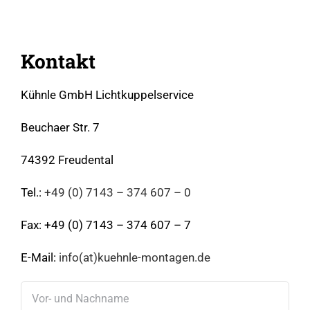
Kontakt
Kühnle GmbH Lichtkuppelservice
Beuchaer Str. 7
74392 Freudental
Tel.:
+49 (0) 7143 – 374 607 – 0
Fax: +49 (0) 7143 – 374 607 – 7
E-Mail:
info(at)kuehnle-montagen.de