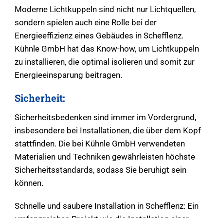
Moderne Lichtkuppeln sind nicht nur Lichtquellen,
sondern spielen auch eine Rolle bei der
Energieeffizienz eines Gebäudes in Schefflenz.
Kühnle GmbH hat das Know-how, um Lichtkuppeln
zu installieren, die optimal isolieren und somit zur
Energieeinsparung beitragen.
Sicherheit:
Sicherheitsbedenken sind immer im Vordergrund,
insbesondere bei Installationen, die über dem Kopf
stattfinden. Die bei Kühnle GmbH verwendeten
Materialien und Techniken gewährleisten höchste
Sicherheitsstandards, sodass Sie beruhigt sein
können.
Schnelle und saubere Installation in Schefflenz: Ein