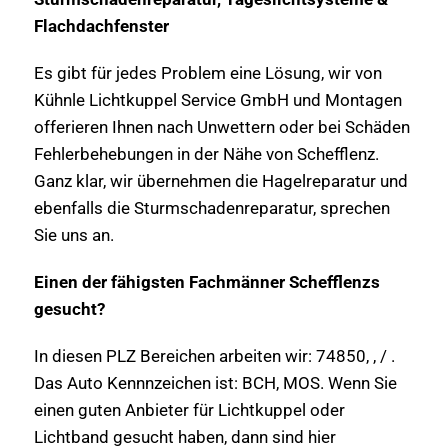
Flachdachfenster
Es gibt für jedes Problem eine Lösung, wir von
Kühnle Lichtkuppel Service GmbH und Montagen
offerieren Ihnen nach Unwettern oder bei Schäden
Fehlerbehebungen in der Nähe von Schefflenz.
Ganz klar, wir übernehmen die Hagelreparatur und
ebenfalls die Sturmschadenreparatur, sprechen
Sie uns an.
Einen der fähigsten Fachmänner Schefflenzs
gesucht?
In diesen PLZ Bereichen arbeiten wir: 74850, , / .
Das Auto Kennnzeichen ist: BCH, MOS. Wenn Sie
einen guten Anbieter für Lichtkuppel oder
Lichtband gesucht haben, dann sind hier