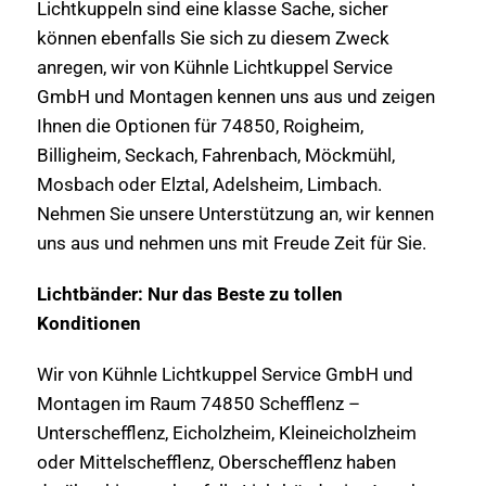
Lichtkuppeln sind eine klasse Sache, sicher
können ebenfalls Sie sich zu diesem Zweck
anregen, wir von Kühnle Lichtkuppel Service
GmbH und Montagen kennen uns aus und zeigen
Ihnen die Optionen für 74850, Roigheim,
Billigheim, Seckach, Fahrenbach, Möckmühl,
Mosbach oder Elztal, Adelsheim, Limbach.
Nehmen Sie unsere Unterstützung an, wir kennen
uns aus und nehmen uns mit Freude Zeit für Sie.
Lichtbänder: Nur das Beste zu tollen
Konditionen
Wir von Kühnle Lichtkuppel Service GmbH und
Montagen im Raum 74850 Schefflenz –
Unterschefflenz, Eicholzheim, Kleineicholzheim
oder Mittelschefflenz, Oberschefflenz haben