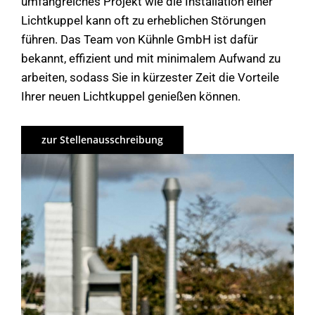
umfangreiches Projekt wie die Installation einer
Lichtkuppel kann oft zu erheblichen Störungen
führen. Das Team von Kühnle GmbH ist dafür
bekannt, effizient und mit minimalem Aufwand zu
arbeiten, sodass Sie in kürzester Zeit die Vorteile
Ihrer neuen Lichtkuppel genießen können.
zur Stellenausschreibung