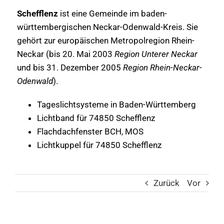
Schefflenz
ist eine Gemeinde im baden-
württembergischen Neckar-Odenwald-Kreis. Sie
gehört zur europäischen Metropolregion Rhein-
Neckar (bis 20. Mai 2003
Region Unterer Neckar
und bis 31. Dezember 2005
Region Rhein-Neckar-
Odenwald
).
Tageslichtsysteme in Baden-Württemberg
Lichtband für 74850 Schefflenz
Flachdachfenster BCH, MOS
Lichtkuppel für 74850 Schefflenz
Zurück
Vor