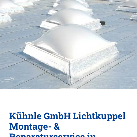
Kühnle GmbH Lichtkuppel
Montage- &
Reparaturservice in