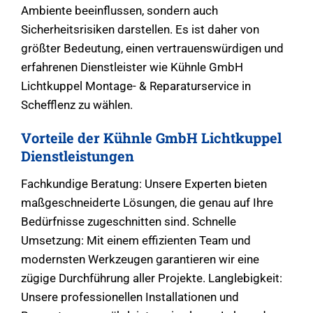
Ambiente beeinflussen, sondern auch
Sicherheitsrisiken darstellen. Es ist daher von
größter Bedeutung, einen vertrauenswürdigen und
erfahrenen Dienstleister wie Kühnle GmbH
Lichtkuppel Montage- & Reparaturservice in
Schefflenz zu wählen.
Vorteile der Kühnle GmbH Lichtkuppel
Dienstleistungen
Fachkundige Beratung: Unsere Experten bieten
maßgeschneiderte Lösungen, die genau auf Ihre
Bedürfnisse zugeschnitten sind. Schnelle
Umsetzung: Mit einem effizienten Team und
modernsten Werkzeugen garantieren wir eine
zügige Durchführung aller Projekte. Langlebigkeit:
Unsere professionellen Installationen und