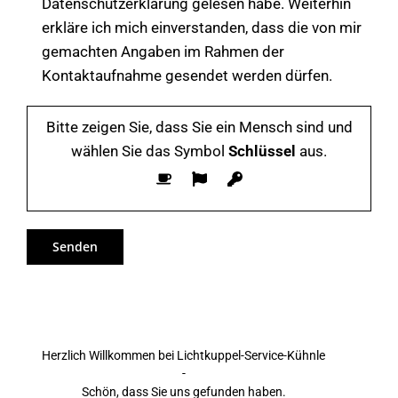
Datenschutzerklärung gelesen habe. Weiterhin
erkläre ich mich einverstanden, dass die von mir
gemachten Angaben im Rahmen der
Kontaktaufnahme gesendet werden dürfen.
Bitte zeigen Sie, dass Sie ein Mensch sind und
wählen Sie das Symbol
Schlüssel
aus.
Herzlich Willkommen bei Lichtkuppel-Service-Kühnle
-
Schön, dass Sie uns gefunden haben.