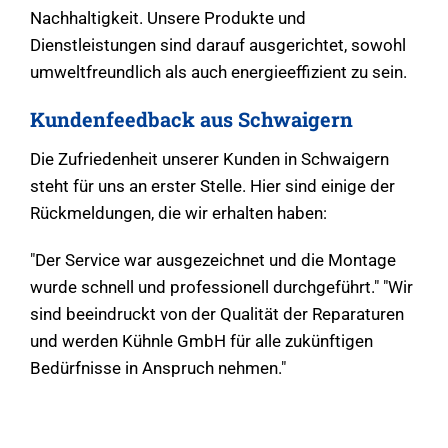
Nachhaltigkeit. Unsere Produkte und
Dienstleistungen sind darauf ausgerichtet, sowohl
umweltfreundlich als auch energieeffizient zu sein.
Kundenfeedback aus Schwaigern
Die Zufriedenheit unserer Kunden in Schwaigern
steht für uns an erster Stelle. Hier sind einige der
Rückmeldungen, die wir erhalten haben:
"Der Service war ausgezeichnet und die Montage
wurde schnell und professionell durchgeführt." "Wir
sind beeindruckt von der Qualität der Reparaturen
und werden Kühnle GmbH für alle zukünftigen
Bedürfnisse in Anspruch nehmen."