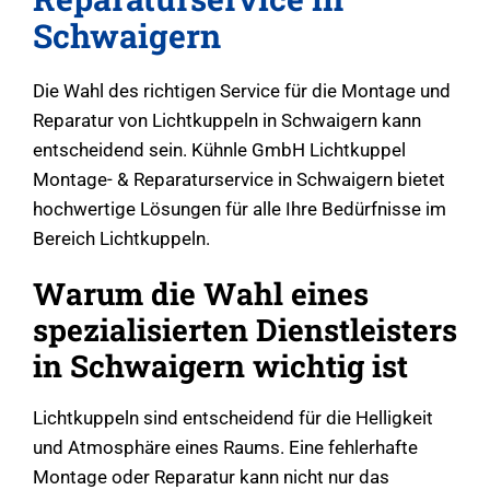
Schwaigern
Die Wahl des richtigen Service für die Montage und
Reparatur von Lichtkuppeln in Schwaigern kann
entscheidend sein. Kühnle GmbH Lichtkuppel
Montage- & Reparaturservice in Schwaigern bietet
hochwertige Lösungen für alle Ihre Bedürfnisse im
Bereich Lichtkuppeln.
Warum die Wahl eines
spezialisierten Dienstleisters
in Schwaigern wichtig ist
Lichtkuppeln sind entscheidend für die Helligkeit
und Atmosphäre eines Raums. Eine fehlerhafte
Montage oder Reparatur kann nicht nur das