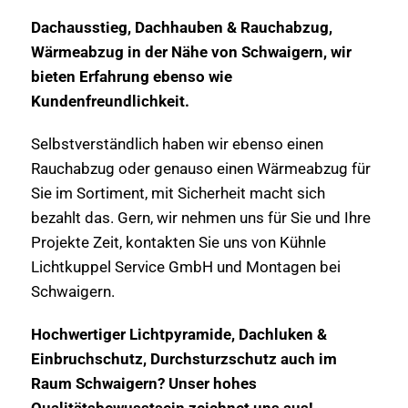
Dachausstieg, Dachhauben & Rauchabzug,
Wärmeabzug in der Nähe von Schwaigern, wir
bieten Erfahrung ebenso wie
Kundenfreundlichkeit.
Selbstverständlich haben wir ebenso einen
Rauchabzug oder genauso einen Wärmeabzug für
Sie im Sortiment, mit Sicherheit macht sich
bezahlt das. Gern, wir nehmen uns für Sie und Ihre
Projekte Zeit, kontakten Sie uns von Kühnle
Lichtkuppel Service GmbH und Montagen bei
Schwaigern.
Hochwertiger Lichtpyramide, Dachluken &
Einbruchschutz, Durchsturzschutz auch im
Raum Schwaigern? Unser hohes
Qualitätsbewusstsein zeichnet uns aus!