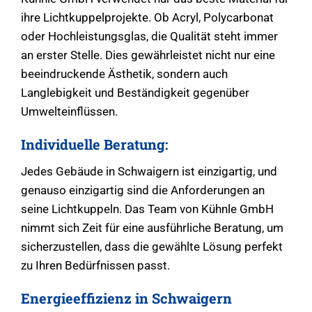
ihre Lichtkuppelprojekte. Ob Acryl, Polycarbonat
oder Hochleistungsglas, die Qualität steht immer
an erster Stelle. Dies gewährleistet nicht nur eine
beeindruckende Ästhetik, sondern auch
Langlebigkeit und Beständigkeit gegenüber
Umwelteinflüssen.
Individuelle Beratung:
Jedes Gebäude in Schwaigern ist einzigartig, und
genauso einzigartig sind die Anforderungen an
seine Lichtkuppeln. Das Team von Kühnle GmbH
nimmt sich Zeit für eine ausführliche Beratung, um
sicherzustellen, dass die gewählte Lösung perfekt
zu Ihren Bedürfnissen passt.
Energieeffizienz in Schwaigern