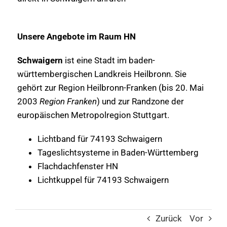
Unsere Angebote im Raum HN
Schwaigern
ist eine Stadt im baden-
württembergischen Landkreis Heilbronn. Sie
gehört zur Region Heilbronn-Franken (bis 20. Mai
2003
Region Franken
) und zur Randzone der
europäischen Metropolregion Stuttgart.
Lichtband für 74193 Schwaigern
Tageslichtsysteme in Baden-Württemberg
Flachdachfenster HN
Lichtkuppel für 74193 Schwaigern
Zurück
Vor