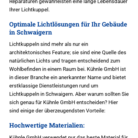
Reparaturen gewährleisten eine lange Lebensdauer
Ihrer Lichtkuppel.
Optimale Lichtlösungen für Ihr Gebäude
in Schwaigern
Lichtkuppeln sind mehr als nur ein
architektonisches Feature; sie sind eine Quelle des
natürlichen Lichts und tragen entscheidend zum
Wohlbefinden in einem Raum bei. Kühnle GmbH ist
in dieser Branche ein anerkannter Name und bietet
erstklassige Dienstleistungen rund um
Lichtkuppeln in Schwaigern. Aber warum sollten Sie
sich genau für Kühnle GmbH entscheiden? Hier
sind einige der überzeugendsten Vorteile:
Hochwertige Materialien:
Kühnle GmbH verwendet nur das beste Material für