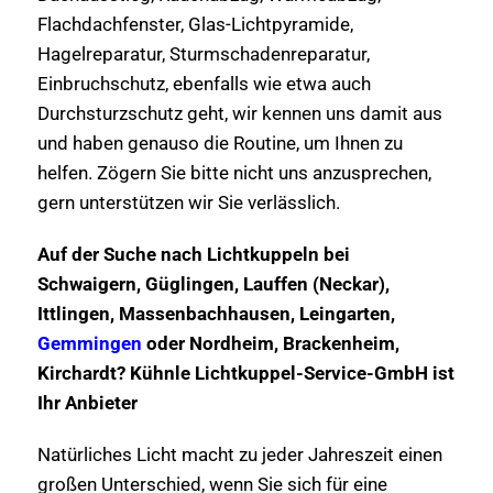
Flachdachfenster, Glas-Lichtpyramide,
Hagelreparatur, Sturmschadenreparatur,
Einbruchschutz, ebenfalls wie etwa auch
Durchsturzschutz geht, wir kennen uns damit aus
und haben genauso die Routine, um Ihnen zu
helfen. Zögern Sie bitte nicht uns anzusprechen,
gern unterstützen wir Sie verlässlich.
Auf der Suche nach Lichtkuppeln bei
Schwaigern, Güglingen, Lauffen (Neckar),
Ittlingen, Massenbachhausen, Leingarten,
Gemmingen
oder Nordheim, Brackenheim,
Kirchardt? Kühnle Lichtkuppel-Service-GmbH ist
Ihr Anbieter
Natürliches Licht macht zu jeder Jahreszeit einen
großen Unterschied, wenn Sie sich für eine