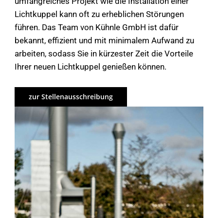
umfangreiches Projekt wie die Installation einer
Lichtkuppel kann oft zu erheblichen Störungen
führen. Das Team von Kühnle GmbH ist dafür
bekannt, effizient und mit minimalem Aufwand zu
arbeiten, sodass Sie in kürzester Zeit die Vorteile
Ihrer neuen Lichtkuppel genießen können.
zur Stellenausschreibung