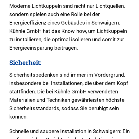
Moderne Lichtkuppeln sind nicht nur Lichtquellen,
sondern spielen auch eine Rolle bei der
Energieeffizienz eines Gebäudes in Schwaigern.
Kühnle GmbH hat das Know-how, um Lichtkuppeln
zu installieren, die optimal isolieren und somit zur
Energieeinsparung beitragen.
Sicherheit:
Sicherheitsbedenken sind immer im Vordergrund,
insbesondere bei Installationen, die über dem Kopf
stattfinden. Die bei Kühnle GmbH verwendeten
Materialien und Techniken gewährleisten höchste
Sicherheitsstandards, sodass Sie beruhigt sein
können.
Schnelle und saubere Installation in Schwaigern: Ein