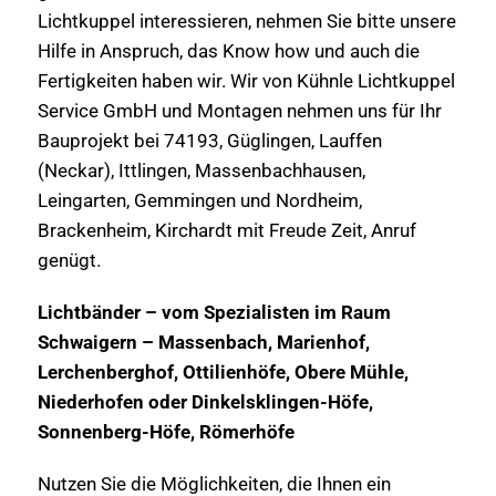
Lichtkuppel interessieren, nehmen Sie bitte unsere
Hilfe in Anspruch, das Know how und auch die
Fertigkeiten haben wir. Wir von Kühnle Lichtkuppel
Service GmbH und Montagen nehmen uns für Ihr
Bauprojekt bei 74193, Güglingen, Lauffen
(Neckar), Ittlingen, Massenbachhausen,
Leingarten, Gemmingen und Nordheim,
Brackenheim, Kirchardt mit Freude Zeit, Anruf
genügt.
Lichtbänder – vom Spezialisten im Raum
Schwaigern – Massenbach, Marienhof,
Lerchenberghof, Ottilienhöfe, Obere Mühle,
Niederhofen oder Dinkelsklingen-Höfe,
Sonnenberg-Höfe, Römerhöfe
Nutzen Sie die Möglichkeiten, die Ihnen ein