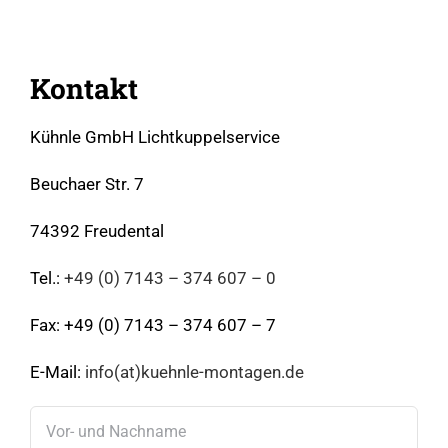
Kontakt
Kühnle GmbH Lichtkuppelservice
Beuchaer Str. 7
74392 Freudental
Tel.:
+49 (0) 7143 – 374 607 – 0
Fax: +49 (0) 7143 – 374 607 – 7
E-Mail:
info(at)kuehnle-montagen.de