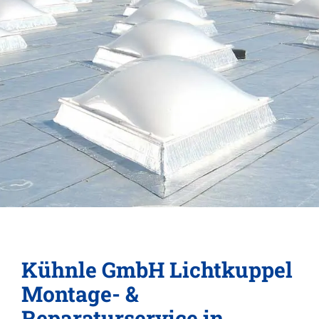
Kühnle GmbH Lichtkuppel
Montage- &
Reparaturservice in