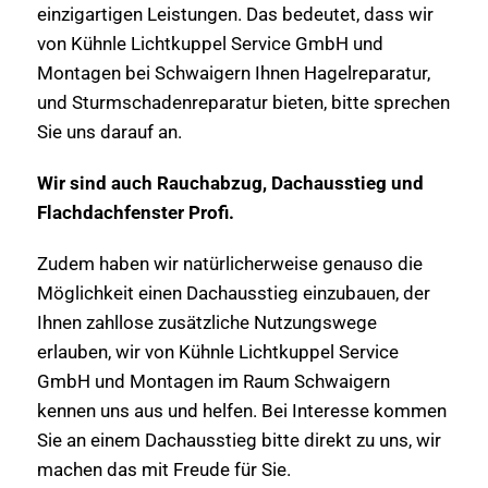
einzigartigen Leistungen. Das bedeutet, dass wir
von Kühnle Lichtkuppel Service GmbH und
Montagen bei Schwaigern Ihnen Hagelreparatur,
und Sturmschadenreparatur bieten, bitte sprechen
Sie uns darauf an.
Wir sind auch Rauchabzug, Dachausstieg und
Flachdachfenster Profi.
Zudem haben wir natürlicherweise genauso die
Möglichkeit einen Dachausstieg einzubauen, der
Ihnen zahllose zusätzliche Nutzungswege
erlauben, wir von Kühnle Lichtkuppel Service
GmbH und Montagen im Raum Schwaigern
kennen uns aus und helfen. Bei Interesse kommen
Sie an einem Dachausstieg bitte direkt zu uns, wir
machen das mit Freude für Sie.