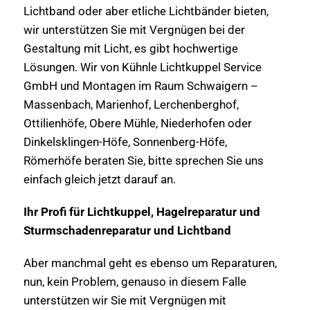
Lichtband oder aber etliche Lichtbänder bieten,
wir unterstützen Sie mit Vergnügen bei der
Gestaltung mit Licht, es gibt hochwertige
Lösungen. Wir von Kühnle Lichtkuppel Service
GmbH und Montagen im Raum Schwaigern –
Massenbach, Marienhof, Lerchenberghof,
Ottilienhöfe, Obere Mühle, Niederhofen oder
Dinkelsklingen-Höfe, Sonnenberg-Höfe,
Römerhöfe beraten Sie, bitte sprechen Sie uns
einfach gleich jetzt darauf an.
Ihr Profi für Lichtkuppel, Hagelreparatur und
Sturmschadenreparatur und Lichtband
Aber manchmal geht es ebenso um Reparaturen,
nun, kein Problem, genauso in diesem Falle
unterstützen wir Sie mit Vergnügen mit