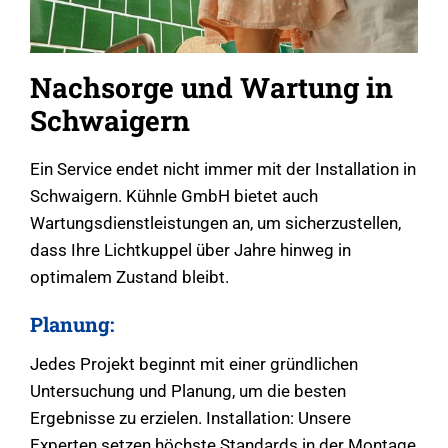
Nachsorge und Wartung in
Schwaigern
Ein Service endet nicht immer mit der Installation in
Schwaigern. Kühnle GmbH bietet auch
Wartungsdienstleistungen an, um sicherzustellen,
dass Ihre Lichtkuppel über Jahre hinweg in
optimalem Zustand bleibt.
Planung:
Jedes Projekt beginnt mit einer gründlichen
Untersuchung und Planung, um die besten
Ergebnisse zu erzielen. Installation: Unsere
Experten setzen höchste Standards in der Montage