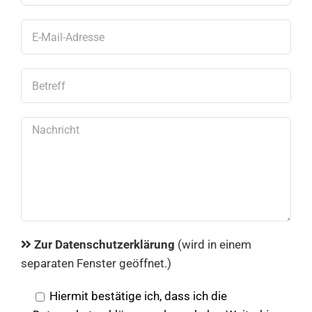
Zur Datenschutzerklärung
(wird in einem
separaten Fenster geöffnet.)
Hiermit bestätige ich, dass ich die