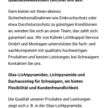
Gern bieten wir Ihnen ebenso
Sicherheitsmaßnahmen wie Einbruchschutz oder
etwa Durchsturzschutz zu günstigen Konditionen
an, wenden Sie sich an unser Team, das zahlt sich
garantiert aus. Wir von Kühnle Lichtkuppel Service
GmbH und Montagen unterstützen Sie fach- und
sachkompetent mit qualitativ hochwertigen
Produkten und besten Leistungen, bei Schwaigern
kontakten Sie uns.
Glas-Lichtpyramiden, Lichtpyramide und
Dachausstieg für Schwaigern, wir bieten
Flexibilität und Kundenfreundlichkeit.
Die Qualität unserer Produkte und Leistungen
zeigt sich z. B. in der Glas-Lichtpyramide,