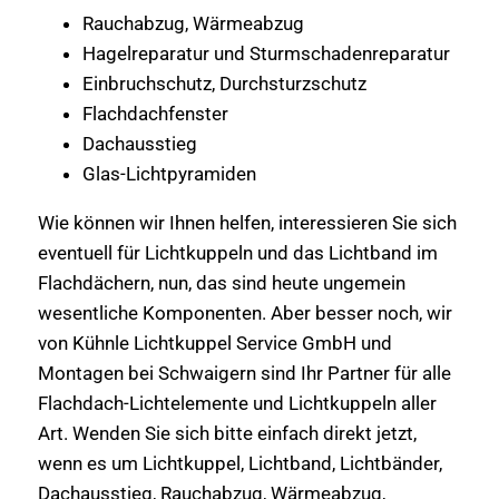
Rauchabzug, Wärmeabzug
Hagelreparatur und Sturmschadenreparatur
Einbruchschutz, Durchsturzschutz
Flachdachfenster
Dachausstieg
Glas-Lichtpyramiden
Wie können wir Ihnen helfen, interessieren Sie sich
eventuell für Lichtkuppeln und das Lichtband im
Flachdächern, nun, das sind heute ungemein
wesentliche Komponenten. Aber besser noch, wir
von Kühnle Lichtkuppel Service GmbH und
Montagen bei Schwaigern sind Ihr Partner für alle
Flachdach-Lichtelemente und Lichtkuppeln aller
Art. Wenden Sie sich bitte einfach direkt jetzt,
wenn es um Lichtkuppel, Lichtband, Lichtbänder,
Dachausstieg, Rauchabzug, Wärmeabzug,