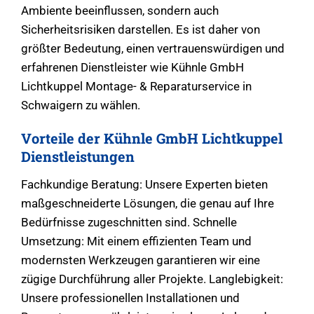
Ambiente beeinflussen, sondern auch
Sicherheitsrisiken darstellen. Es ist daher von
größter Bedeutung, einen vertrauenswürdigen und
erfahrenen Dienstleister wie Kühnle GmbH
Lichtkuppel Montage- & Reparaturservice in
Schwaigern zu wählen.
Vorteile der Kühnle GmbH Lichtkuppel
Dienstleistungen
Fachkundige Beratung: Unsere Experten bieten
maßgeschneiderte Lösungen, die genau auf Ihre
Bedürfnisse zugeschnitten sind. Schnelle
Umsetzung: Mit einem effizienten Team und
modernsten Werkzeugen garantieren wir eine
zügige Durchführung aller Projekte. Langlebigkeit:
Unsere professionellen Installationen und