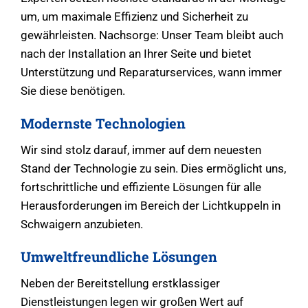
um, um maximale Effizienz und Sicherheit zu
gewährleisten. Nachsorge: Unser Team bleibt auch
nach der Installation an Ihrer Seite und bietet
Unterstützung und Reparaturservices, wann immer
Sie diese benötigen.
Modernste Technologien
Wir sind stolz darauf, immer auf dem neuesten
Stand der Technologie zu sein. Dies ermöglicht uns,
fortschrittliche und effiziente Lösungen für alle
Herausforderungen im Bereich der Lichtkuppeln in
Schwaigern anzubieten.
Umweltfreundliche Lösungen
Neben der Bereitstellung erstklassiger
Dienstleistungen legen wir großen Wert auf