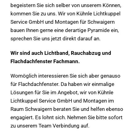
begeistern Sie sich selber von unserem Können,
kommen Sie zu uns. Wir von Kühnle Lichtkuppel
Service GmbH und Montagen für Schwaigern
bauen Ihnen gerne eine derartige Pyramide ein,
sprechen Sie uns jetzt direkt darauf an.
Wir sind auch Lichtband, Rauchabzug und
Flachdachfenster Fachmann.
Womöglich interessieren Sie sich aber genauso
für Flachdachfenster. Da haben wir einmalige
Lösungen für Sie im Angebot, wir von Kühnle
Lichtkuppel Service GmbH und Montagen im
Raum Schwaigern beraten Sie und helfen ebenso
engagiert. Es lohnt sich. Nehmen Sie bitte sofort
zu unserem Team Verbindung auf.