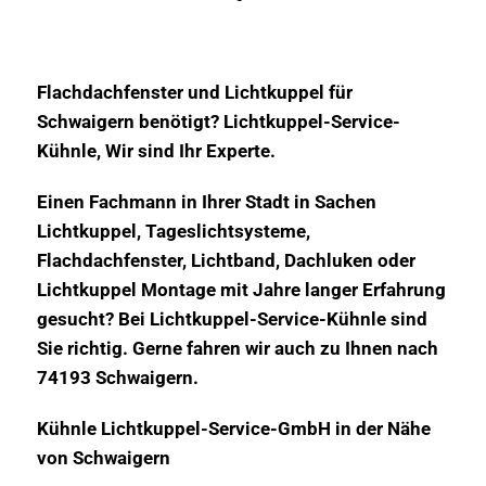
Flachdachfenster und Lichtkuppel für
Schwaigern benötigt? Lichtkuppel-Service-
Kühnle, Wir sind Ihr Experte.
Einen Fachmann in Ihrer Stadt in Sachen
Lichtkuppel, Tageslichtsysteme,
Flachdachfenster, Lichtband, Dachluken oder
Lichtkuppel Montage mit Jahre langer Erfahrung
gesucht? Bei Lichtkuppel-Service-Kühnle sind
Sie richtig. Gerne fahren wir auch zu Ihnen nach
74193 Schwaigern.
Kühnle Lichtkuppel-Service-GmbH in der Nähe
von Schwaigern