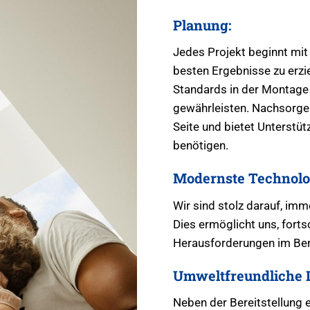
Planung:
Jedes Projekt beginnt mit
besten Ergebnisse zu erzie
Standards in der Montage 
gewährleisten. Nachsorge: 
Seite und bietet Unterstü
benötigen.
Modernste Technolo
Wir sind stolz darauf, im
Dies ermöglicht uns, fortsc
Herausforderungen im Bere
Umweltfreundliche 
Neben der Bereitstellung 