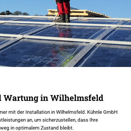
 Wartung in Wilhelmsfeld
mer mit der Installation in Wilhelmsfeld. Kühnle GmbH
leistungen an, um sicherzustellen, dass Ihre
nweg in optimalem Zustand bleibt.