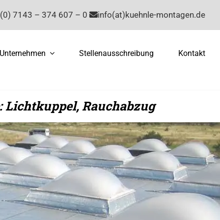
(0) 7143 – 374 607 – 0
info(at)kuehnle-montagen.de
Unternehmen
Stellenausschreibung
Kontakt
: Lichtkuppel, Rauchabzug