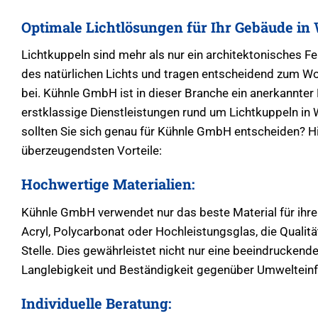
Optimale Lichtlösungen für Ihr Gebäude in
Lichtkuppeln sind mehr als nur ein architektonisches Fea
des natürlichen Lichts und tragen entscheidend zum W
bei. Kühnle GmbH ist in dieser Branche ein anerkannter
erstklassige Dienstleistungen rund um Lichtkuppeln in
sollten Sie sich genau für Kühnle GmbH entscheiden? Hi
überzeugendsten Vorteile:
Hochwertige Materialien:
Kühnle GmbH verwendet nur das beste Material für ihre
Acryl, Polycarbonat oder Hochleistungsglas, die Qualitä
Stelle. Dies gewährleistet nicht nur eine beeindruckend
Langlebigkeit und Beständigkeit gegenüber Umwelteinf
Individuelle Beratung: