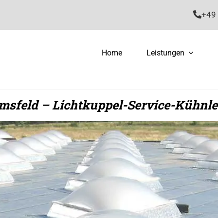
+49 
Home
Leistungen
msfeld – Lichtkuppel-Service-Kühnle