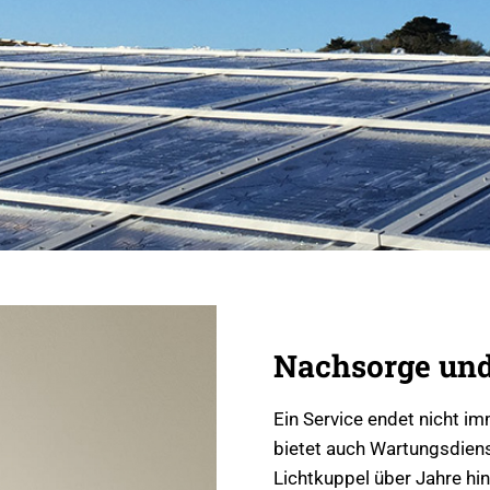
Nachsorge und
Ein Service endet nicht im
bietet auch Wartungsdienst
Lichtkuppel über Jahre hi