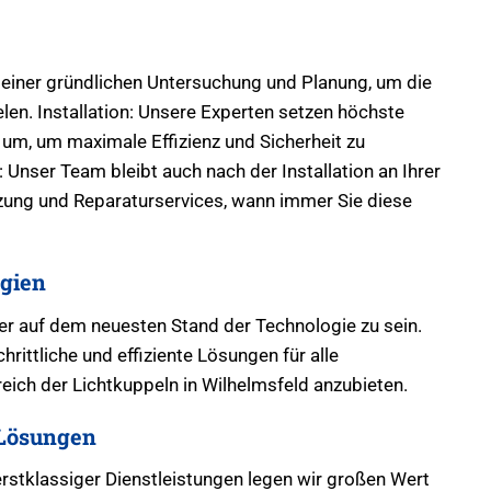
 einer gründlichen Untersuchung und Planung, um die
len. Installation: Unsere Experten setzen höchste
um, um maximale Effizienz und Sicherheit zu
Unser Team bleibt auch nach der Installation an Ihrer
tzung und Reparaturservices, wann immer Sie diese
gien
mer auf dem neuesten Stand der Technologie zu sein.
hrittliche und effiziente Lösungen für alle
ich der Lichtkuppeln in Wilhelmsfeld anzubieten.
Lösungen
erstklassiger Dienstleistungen legen wir großen Wert