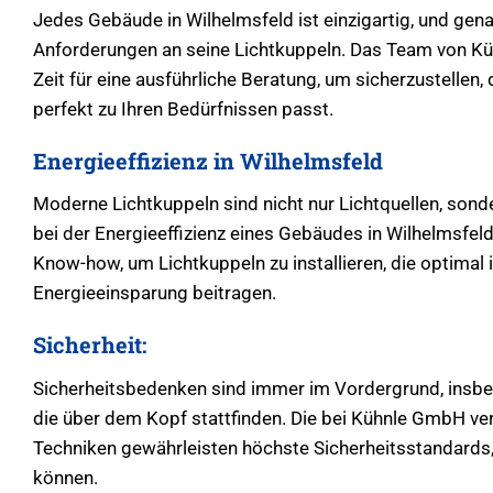
Jedes Gebäude in Wilhelmsfeld ist einzigartig, und gena
Anforderungen an seine Lichtkuppeln. Das Team von K
Zeit für eine ausführliche Beratung, um sicherzustellen
perfekt zu Ihren Bedürfnissen passt.
Energieeffizienz in Wilhelmsfeld
Moderne Lichtkuppeln sind nicht nur Lichtquellen, sonde
bei der Energieeffizienz eines Gebäudes in Wilhelmsfe
Know-how, um Lichtkuppeln zu installieren, die optimal 
Energieeinsparung beitragen.
Sicherheit:
Sicherheitsbedenken sind immer im Vordergrund, insbes
die über dem Kopf stattfinden. Die bei Kühnle GmbH ve
Techniken gewährleisten höchste Sicherheitsstandards,
können.