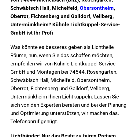
Schwäbisch Hall, Michelfeld,
Obersontheim
,
Oberrot, Fichtenberg und Gaildorf, Vellberg,
Untermünkheim? Kühnle Lichtkuppel-Service-
GmbH ist Ihr Profi
Was könnte es besseres geben als Lichthelle
Räume, nun, wenn Sie das schaffen möchten,
empfehlen wir von Kühnle Lichtkuppel Service
GmbH und Montagen bei 74544, Rosengarten,
Schwäbisch Hall, Michelfeld, Obersontheim,
Oberrot, Fichtenberg und Gaildorf, Vellberg,
Untermünkheim Ihnen Lichtkuppeln. Lassen Sie
sich von den Experten beraten und bei der Planung
und Optimierung unterstützen, wir machen das,
Telefonanruf genügt.
Lichtbänder: Nur das Beste zu fairen Preisen