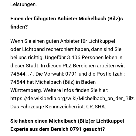
Leistungen.
Einen der fähigsten Anbieter Michelbach (Bilz)s
finden?
Wenn Sie einen guten Anbieter für Lichtkuppel
oder Lichtband recherchiert haben, dann sind Sie
bei uns richtig. Ungefähr 3.406 Personen leben in
dieser Stadt. In diesen PLZ Bereichen arbeiten wir:
74544, , / . Die Vorwahl: 0791 und die Postleitzahl:
74544 hat Michelbach (Bilz) in Baden-
Württemberg. Weitere Infos finden Sie hier:
https://de.wikipedia.org/wiki/Michelbach_an_der_Bilz.
Das Fahrzeuge Kennnzeichen ist: CR, SHA.
Sie haben einen Michelbach (Bilz)er Lichtkuppel
Experte aus dem Bereich 0791 gesucht?