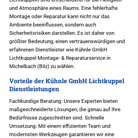
und Atmosphäre eines Raums. Eine fehlerhafte
Montage oder Reparatur kann nicht nur das
Ambiente beeinflussen, sondern auch
Sicherheitsrisiken darstellen. Es ist daher von
größter Bedeutung, einen vertrauenswürdigen und
erfahrenen Dienstleister wie Kühnle GmbH
Lichtkuppel Montage- & Reparaturservice in
Michelbach (Bilz) zu wählen.
Vorteile der Kühnle GmbH Lichtkuppel
Dienstleistungen
Fachkundige Beratung: Unsere Experten bieten
maßgeschneiderte Lösungen, die genau auf Ihre
Bedürfnisse zugeschnitten sind. Schnelle
Umsetzung: Mit einem effizienten Team und
modernsten Werkzeugen garantieren wir eine