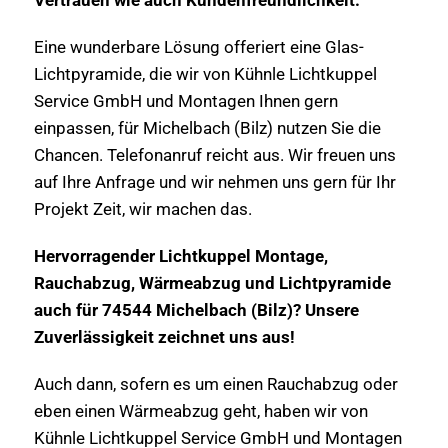
Eine wunderbare Lösung offeriert eine Glas-
Lichtpyramide, die wir von Kühnle Lichtkuppel
Service GmbH und Montagen Ihnen gern
einpassen, für Michelbach (Bilz) nutzen Sie die
Chancen. Telefonanruf reicht aus. Wir freuen uns
auf Ihre Anfrage und wir nehmen uns gern für Ihr
Projekt Zeit, wir machen das.
Hervorragender Lichtkuppel Montage,
Rauchabzug, Wärmeabzug und Lichtpyramide
auch für 74544 Michelbach (Bilz)? Unsere
Zuverlässigkeit zeichnet uns aus!
Auch dann, sofern es um einen Rauchabzug oder
eben einen Wärmeabzug geht, haben wir von
Kühnle Lichtkuppel Service GmbH und Montagen