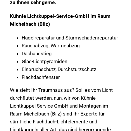
zu Ihnen sehr gerne.
Kühnle Lichtkuppel-Service-GmbH im Raum
Michelbach (Bilz)
Hagelreparatur und Sturmschadenreparatur
Rauchabzug, Wärmeabzug
Dachausstieg
Glas-Lichtpyramiden
Einbruchschutz, Durchsturzschutz
Flachdachfenster
Wie sieht Ihr Traumhaus aus? Soll es vom Licht
durchflutet werden, nun, wir von Kühnle
Lichtkuppel Service GmbH und Montagen im
Raum Michelbach (Bilz) sind Ihr Experte für
sämtliche Flachdach-Lichtelemente und
Lichtkuppeln aller Art, das sind hervorragende