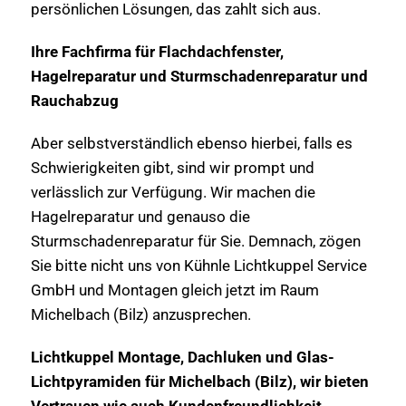
persönlichen Lösungen, das zahlt sich aus.
Ihre Fachfirma für Flachdachfenster,
Hagelreparatur und Sturmschadenreparatur und
Rauchabzug
Aber selbstverständlich ebenso hierbei, falls es
Schwierigkeiten gibt, sind wir prompt und
verlässlich zur Verfügung. Wir machen die
Hagelreparatur und genauso die
Sturmschadenreparatur für Sie. Demnach, zögen
Sie bitte nicht uns von Kühnle Lichtkuppel Service
GmbH und Montagen gleich jetzt im Raum
Michelbach (Bilz) anzusprechen.
Lichtkuppel Montage, Dachluken und Glas-
Lichtpyramiden für Michelbach (Bilz), wir bieten
Vertrauen wie auch Kundenfreundlichkeit.