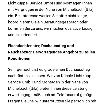
Lichtkuppel Service GmbH und Montagen Ihnen
mit Vergnügen in der Nähe von Michelbach (Bilz)
ein. Bei Interesse warten Sie bitte nicht lange,
koordinieren Sie ein Beratungsgespräch oder
kommen Sie zu uns, wir machen das zuverlässig
und zielorientiert.
Flachdachfenster, Dachausstieg und
Rauchabzug: Hervorragendes Angebot zu tollen
Konditionen
Sehr gemocht ist es grade einen Dachausstieg
nachrüsten zu lassen. Wir von Kühnle Lichtkuppel
Service GmbH und Montagen in der Nähe von
Michelbach (Bilz) bieten Ihnen diese Leistung
erwartungsgemäß auch an. Telefonanruf genügt.
Fragen Sie uns, wir unterstützen Sie persönlich mit