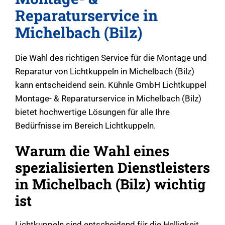
Reparaturservice in
Michelbach (Bilz)
Die Wahl des richtigen Service für die Montage und
Reparatur von Lichtkuppeln in Michelbach (Bilz)
kann entscheidend sein. Kühnle GmbH Lichtkuppel
Montage- & Reparaturservice in Michelbach (Bilz)
bietet hochwertige Lösungen für alle Ihre
Bedürfnisse im Bereich Lichtkuppeln.
Warum die Wahl eines
spezialisierten Dienstleisters
in Michelbach (Bilz) wichtig
ist
Lichtkuppeln sind entscheidend für die Helligkeit