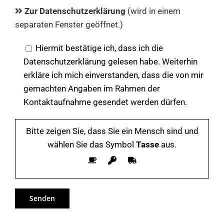
Zur Datenschutzerklärung
(wird in einem
separaten Fenster geöffnet.)
Hiermit bestätige ich, dass ich die
Datenschutzerklärung gelesen habe. Weiterhin
erkläre ich mich einverstanden, dass die von mir
gemachten Angaben im Rahmen der
Kontaktaufnahme gesendet werden dürfen.
Bitte zeigen Sie, dass Sie ein Mensch sind und
wählen Sie das Symbol
Tasse
aus.