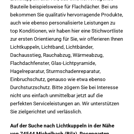
Bauteile beispielsweise für Flachdächer. Bei uns
bekommen Sie qualitativ hervorragende Produkte,
auch wie ebenso personalisierte Leistungen zu
top Konditionen, wir haben hier eine Stichwortliste
zur ersten Orientierung für Sie, wir offerieren Ihnen
Lichtkuppeln, Lichtband, Lichtbänder,
Dachausstieg, Rauchabzug, Wärmeabzug,
Flachdachfenster, Glas-Lichtpyramide,
Hagelreparatur, Sturmschadenreparatur,
Einbruchschutz, genauso wie etwa ebenso
Durchsturzschutz. Bitte zögern Sie bei Interesse
nicht uns einfach unmittelbar jetzt auf die
perfekten Serviceleistungen an. Wir unterstützen
Sie zielgerichtet und verlässlich.
Auf der Suche nach Lichtkuppeln in der Nähe
von 74544 Michelbach (Bilz), Rosengarten,