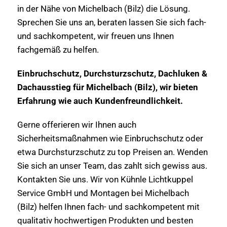
in der Nähe von Michelbach (Bilz) die Lösung.
Sprechen Sie uns an, beraten lassen Sie sich fach-
und sachkompetent, wir freuen uns Ihnen
fachgemäß zu helfen.
Einbruchschutz, Durchsturzschutz, Dachluken &
Dachausstieg für Michelbach (Bilz), wir bieten
Erfahrung wie auch Kundenfreundlichkeit.
Gerne offerieren wir Ihnen auch
Sicherheitsmaßnahmen wie Einbruchschutz oder
etwa Durchsturzschutz zu top Preisen an. Wenden
Sie sich an unser Team, das zahlt sich gewiss aus.
Kontakten Sie uns. Wir von Kühnle Lichtkuppel
Service GmbH und Montagen bei Michelbach
(Bilz) helfen Ihnen fach- und sachkompetent mit
qualitativ hochwertigen Produkten und besten