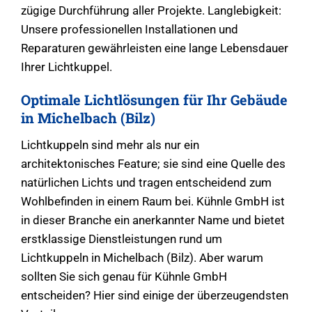
zügige Durchführung aller Projekte. Langlebigkeit:
Unsere professionellen Installationen und
Reparaturen gewährleisten eine lange Lebensdauer
Ihrer Lichtkuppel.
Optimale Lichtlösungen für Ihr Gebäude
in Michelbach (Bilz)
Lichtkuppeln sind mehr als nur ein
architektonisches Feature; sie sind eine Quelle des
natürlichen Lichts und tragen entscheidend zum
Wohlbefinden in einem Raum bei. Kühnle GmbH ist
in dieser Branche ein anerkannter Name und bietet
erstklassige Dienstleistungen rund um
Lichtkuppeln in Michelbach (Bilz). Aber warum
sollten Sie sich genau für Kühnle GmbH
entscheiden? Hier sind einige der überzeugendsten