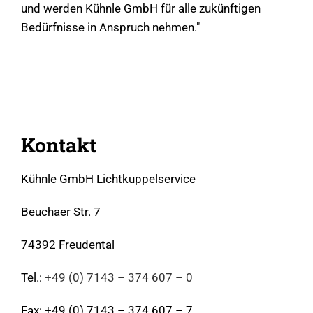
und werden Kühnle GmbH für alle zukünftigen
Bedürfnisse in Anspruch nehmen."
Kontakt
Kühnle GmbH Lichtkuppelservice
Beuchaer Str. 7
74392 Freudental
Tel.:
+49 (0) 7143 – 374 607 – 0
Fax: +49 (0) 7143 – 374 607 – 7