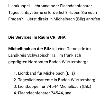
Lichtkuppel, Lichtband oder Flachdachfenster,
Tageslichtsysteme erforderlich? Haben Sie noch
Fragen? – Jetzt direkt in Michelbach (Bilz) anrufen
Die Services im Raum CR, SHA
Michelbach an der Bilz
ist eine Gemeinde im
Landkreis Schwäbisch Hall im fränkisch
geprägten Nordosten Baden-Württembergs.
Lichtband für Michelbach (Bilz)
Tageslichtsysteme in Baden-Württemberg
Lichtkuppel für 74544 Michelbach (Bilz)
Flachdachfenster 74544, und