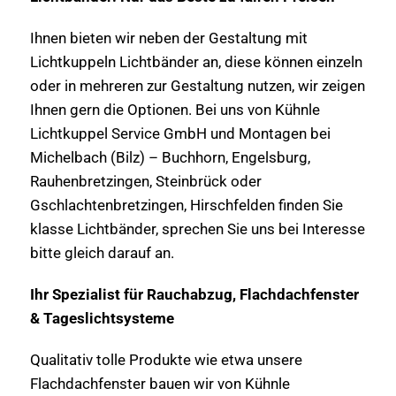
Ihnen bieten wir neben der Gestaltung mit
Lichtkuppeln Lichtbänder an, diese können einzeln
oder in mehreren zur Gestaltung nutzen, wir zeigen
Ihnen gern die Optionen. Bei uns von Kühnle
Lichtkuppel Service GmbH und Montagen bei
Michelbach (Bilz) – Buchhorn, Engelsburg,
Rauhenbretzingen, Steinbrück oder
Gschlachtenbretzingen, Hirschfelden finden Sie
klasse Lichtbänder, sprechen Sie uns bei Interesse
bitte gleich darauf an.
Ihr Spezialist für Rauchabzug, Flachdachfenster
& Tageslichtsysteme
Qualitativ tolle Produkte wie etwa unsere
Flachdachfenster bauen wir von Kühnle