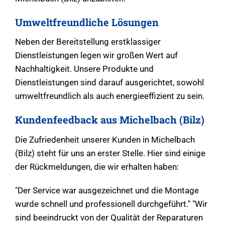
Umweltfreundliche Lösungen
Neben der Bereitstellung erstklassiger
Dienstleistungen legen wir großen Wert auf
Nachhaltigkeit. Unsere Produkte und
Dienstleistungen sind darauf ausgerichtet, sowohl
umweltfreundlich als auch energieeffizient zu sein.
Kundenfeedback aus Michelbach (Bilz)
Die Zufriedenheit unserer Kunden in Michelbach
(Bilz) steht für uns an erster Stelle. Hier sind einige
der Rückmeldungen, die wir erhalten haben:
"Der Service war ausgezeichnet und die Montage
wurde schnell und professionell durchgeführt." "Wir
sind beeindruckt von der Qualität der Reparaturen