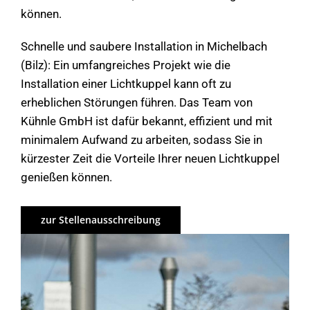
können.
Schnelle und saubere Installation in Michelbach
(Bilz): Ein umfangreiches Projekt wie die
Installation einer Lichtkuppel kann oft zu
erheblichen Störungen führen. Das Team von
Kühnle GmbH ist dafür bekannt, effizient und mit
minimalem Aufwand zu arbeiten, sodass Sie in
kürzester Zeit die Vorteile Ihrer neuen Lichtkuppel
genießen können.
zur Stellenausschreibung