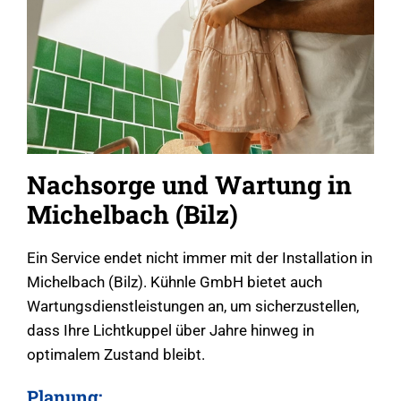
Nachsorge und Wartung in
Michelbach (Bilz)
Ein Service endet nicht immer mit der Installation in
Michelbach (Bilz). Kühnle GmbH bietet auch
Wartungsdienstleistungen an, um sicherzustellen,
dass Ihre Lichtkuppel über Jahre hinweg in
optimalem Zustand bleibt.
Planung: