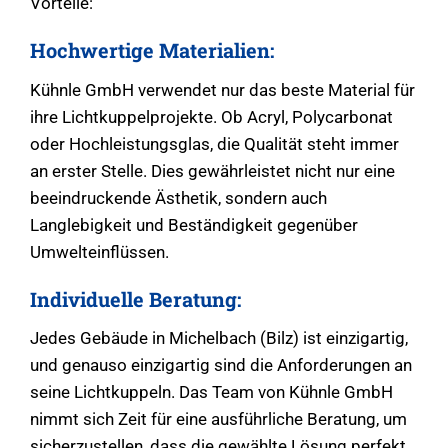
Vorteile:
Hochwertige Materialien:
Kühnle GmbH verwendet nur das beste Material für
ihre Lichtkuppelprojekte. Ob Acryl, Polycarbonat
oder Hochleistungsglas, die Qualität steht immer
an erster Stelle. Dies gewährleistet nicht nur eine
beeindruckende Ästhetik, sondern auch
Langlebigkeit und Beständigkeit gegenüber
Umwelteinflüssen.
Individuelle Beratung:
Jedes Gebäude in Michelbach (Bilz) ist einzigartig,
und genauso einzigartig sind die Anforderungen an
seine Lichtkuppeln. Das Team von Kühnle GmbH
nimmt sich Zeit für eine ausführliche Beratung, um
sicherzustellen, dass die gewählte Lösung perfekt