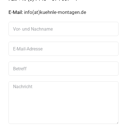
E-Mail:
info(at)kuehnle-montagen.de