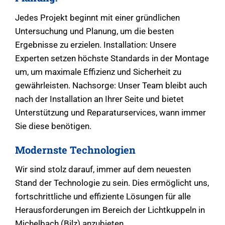
Jedes Projekt beginnt mit einer gründlichen
Untersuchung und Planung, um die besten
Ergebnisse zu erzielen. Installation: Unsere
Experten setzen höchste Standards in der Montage
um, um maximale Effizienz und Sicherheit zu
gewährleisten. Nachsorge: Unser Team bleibt auch
nach der Installation an Ihrer Seite und bietet
Unterstützung und Reparaturservices, wann immer
Sie diese benötigen.
Modernste Technologien
Wir sind stolz darauf, immer auf dem neuesten
Stand der Technologie zu sein. Dies ermöglicht uns,
fortschrittliche und effiziente Lösungen für alle
Herausforderungen im Bereich der Lichtkuppeln in
Michelbach (Bilz) anzubieten.