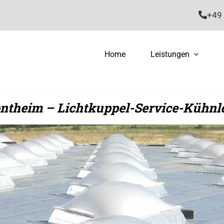
+49 
Home
Leistungen
ntheim – Lichtkuppel-Service-Kühnle