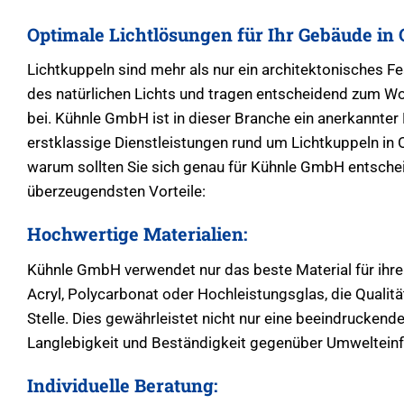
Optimale Lichtlösungen für Ihr Gebäude in
Lichtkuppeln sind mehr als nur ein architektonisches Fea
des natürlichen Lichts und tragen entscheidend zum W
bei. Kühnle GmbH ist in dieser Branche ein anerkannter
erstklassige Dienstleistungen rund um Lichtkuppeln in
warum sollten Sie sich genau für Kühnle GmbH entschei
überzeugendsten Vorteile:
Hochwertige Materialien:
Kühnle GmbH verwendet nur das beste Material für ihre
Acryl, Polycarbonat oder Hochleistungsglas, die Qualitä
Stelle. Dies gewährleistet nicht nur eine beeindruckend
Langlebigkeit und Beständigkeit gegenüber Umwelteinf
Individuelle Beratung: