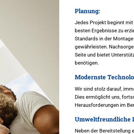
Planung:
Jedes Projekt beginnt mit
besten Ergebnisse zu erzie
Standards in der Montage 
gewährleisten. Nachsorge: 
Seite und bietet Unterstü
benötigen.
Modernste Technolo
Wir sind stolz darauf, im
Dies ermöglicht uns, fortsc
Herausforderungen im Ber
Umweltfreundliche 
Neben der Bereitstellung 