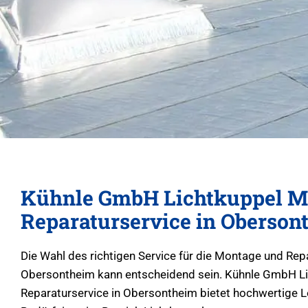
Kühnle GmbH Lichtkuppel M
Reparaturservice in Oberson
Die Wahl des richtigen Service für die Montage und Rep
Obersontheim kann entscheidend sein. Kühnle GmbH L
Reparaturservice in Obersontheim bietet hochwertige Lö