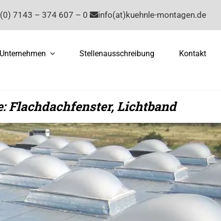
(0) 7143 – 374 607 – 0
info(at)kuehnle-montagen.de
Unternehmen
Stellenausschreibung
Kontakt
: Flachdachfenster, Lichtband