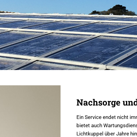
Nachsorge und
Ein Service endet nicht i
bietet auch Wartungsdienst
Lichtkuppel über Jahre hi