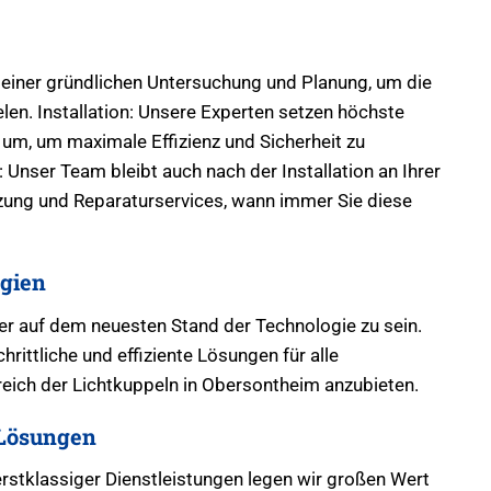
 einer gründlichen Untersuchung und Planung, um die
len. Installation: Unsere Experten setzen höchste
um, um maximale Effizienz und Sicherheit zu
Unser Team bleibt auch nach der Installation an Ihrer
tzung und Reparaturservices, wann immer Sie diese
gien
mer auf dem neuesten Stand der Technologie zu sein.
hrittliche und effiziente Lösungen für alle
eich der Lichtkuppeln in Obersontheim anzubieten.
Lösungen
erstklassiger Dienstleistungen legen wir großen Wert