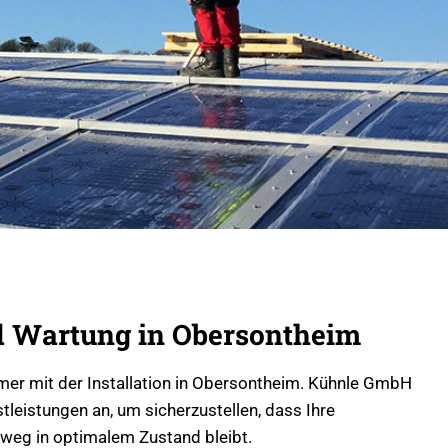
 Wartung in Obersontheim
mmer mit der Installation in Obersontheim. Kühnle GmbH
leistungen an, um sicherzustellen, dass Ihre
nweg in optimalem Zustand bleibt.