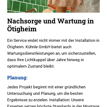
Nachsorge und Wartung in
Ötigheim
Ein Service endet nicht immer mit der Installation in
Ötigheim. Kühnle GmbH bietet auch
Wartungsdienstleistungen an, um sicherzustellen,
dass Ihre Lichtkuppel über Jahre hinweg in
optimalem Zustand bleibt.
Planung:
Jedes Projekt beginnt mit einer gründlichen
Untersuchung und Planung, um die besten
Ergebnisse zu erzielen. Installation: Unsere
Experten setzen höchste Standards in der Montage