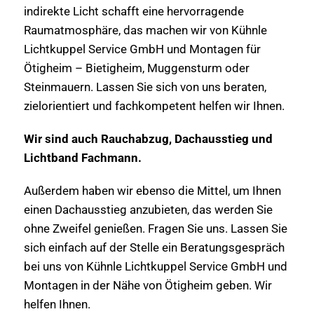
indirekte Licht schafft eine hervorragende
Raumatmosphäre, das machen wir von Kühnle
Lichtkuppel Service GmbH und Montagen für
Ötigheim – Bietigheim, Muggensturm oder
Steinmauern. Lassen Sie sich von uns beraten,
zielorientiert und fachkompetent helfen wir Ihnen.
Wir sind auch Rauchabzug, Dachausstieg und
Lichtband Fachmann.
Außerdem haben wir ebenso die Mittel, um Ihnen
einen Dachausstieg anzubieten, das werden Sie
ohne Zweifel genießen. Fragen Sie uns. Lassen Sie
sich einfach auf der Stelle ein Beratungsgespräch
bei uns von Kühnle Lichtkuppel Service GmbH und
Montagen in der Nähe von Ötigheim geben. Wir
helfen Ihnen.