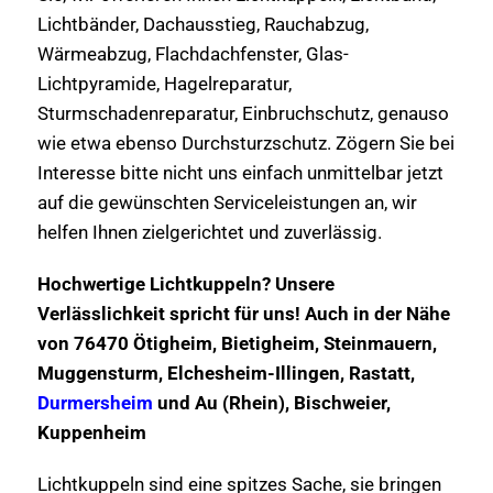
Lichtbänder, Dachausstieg, Rauchabzug,
Wärmeabzug, Flachdachfenster, Glas-
Lichtpyramide, Hagelreparatur,
Sturmschadenreparatur, Einbruchschutz, genauso
wie etwa ebenso Durchsturzschutz. Zögern Sie bei
Interesse bitte nicht uns einfach unmittelbar jetzt
auf die gewünschten Serviceleistungen an, wir
helfen Ihnen zielgerichtet und zuverlässig.
Hochwertige Lichtkuppeln? Unsere
Verlässlichkeit spricht für uns! Auch in der Nähe
von 76470 Ötigheim, Bietigheim, Steinmauern,
Muggensturm, Elchesheim-Illingen, Rastatt,
Durmersheim
und Au (Rhein), Bischweier,
Kuppenheim
Lichtkuppeln sind eine spitzes Sache, sie bringen