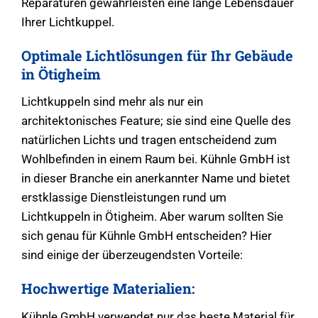
Reparaturen gewährleisten eine lange Lebensdauer
Ihrer Lichtkuppel.
Optimale Lichtlösungen für Ihr Gebäude
in Ötigheim
Lichtkuppeln sind mehr als nur ein
architektonisches Feature; sie sind eine Quelle des
natürlichen Lichts und tragen entscheidend zum
Wohlbefinden in einem Raum bei. Kühnle GmbH ist
in dieser Branche ein anerkannter Name und bietet
erstklassige Dienstleistungen rund um
Lichtkuppeln in Ötigheim. Aber warum sollten Sie
sich genau für Kühnle GmbH entscheiden? Hier
sind einige der überzeugendsten Vorteile:
Hochwertige Materialien:
Kühnle GmbH verwendet nur das beste Material für