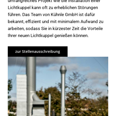
umfangreiches Projekt wie die Installation einer
Lichtkuppel kann oft zu erheblichen Störungen
führen. Das Team von Kühnle GmbH ist dafür
bekannt, effizient und mit minimalem Aufwand zu
arbeiten, sodass Sie in kürzester Zeit die Vorteile
Ihrer neuen Lichtkuppel genießen können.
zur Stellenausschreibung