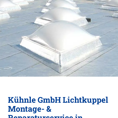
Kühnle GmbH Lichtkuppel
Montage- &
Reparaturservice in