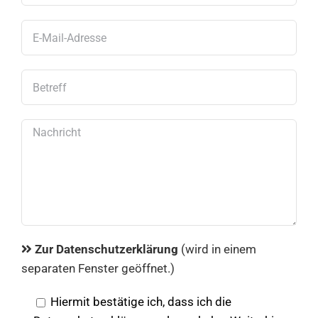
Zur Datenschutzerklärung
(wird in einem
separaten Fenster geöffnet.)
Hiermit bestätige ich, dass ich die