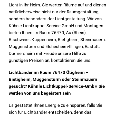
Licht in Ihr Heim. Sie werten Räume auf und dienen
natürlicherweise nicht nur der Raumgestaltung,
sondern besonders der Lichtgestaltung. Wir von
Kühnle Lichtkuppel Service GmbH und Montagen
bieten Ihnen im Raum 76470, Au (Rhein),
Bischweier, Kuppenheim, Bietigheim, Steinmauern,
Muggensturm und Elchesheim-Illingen, Rastatt,
Durmersheim mit Freude unsere Hilfe zu
günstigen Preisen an, kontaktieren Sie uns.
Lichtbänder im Raum 76470 Ötigheim –
Bietigheim, Muggensturm oder Steinmauern
gesucht? Kühnle Lichtkuppel-Service-GmbH Sie
werden von uns begeistert sein
Es gestattet Ihnen Energie zu einsparen, falls Sie
sich für Lichtbänder entscheiden, denn das