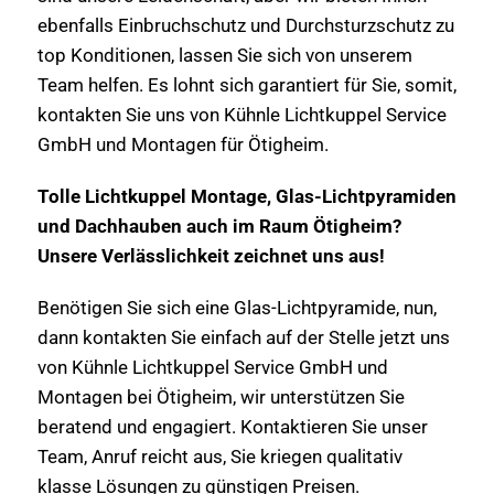
ebenfalls Einbruchschutz und Durchsturzschutz zu
top Konditionen, lassen Sie sich von unserem
Team helfen. Es lohnt sich garantiert für Sie, somit,
kontakten Sie uns von Kühnle Lichtkuppel Service
GmbH und Montagen für Ötigheim.
Tolle Lichtkuppel Montage, Glas-Lichtpyramiden
und Dachhauben auch im Raum Ötigheim?
Unsere Verlässlichkeit zeichnet uns aus!
Benötigen Sie sich eine Glas-Lichtpyramide, nun,
dann kontakten Sie einfach auf der Stelle jetzt uns
von Kühnle Lichtkuppel Service GmbH und
Montagen bei Ötigheim, wir unterstützen Sie
beratend und engagiert. Kontaktieren Sie unser
Team, Anruf reicht aus, Sie kriegen qualitativ
klasse Lösungen zu günstigen Preisen.