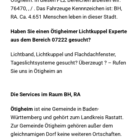
76470, , / . Das Fahrzeuge Kennnzeichen ist: BH,
RA. Ca. 4.651 Menschen leben in dieser Stadt.
Haben Sie einen Ötigheimer Lichtkuppel Experte
aus dem Bereich 07222 gesucht?
Lichtband, Lichtkuppel und Flachdachfenster,
Tageslichtsysteme gesucht? Überzeugt ? – Rufen
Sie uns in Ötigheim an
Die Services im Raum BH, RA
Ötigheim
ist eine Gemeinde in Baden-
Württemberg und gehört zum Landkreis Rastatt.
Zur Gemeinde Ötigheim gehören außer dem
gleichnamigen Dorf keine weiteren Ortschaften.