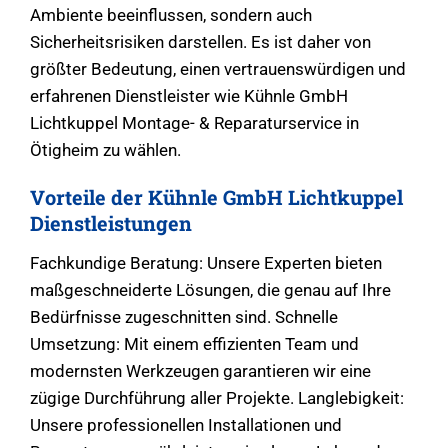
Ambiente beeinflussen, sondern auch
Sicherheitsrisiken darstellen. Es ist daher von
größter Bedeutung, einen vertrauenswürdigen und
erfahrenen Dienstleister wie Kühnle GmbH
Lichtkuppel Montage- & Reparaturservice in
Ötigheim zu wählen.
Vorteile der Kühnle GmbH Lichtkuppel
Dienstleistungen
Fachkundige Beratung: Unsere Experten bieten
maßgeschneiderte Lösungen, die genau auf Ihre
Bedürfnisse zugeschnitten sind. Schnelle
Umsetzung: Mit einem effizienten Team und
modernsten Werkzeugen garantieren wir eine
zügige Durchführung aller Projekte. Langlebigkeit:
Unsere professionellen Installationen und