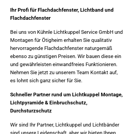
Ihr Profi für Flachdachfenster, Lichtband und
Flachdachfenster
Bei uns von Kühnle Lichtkuppel Service GmbH und
Montagen für Ötigheim erhalten Sie qualitativ
hervorragende Flachdachfenster naturgemäß
ebenso zu günstigen Preisen. Wir bauen diese ein
und gewährleisten einwandfreies Funktionieren.
Nehmen Sie jetzt zu unserem Team Kontakt auf,
es lohnt sich ganz sicher für Sie.
Schneller Partner rund um Lichtkuppel Montage,
Lichtpyramide & Einbruchschutz,
Durchsturzschutz
Wir sind Ihr Partner, Lichtkuppel und Lichtbänder
sind unsere Leidenschaft, aber wir bieten Ihnen