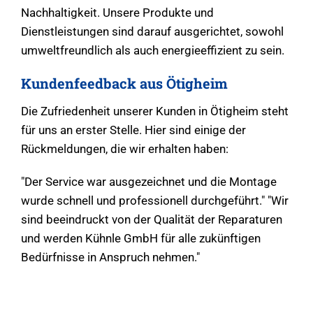
Nachhaltigkeit. Unsere Produkte und
Dienstleistungen sind darauf ausgerichtet, sowohl
umweltfreundlich als auch energieeffizient zu sein.
Kundenfeedback aus Ötigheim
Die Zufriedenheit unserer Kunden in Ötigheim steht
für uns an erster Stelle. Hier sind einige der
Rückmeldungen, die wir erhalten haben:
"Der Service war ausgezeichnet und die Montage
wurde schnell und professionell durchgeführt." "Wir
sind beeindruckt von der Qualität der Reparaturen
und werden Kühnle GmbH für alle zukünftigen
Bedürfnisse in Anspruch nehmen."