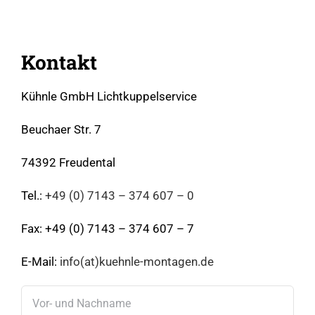
Kontakt
Kühnle GmbH Lichtkuppelservice
Beuchaer Str. 7
74392 Freudental
Tel.:
+49 (0) 7143 – 374 607 – 0
Fax: +49 (0) 7143 – 374 607 – 7
E-Mail:
info(at)kuehnle-montagen.de