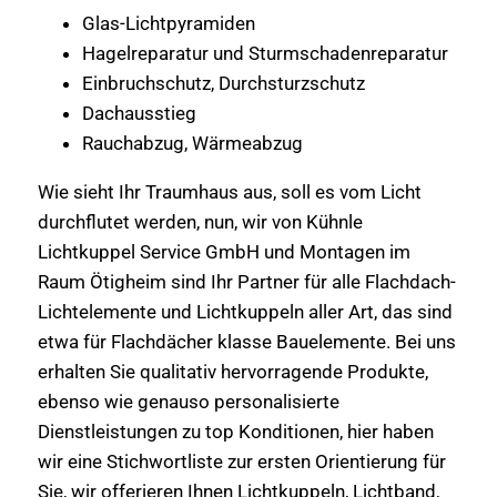
Glas-Lichtpyramiden
Hagelreparatur und Sturmschadenreparatur
Einbruchschutz, Durchsturzschutz
Dachausstieg
Rauchabzug, Wärmeabzug
Wie sieht Ihr Traumhaus aus, soll es vom Licht
durchflutet werden, nun, wir von Kühnle
Lichtkuppel Service GmbH und Montagen im
Raum Ötigheim sind Ihr Partner für alle Flachdach-
Lichtelemente und Lichtkuppeln aller Art, das sind
etwa für Flachdächer klasse Bauelemente. Bei uns
erhalten Sie qualitativ hervorragende Produkte,
ebenso wie genauso personalisierte
Dienstleistungen zu top Konditionen, hier haben
wir eine Stichwortliste zur ersten Orientierung für
Sie, wir offerieren Ihnen Lichtkuppeln, Lichtband,