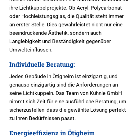
ihre Lichtkuppelprojekte. Ob Acryl, Polycarbonat
oder Hochleistungsglas, die Qualität steht immer
an erster Stelle. Dies gewährleistet nicht nur eine
beeindruckende Ästhetik, sondern auch
Langlebigkeit und Beständigkeit gegenüber
Umwelteinflüssen.
Individuelle Beratung:
Jedes Gebäude in Ötigheim ist einzigartig, und
genauso einzigartig sind die Anforderungen an
seine Lichtkuppeln. Das Team von Kühnle GmbH
nimmt sich Zeit für eine ausführliche Beratung, um
sicherzustellen, dass die gewählte Lösung perfekt
zu Ihren Bedürfnissen passt.
Energieeffizienz in Ötigheim