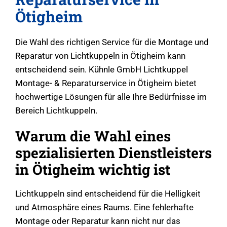
Ötigheim
Die Wahl des richtigen Service für die Montage und
Reparatur von Lichtkuppeln in Ötigheim kann
entscheidend sein. Kühnle GmbH Lichtkuppel
Montage- & Reparaturservice in Ötigheim bietet
hochwertige Lösungen für alle Ihre Bedürfnisse im
Bereich Lichtkuppeln.
Warum die Wahl eines
spezialisierten Dienstleisters
in Ötigheim wichtig ist
Lichtkuppeln sind entscheidend für die Helligkeit
und Atmosphäre eines Raums. Eine fehlerhafte
Montage oder Reparatur kann nicht nur das