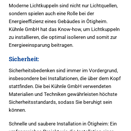
Moderne Lichtkuppeln sind nicht nur Lichtquellen,
sondern spielen auch eine Rolle bei der
Energieeffizienz eines Gebäudes in Ötigheim.
Kühnle GmbH hat das Know-how, um Lichtkuppeln
zu installieren, die optimal isolieren und somit zur
Energieeinsparung beitragen.
Sicherheit:
Sicherheitsbedenken sind immer im Vordergrund,
insbesondere bei Installationen, die über dem Kopf
stattfinden. Die bei Kühnle GmbH verwendeten
Materialien und Techniken gewährleisten höchste
Sicherheitsstandards, sodass Sie beruhigt sein
können.
Schnelle und saubere Installation in Ötigheim: Ein