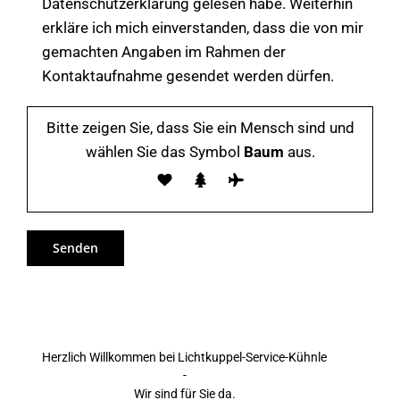
Datenschutzerklärung gelesen habe. Weiterhin
erkläre ich mich einverstanden, dass die von mir
gemachten Angaben im Rahmen der
Kontaktaufnahme gesendet werden dürfen.
Bitte zeigen Sie, dass Sie ein Mensch sind und
wählen Sie das Symbol
Baum
aus.
Herzlich Willkommen bei Lichtkuppel-Service-Kühnle
-
Wir sind für Sie da.