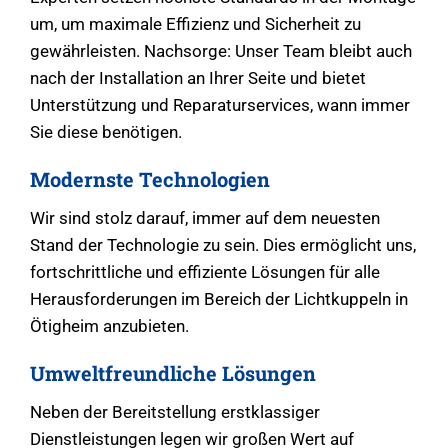
um, um maximale Effizienz und Sicherheit zu
gewährleisten. Nachsorge: Unser Team bleibt auch
nach der Installation an Ihrer Seite und bietet
Unterstützung und Reparaturservices, wann immer
Sie diese benötigen.
Modernste Technologien
Wir sind stolz darauf, immer auf dem neuesten
Stand der Technologie zu sein. Dies ermöglicht uns,
fortschrittliche und effiziente Lösungen für alle
Herausforderungen im Bereich der Lichtkuppeln in
Ötigheim anzubieten.
Umweltfreundliche Lösungen
Neben der Bereitstellung erstklassiger
Dienstleistungen legen wir großen Wert auf