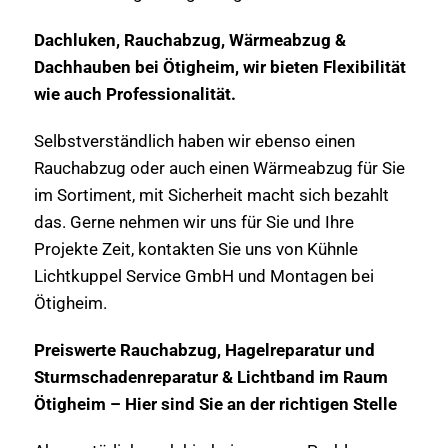
Dachluken, Rauchabzug, Wärmeabzug &
Dachhauben bei Ötigheim, wir bieten Flexibilität
wie auch Professionalität.
Selbstverständlich haben wir ebenso einen
Rauchabzug oder auch einen Wärmeabzug für Sie
im Sortiment, mit Sicherheit macht sich bezahlt
das. Gerne nehmen wir uns für Sie und Ihre
Projekte Zeit, kontakten Sie uns von Kühnle
Lichtkuppel Service GmbH und Montagen bei
Ötigheim.
Preiswerte Rauchabzug, Hagelreparatur und
Sturmschadenreparatur & Lichtband im Raum
Ötigheim – Hier sind Sie an der richtigen Stelle